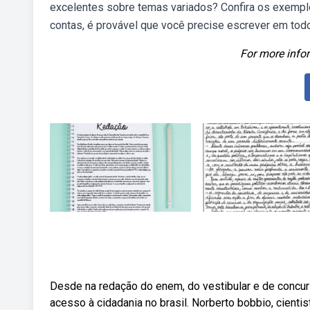
excelentes sobre temas variados? Confira os exempl
contas, é provável que você precise escrever em tod
For more infor
Desde na redação do enem, do vestibular e de concu
acesso à cidadania no brasil. Norberto bobbio, cientis