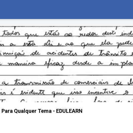
 Para Qualquer Tema - EDULEARN