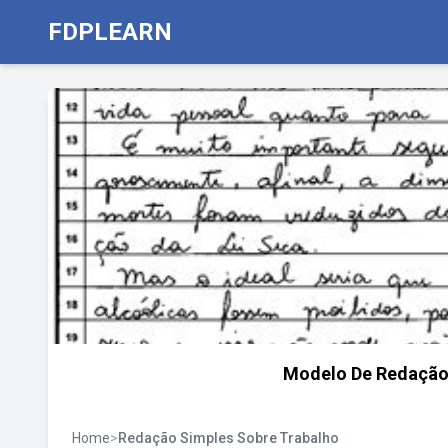
FDPLEARN
Modelo De Redação
Home
>
Redação Simples Sobre Trabalho