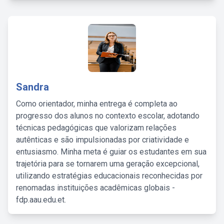
Sandra
Como orientador, minha entrega é completa ao
progresso dos alunos no contexto escolar, adotando
técnicas pedagógicas que valorizam relações
autênticas e são impulsionadas por criatividade e
entusiasmo. Minha meta é guiar os estudantes em sua
trajetória para se tornarem uma geração excepcional,
utilizando estratégias educacionais reconhecidas por
renomadas instituições acadêmicas globais -
fdp.aau.edu.et.