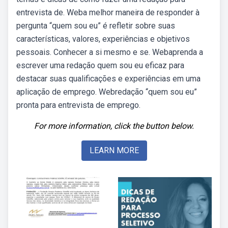
entrevista de. Weba melhor maneira de responder à
pergunta “quem sou eu” é refletir sobre suas
características, valores, experiências e objetivos
pessoais. Conhecer a si mesmo e se. Webaprenda a
escrever uma redação quem sou eu eficaz para
destacar suas qualificações e experiências em uma
aplicação de emprego. Webredação “quem sou eu”
pronta para entrevista de emprego.
For more information, click the button below.
LEARN MORE