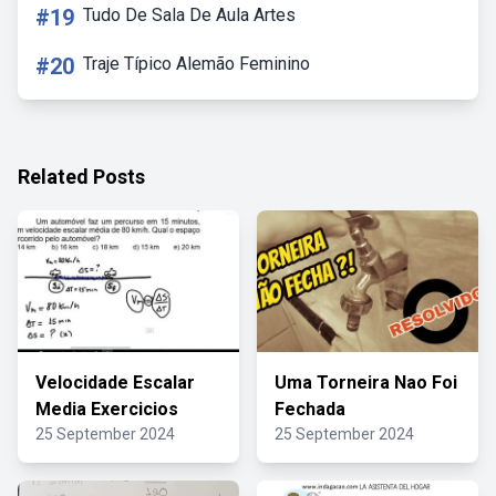
#19
Tudo De Sala De Aula Artes
#20
Traje Típico Alemão Feminino
Related Posts
Velocidade Escalar
Uma Torneira Nao Foi
Media Exercicios
Fechada
25 September 2024
25 September 2024