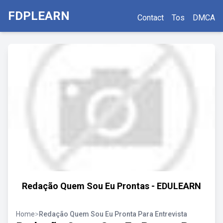
FDPLEARN
Contact
Tos
DMCA
Redação Quem Sou Eu Prontas - EDULEARN
Home
>
Redação Quem Sou Eu Pronta Para Entrevista