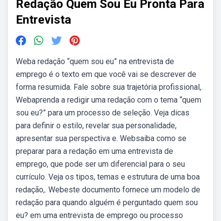
Redação Quem Sou Eu Pronta Para
Entrevista
Weba redação “quem sou eu” na entrevista de
emprego é o texto em que você vai se descrever de
forma resumida. Fale sobre sua trajetória profissional,.
Webaprenda a redigir uma redação com o tema “quem
sou eu?” para um processo de seleção. Veja dicas
para definir o estilo, revelar sua personalidade,
apresentar sua perspectiva e. Websaiba como se
preparar para a redação em uma entrevista de
emprego, que pode ser um diferencial para o seu
currículo. Veja os tipos, temas e estrutura de uma boa
redação,. Webeste documento fornece um modelo de
redação para quando alguém é perguntado quem sou
eu? em uma entrevista de emprego ou processo