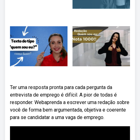
Ter uma resposta pronta para cada pergunta da
entrevista de emprego é difícil. A pior de todas é
responder. Webaprenda a escrever uma redação sobre
você de forma bem argumentada, objetiva e coerente
para se candidatar a uma vaga de emprego.