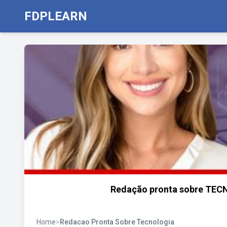
FDPLEARN
Redação pronta sobre TEC
Home
>
Redacao Pronta Sobre Tecnologia