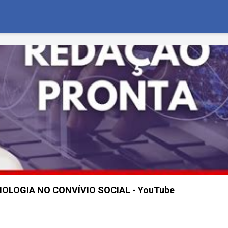
NOLOGIA NO CONVÍVIO SOCIAL - YouTube