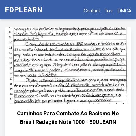
FDPLEARN
Contact
Tos
DMCA
Caminhos Para Combate Ao Racismo No
Brasil Redação Nota 1000 - EDULEARN