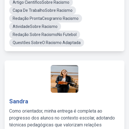
Artigo CientíficoSobre Racismo
Capa De TrabalhoSobre Racismo
Redação ProntaCesgranrio Racismo
AtividadeSobre Racismo
Redação Sobre RacismoNo Futebol
Questões SobreO Racismo Adaptada
Sandra
Como orientador, minha entrega é completa ao
progresso dos alunos no contexto escolar, adotando
técnicas pedagógicas que valorizam relações