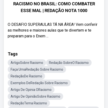
RACISMO NO BRASIL: COMO COMBATER
ESSE MAL | REDAÇÃO NOTA 1000
O DESAFIO SUPERAULAS TÁ NA ÁREA! Vem conferir
as melhores e maiores aulas que te divertem e te
preparam para o Enem ...
Tags
ArtigoSobre Racismo
Redação SobreO Racismo
Faça UmaRedação Sobre Racismo
RedaçãoDe Racismo
Exemplos DeRedação Sobre Racismo
Artigo De Opinia ORacismo
Artigo De OpiniãoSobre Racismo
RedaçãoTema Racismo