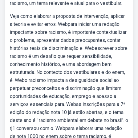
racismo, um tema relevante e atual para o vestibular.
Veja como elaborar a proposta de intervenção, aplicar
a teoria e evitar erros. Webpara iniciar uma redação
impactante sobre racismo, é importante contextualizar
o problema, apresentar dados preocupantes, contar
histórias reais de discriminação e. Webescrever sobre
racismo é um desafio que requer sensibilidade,
conhecimento histórico, e uma abordagem bem
estruturada. No contexto dos vestibulares e do enem,
é. Webo racismo impacta a desigualdade social ao
perpetuar preconceitos e discriminação que limitam
oportunidades de educação, emprego e acesso a
serviços essenciais para. Webas inscrições para a 7ª
edição do redação nota 10 já estão abertas, e o tema
deste ano é ' racismo ambiental em debate no brasil'. o
rj1 conversou com o. Webpara elaborar uma redação
de nota 1000 no enem sobre o tema racismo, é