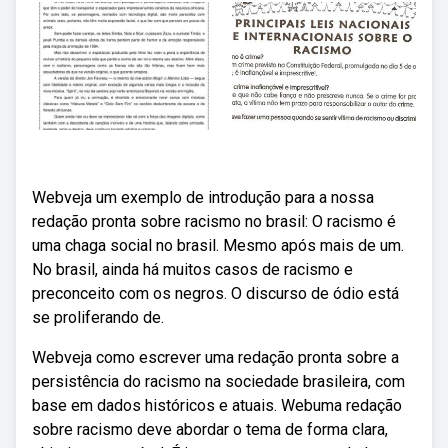
Webveja um exemplo de introdução para a nossa
redação pronta sobre racismo no brasil: O racismo é
uma chaga social no brasil. Mesmo após mais de um.
No brasil, ainda há muitos casos de racismo e
preconceito com os negros. O discurso de ódio está
se proliferando de.
Webveja como escrever uma redação pronta sobre a
persistência do racismo na sociedade brasileira, com
base em dados históricos e atuais. Webuma redação
sobre racismo deve abordar o tema de forma clara,