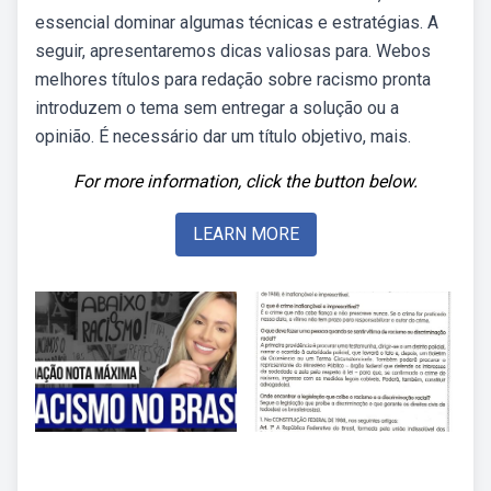
essencial dominar algumas técnicas e estratégias. A
seguir, apresentaremos dicas valiosas para. Webos
melhores títulos para redação sobre racismo pronta
introduzem o tema sem entregar a solução ou a
opinião. É necessário dar um título objetivo, mais.
For more information, click the button below.
LEARN MORE