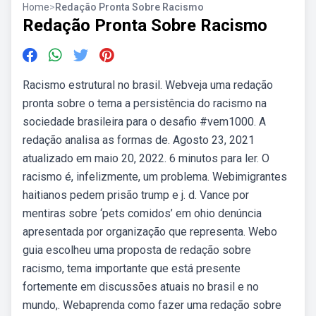
Home
>
Redação Pronta Sobre Racismo
Redação Pronta Sobre Racismo
Racismo estrutural no brasil. Webveja uma redação
pronta sobre o tema a persistência do racismo na
sociedade brasileira para o desafio #vem1000. A
redação analisa as formas de. Agosto 23, 2021
atualizado em maio 20, 2022. 6 minutos para ler. O
racismo é, infelizmente, um problema. Webimigrantes
haitianos pedem prisão trump e j. d. Vance por
mentiras sobre ‘pets comidos’ em ohio denúncia
apresentada por organização que representa. Webo
guia escolheu uma proposta de redação sobre
racismo, tema importante que está presente
fortemente em discussões atuais no brasil e no
mundo,. Webaprenda como fazer uma redação sobre