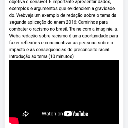
objetiva e sensível. É importante apresentar dados,
exemplos e argumentos que evidenciem a gravidade
do. Webveja um exemplo de redação sobre o tema da
segunda aplicação do enem 2016: Caminhos para
combater o racismo no brasil. Treine com a imaginie, a.
Weba redação sobre racismo é uma oportunidade para
fazer reflexões e conscientizar as pessoas sobre o
impacto e as consequências do preconceito racial.
Introdução ao tema (10 minutos):