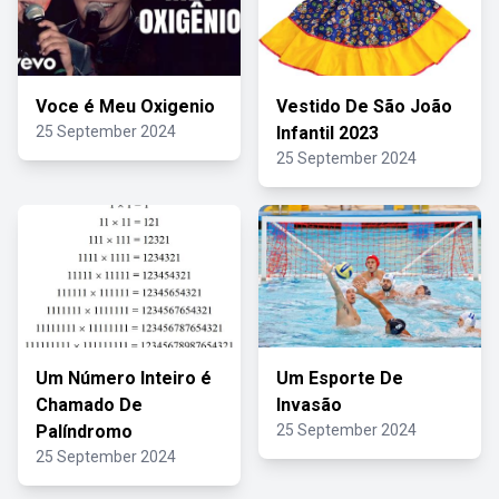
Voce é Meu Oxigenio
Vestido De São João
25 September 2024
Infantil 2023
25 September 2024
Um Número Inteiro é
Um Esporte De
Chamado De
Invasão
Palíndromo
25 September 2024
25 September 2024