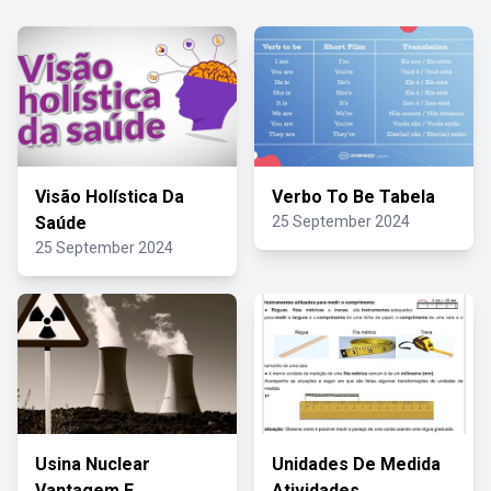
Visão Holística Da
Verbo To Be Tabela
Saúde
25 September 2024
25 September 2024
Usina Nuclear
Unidades De Medida
Vantagem E
Atividades