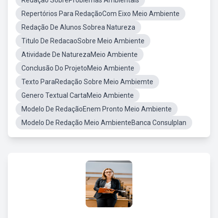
Redação SobreProblemas Ambientais
Repertórios Para RedaçãoCom Eixo Meio Ambiente
Redação De Alunos Sobrea Natureza
Titulo De RedacaoSobre Meio Ambiente
Atividade De NaturezaMeio Ambiente
Conclusão Do ProjetoMeio Ambiente
Texto ParaRedação Sobre Meio Ambiemte
Genero Textual CartaMeio Ambiente
Modelo De RedaçãoEnem Pronto Meio Ambiente
Modelo De Redação Meio AmbienteBanca Consulplan