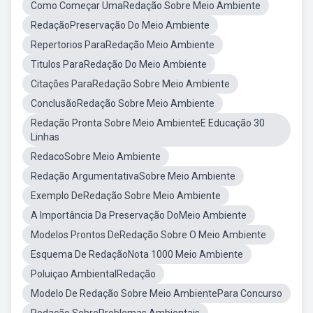
Como Começar UmaRedação Sobre Meio Ambiente
RedaçãoPreservação Do Meio Ambiente
Repertorios ParaRedação Meio Ambiente
Titulos ParaRedação Do Meio Ambiente
Citações ParaRedação Sobre Meio Ambiente
ConclusãoRedação Sobre Meio Ambiente
Redação Pronta Sobre Meio AmbienteE Educação 30
Linhas
RedacoSobre Meio Ambiente
Redação ArgumentativaSobre Meio Ambiente
Exemplo DeRedação Sobre Meio Ambiente
A Importância Da Preservação DoMeio Ambiente
Modelos Prontos DeRedação Sobre O Meio Ambiente
Esquema De RedaçãoNota 1000 Meio Ambiente
Poluiçao AmbientalRedação
Modelo De Redação Sobre Meio AmbientePara Concurso