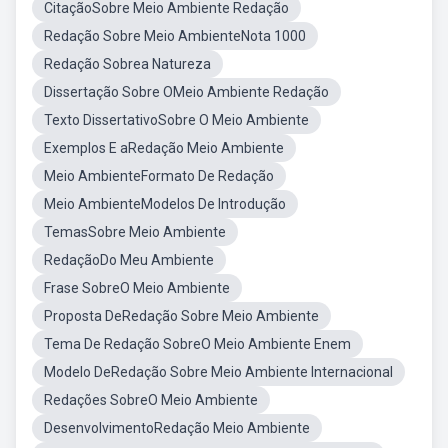
CitaçãoSobre Meio Ambiente Redação
Redação Sobre Meio AmbienteNota 1000
Redação Sobrea Natureza
Dissertação Sobre OMeio Ambiente Redação
Texto DissertativoSobre O Meio Ambiente
Exemplos E aRedação Meio Ambiente
Meio AmbienteFormato De Redação
Meio AmbienteModelos De Introdução
TemasSobre Meio Ambiente
RedaçãoDo Meu Ambiente
Frase SobreO Meio Ambiente
Proposta DeRedação Sobre Meio Ambiente
Tema De Redação SobreO Meio Ambiente Enem
Modelo DeRedação Sobre Meio Ambiente Internacional
Redações SobreO Meio Ambiente
DesenvolvimentoRedação Meio Ambiente