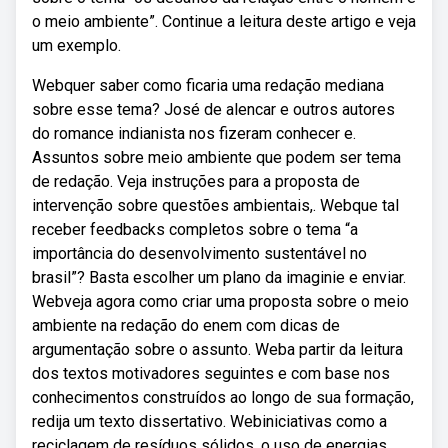
o meio ambiente”. Continue a leitura deste artigo e veja
um exemplo.
Webquer saber como ficaria uma redação mediana
sobre esse tema? José de alencar e outros autores
do romance indianista nos fizeram conhecer e.
Assuntos sobre meio ambiente que podem ser tema
de redação. Veja instruções para a proposta de
intervenção sobre questões ambientais,. Webque tal
receber feedbacks completos sobre o tema “a
importância do desenvolvimento sustentável no
brasil”? Basta escolher um plano da imaginie e enviar.
Webveja agora como criar uma proposta sobre o meio
ambiente na redação do enem com dicas de
argumentação sobre o assunto. Weba partir da leitura
dos textos motivadores seguintes e com base nos
conhecimentos construídos ao longo de sua formação,
redija um texto dissertativo. Webiniciativas como a
reciclagem de resíduos sólidos, o uso de energias