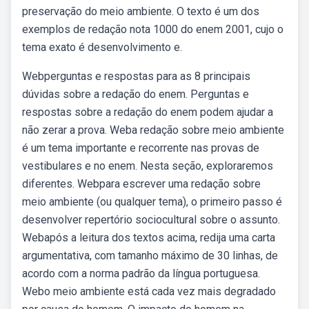
preservação do meio ambiente. O texto é um dos
exemplos de redação nota 1000 do enem 2001, cujo o
tema exato é desenvolvimento e.
Webperguntas e respostas para as 8 principais
dúvidas sobre a redação do enem. Perguntas e
respostas sobre a redação do enem podem ajudar a
não zerar a prova. Weba redação sobre meio ambiente
é um tema importante e recorrente nas provas de
vestibulares e no enem. Nesta seção, exploraremos
diferentes. Webpara escrever uma redação sobre
meio ambiente (ou qualquer tema), o primeiro passo é
desenvolver repertório sociocultural sobre o assunto.
Webapós a leitura dos textos acima, redija uma carta
argumentativa, com tamanho máximo de 30 linhas, de
acordo com a norma padrão da língua portuguesa.
Webo meio ambiente está cada vez mais degradado