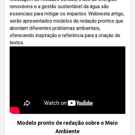
renováveis e a gestão sustentável da água são
essenciais para mitigar os impactos. Webneste artigo,
serão apresentados modelos de redação prontos que
abordam diferentes problemas ambientais,
oferecendo inspiração e referência para a criação de
textos.
Modelo pronto de redação sobre o Meio
Ambiente