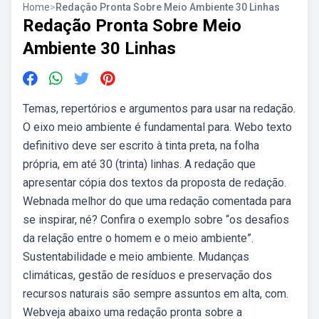
Home
>
Redação Pronta Sobre Meio Ambiente 30 Linhas
Redação Pronta Sobre Meio
Ambiente 30 Linhas
Temas, repertórios e argumentos para usar na redação.
O eixo meio ambiente é fundamental para. Webo texto
definitivo deve ser escrito à tinta preta, na folha
própria, em até 30 (trinta) linhas. A redação que
apresentar cópia dos textos da proposta de redação.
Webnada melhor do que uma redação comentada para
se inspirar, né? Confira o exemplo sobre “os desafios
da relação entre o homem e o meio ambiente”.
Sustentabilidade e meio ambiente. Mudanças
climáticas, gestão de resíduos e preservação dos
recursos naturais são sempre assuntos em alta, com.
Webveja abaixo uma redação pronta sobre a