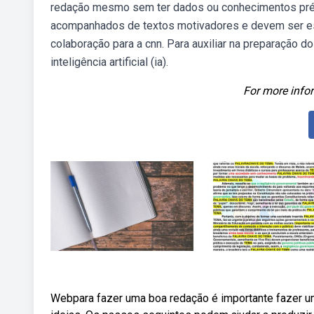
redação mesmo sem ter dados ou conhecimentos pré
acompanhados de textos motivadores e devem ser es
colaboração para a cnn. Para auxiliar na preparação do
inteligência artificial (ia).
For more infor
Webpara fazer uma boa redação é importante fazer um