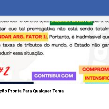
ação Pronta Para Qualquer Tema