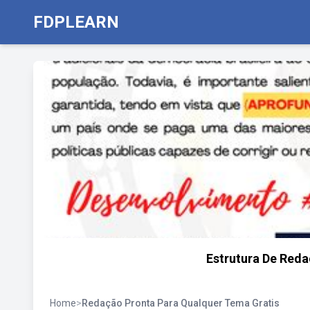
FDPLEARN
Estrutura De Red
Home
>
Redação Pronta Para Qualquer Tema Gratis