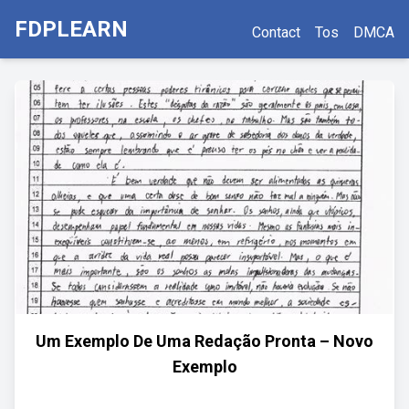
FDPLEARN
Contact
Tos
DMCA
Um Exemplo De Uma Redação Pronta – Novo
Exemplo