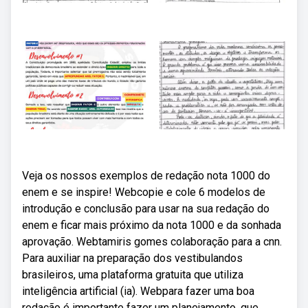
Veja os nossos exemplos de redação nota 1000 do
enem e se inspire! Webcopie e cole 6 modelos de
introdução e conclusão para usar na sua redação do
enem e ficar mais próximo da nota 1000 e da sonhada
aprovação. Webtamiris gomes colaboração para a cnn.
Para auxiliar na preparação dos vestibulandos
brasileiros, uma plataforma gratuita que utiliza
inteligência artificial (ia). Webpara fazer uma boa
redação é importante fazer um planejamento, que