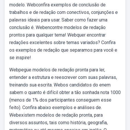
modelo. Webconfira exemplos de conclusão de
trabalhos e de redação com conectivos, conjunções e
palavras ideais para usar. Saber como fazer uma
conclusão é. Webencontre modelos de redação
prontos para qualquer tema! Webquer encontrar
redações excelentes sobre temas variados? Confira
os exemplos de redação que separamos para você e
se inspire!
Webpegue modelos de redação pronta para ler,
entender a estrutura e reescrever com suas palavras,
treinando sua escrita. Webos candidatos do enem
sabem o quanto é difícil obter a tão sonhada nota 1000
(menos de 1% dos participantes conseguem esse
feito). Confira abaixo exemplos e análises de.
Webexistem modelos de redação pronta, para
diversos assuntos, tais como história, geografia,