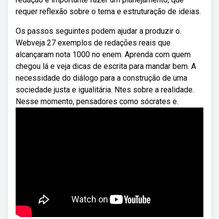
requer reflexão sobre o tema e estruturação de ideias.
Os passos seguintes podem ajudar a produzir o.
Webveja 27 exemplos de redações reais que
alcançaram nota 1000 no enem. Aprenda com quem
chegou lá e veja dicas de escrita para mandar bem. A
necessidade do diálogo para a construção de uma
sociedade justa e igualitária. Ntes sobre a realidade.
Nesse momento, pensadores como sócrates e.