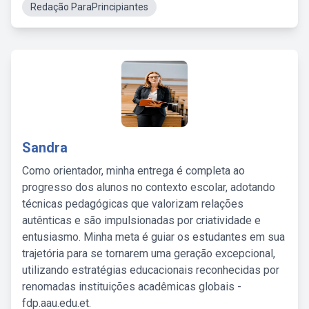
Redação ParaPrincipiantes
Sandra
Como orientador, minha entrega é completa ao
progresso dos alunos no contexto escolar, adotando
técnicas pedagógicas que valorizam relações
autênticas e são impulsionadas por criatividade e
entusiasmo. Minha meta é guiar os estudantes em sua
trajetória para se tornarem uma geração excepcional,
utilizando estratégias educacionais reconhecidas por
renomadas instituições acadêmicas globais -
fdp.aau.edu.et.