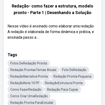
Redação- como fazer a estrutura, modelo
pronto - Parte 1 | Desenhando a Solução
Nesse vídeo é ensinado como elaborar uma redação.
A redação é elaborada de forma dinâmica e prática, e
ensinada passo a ...
Tags
Fotos DeRedação Pronta
Redação ProntasTemas Atuais
Foto DeRedação
RedaçãoNarrativa Pronta
Redação Pronta Pequena
RedaçãoNota 10 PF
RedaçãoEstrutura Pronta
Como FazerRedação
Redação Para Copiar
Como Criar UmaRedação
Redação Pronta ParaEstudar