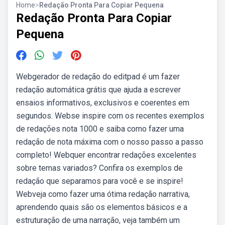
Home
>
Redação Pronta Para Copiar Pequena
Redação Pronta Para Copiar
Pequena
Webgerador de redação do editpad é um fazer
redação automática grátis que ajuda a escrever
ensaios informativos, exclusivos e coerentes em
segundos. Webse inspire com os recentes exemplos
de redações nota 1000 e saiba como fazer uma
redação de nota máxima com o nosso passo a passo
completo! Webquer encontrar redações excelentes
sobre temas variados? Confira os exemplos de
redação que separamos para você e se inspire!
Webveja como fazer uma ótima redação narrativa,
aprendendo quais são os elementos básicos e a
estruturação de uma narração, veja também um