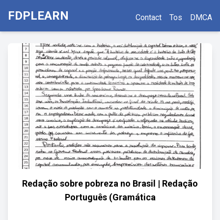
FDPLEARN
Contact
Tos
DMCA
Redação sobre pobreza no Brasil | Redação
Português (Gramática