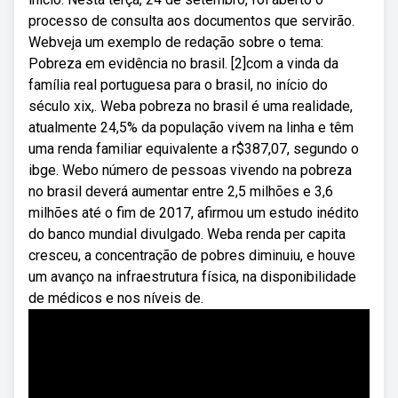
processo de consulta aos documentos que servirão.
Webveja um exemplo de redação sobre o tema:
Pobreza em evidência no brasil. [2]com a vinda da
família real portuguesa para o brasil, no início do
século xix,. Weba pobreza no brasil é uma realidade,
atualmente 24,5% da população vivem na linha e têm
uma renda familiar equivalente a r$387,07, segundo o
ibge. Webo número de pessoas vivendo na pobreza
no brasil deverá aumentar entre 2,5 milhões e 3,6
milhões até o fim de 2017, afirmou um estudo inédito
do banco mundial divulgado. Weba renda per capita
cresceu, a concentração de pobres diminuiu, e houve
um avanço na infraestrutura física, na disponibilidade
de médicos e nos níveis de.