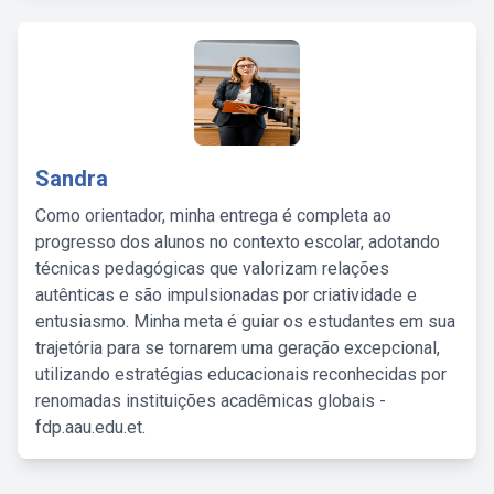
Sandra
Como orientador, minha entrega é completa ao
progresso dos alunos no contexto escolar, adotando
técnicas pedagógicas que valorizam relações
autênticas e são impulsionadas por criatividade e
entusiasmo. Minha meta é guiar os estudantes em sua
trajetória para se tornarem uma geração excepcional,
utilizando estratégias educacionais reconhecidas por
renomadas instituições acadêmicas globais -
fdp.aau.edu.et.