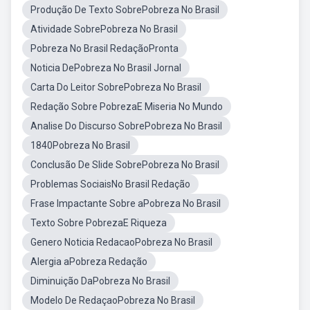
Produção De Texto SobrePobreza No Brasil
Atividade SobrePobreza No Brasil
Pobreza No Brasil RedaçãoPronta
Noticia DePobreza No Brasil Jornal
Carta Do Leitor SobrePobreza No Brasil
Redação Sobre PobrezaE Miseria No Mundo
Analise Do Discurso SobrePobreza No Brasil
1840Pobreza No Brasil
Conclusão De Slide SobrePobreza No Brasil
Problemas SociaisNo Brasil Redação
Frase Impactante Sobre aPobreza No Brasil
Texto Sobre PobrezaE Riqueza
Genero Noticia RedacaoPobreza No Brasil
Alergia aPobreza Redação
Diminuição DaPobreza No Brasil
Modelo De RedaçaoPobreza No Brasil