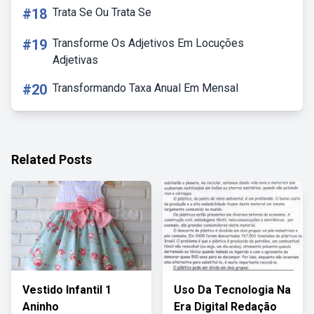
#18
Trata Se Ou Trata Se
#19
Transforme Os Adjetivos Em Locuções
Adjetivas
#20
Transformando Taxa Anual Em Mensal
Related Posts
Vestido Infantil 1
Uso Da Tecnologia Na
Aninho
Era Digital Redação