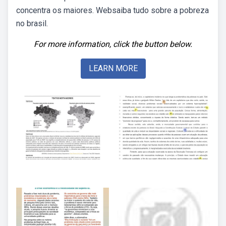
concentra os maiores. Websaiba tudo sobre a pobreza
no brasil.
For more information, click the button below.
LEARN MORE