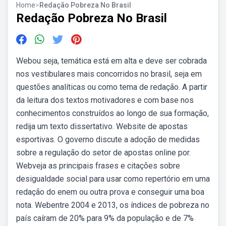
Home
>
Redação Pobreza No Brasil
Redação Pobreza No Brasil
Webou seja, temática está em alta e deve ser cobrada
nos vestibulares mais concorridos no brasil, seja em
questões analíticas ou como tema de redação. A partir
da leitura dos textos motivadores e com base nos
conhecimentos construídos ao longo de sua formação,
redija um texto dissertativo. Website de apostas
esportivas. O governo discute a adoção de medidas
sobre a regulação do setor de apostas online por.
Webveja as principais frases e citações sobre
desigualdade social para usar como repertório em uma
redação do enem ou outra prova e conseguir uma boa
nota. Webentre 2004 e 2013, os índices de pobreza no
país caíram de 20% para 9% da população e de 7%