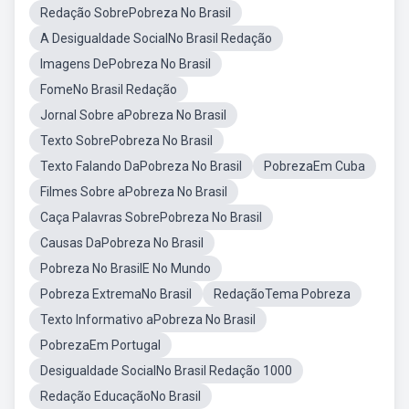
Redação SobrePobreza No Brasil
A Desigualdade SocialNo Brasil Redação
Imagens DePobreza No Brasil
FomeNo Brasil Redação
Jornal Sobre aPobreza No Brasil
Texto SobrePobreza No Brasil
Texto Falando DaPobreza No Brasil
PobrezaEm Cuba
Filmes Sobre aPobreza No Brasil
Caça Palavras SobrePobreza No Brasil
Causas DaPobreza No Brasil
Pobreza No BrasilE No Mundo
Pobreza ExtremaNo Brasil
RedaçãoTema Pobreza
Texto Informativo aPobreza No Brasil
PobrezaEm Portugal
Desigualdade SocialNo Brasil Redação 1000
Redação EducaçãoNo Brasil