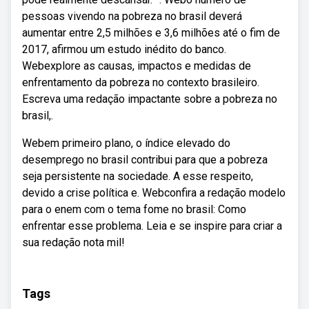
pessoas vivendo na pobreza no brasil deverá
aumentar entre 2,5 milhões e 3,6 milhões até o fim de
2017, afirmou um estudo inédito do banco.
Webexplore as causas, impactos e medidas de
enfrentamento da pobreza no contexto brasileiro.
Escreva uma redação impactante sobre a pobreza no
brasil,.
Webem primeiro plano, o índice elevado do
desemprego no brasil contribui para que a pobreza
seja persistente na sociedade. A esse respeito,
devido a crise política e. Webconfira a redação modelo
para o enem com o tema fome no brasil: Como
enfrentar esse problema. Leia e se inspire para criar a
sua redação nota mil!
Tags