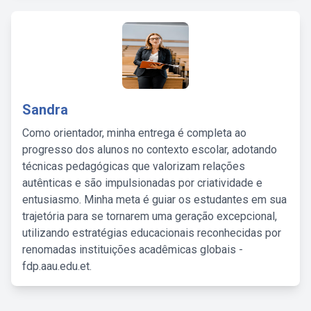
Sandra
Como orientador, minha entrega é completa ao
progresso dos alunos no contexto escolar, adotando
técnicas pedagógicas que valorizam relações
autênticas e são impulsionadas por criatividade e
entusiasmo. Minha meta é guiar os estudantes em sua
trajetória para se tornarem uma geração excepcional,
utilizando estratégias educacionais reconhecidas por
renomadas instituições acadêmicas globais -
fdp.aau.edu.et.