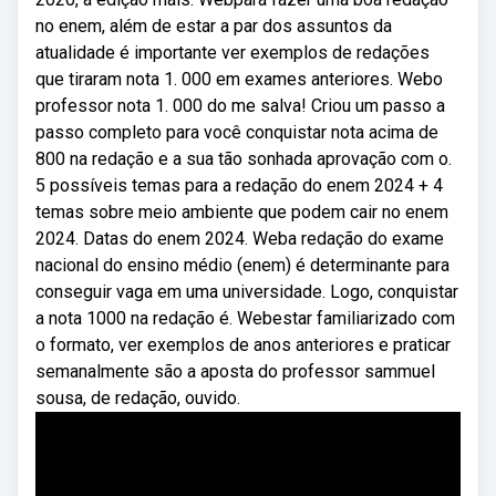
no enem, além de estar a par dos assuntos da
atualidade é importante ver exemplos de redações
que tiraram nota 1. 000 em exames anteriores. Webo
professor nota 1. 000 do me salva! Criou um passo a
passo completo para você conquistar nota acima de
800 na redação e a sua tão sonhada aprovação com o.
5 possíveis temas para a redação do enem 2024 + 4
temas sobre meio ambiente que podem cair no enem
2024. Datas do enem 2024. Weba redação do exame
nacional do ensino médio (enem) é determinante para
conseguir vaga em uma universidade. Logo, conquistar
a nota 1000 na redação é. Webestar familiarizado com
o formato, ver exemplos de anos anteriores e praticar
semanalmente são a aposta do professor sammuel
sousa, de redação, ouvido.