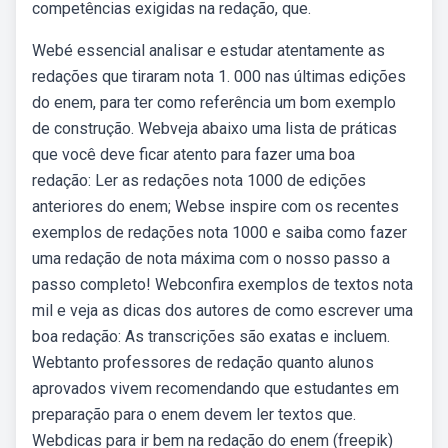
competências exigidas na redação, que.
Webé essencial analisar e estudar atentamente as
redações que tiraram nota 1. 000 nas últimas edições
do enem, para ter como referência um bom exemplo
de construção. Webveja abaixo uma lista de práticas
que você deve ficar atento para fazer uma boa
redação: Ler as redações nota 1000 de edições
anteriores do enem; Webse inspire com os recentes
exemplos de redações nota 1000 e saiba como fazer
uma redação de nota máxima com o nosso passo a
passo completo! Webconfira exemplos de textos nota
mil e veja as dicas dos autores de como escrever uma
boa redação: As transcrições são exatas e incluem.
Webtanto professores de redação quanto alunos
aprovados vivem recomendando que estudantes em
preparação para o enem devem ler textos que.
Webdicas para ir bem na redação do enem (freepik)