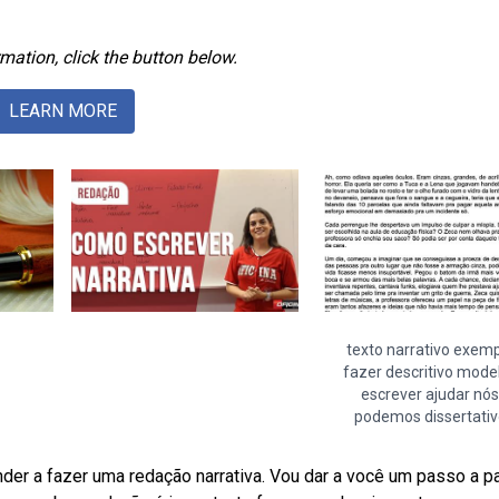
mation, click the button below.
LEARN MORE
texto narrativo exem
fazer descritivo mode
escrever ajudar nós
podemos dissertativ
der a fazer uma redação narrativa. Vou dar a você um passo a 