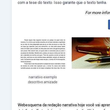
com a tese do texto. Isso garante que o texto tenha.
For more infor
narrativo exemplo
descritivo amizade
Webesquema da redação narrativa hoje você vai apren