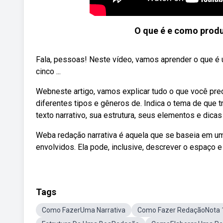
O que é e como produ
Fala, pessoas! Neste vídeo, vamos aprender o que é 
cinco ...
Webneste artigo, vamos explicar tudo o que você pre
diferentes tipos e gêneros de. Indica o tema de que 
texto narrativo, sua estrutura, seus elementos e dicas
Weba redação narrativa é aquela que se baseia em u
envolvidos. Ela pode, inclusive, descrever o espaço e
Tags
Como FazerUma Narrativa
Como Fazer RedaçãoNota 