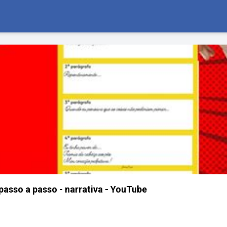
asso a passo - narrativa - YouTube