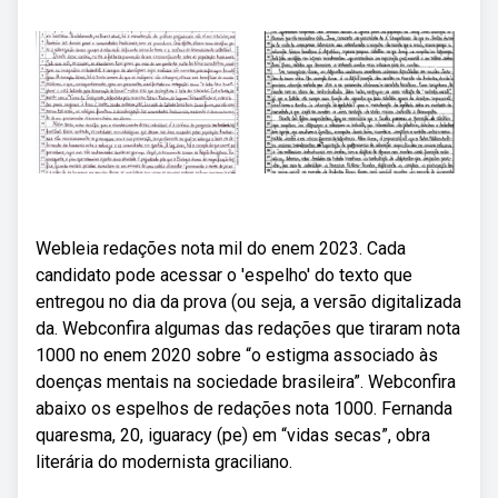
Webleia redações nota mil do enem 2023. Cada
candidato pode acessar o 'espelho' do texto que
entregou no dia da prova (ou seja, a versão digitalizada
da. Webconfira algumas das redações que tiraram nota
1000 no enem 2020 sobre “o estigma associado às
doenças mentais na sociedade brasileira”. Webconfira
abaixo os espelhos de redações nota 1000. Fernanda
quaresma, 20, iguaracy (pe) em “vidas secas”, obra
literária do modernista graciliano.