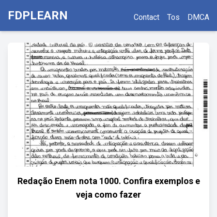
FDPLEARN
Contact
Tos
DMCA
Redação Enem nota 1000. Confira exemplos e
veja como fazer