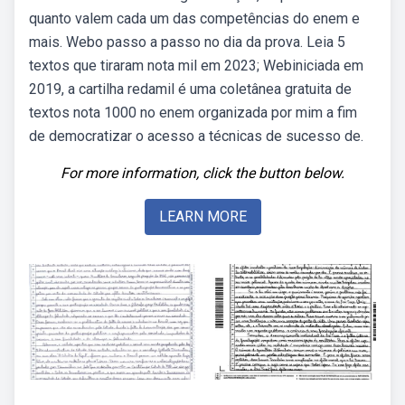
quanto valem cada um das competências do enem e
mais. Webo passo a passo no dia da prova. Leia 5
textos que tiraram nota mil em 2023; Webiniciada em
2019, a cartilha redamil é uma coletânea gratuita de
textos nota 1000 no enem organizada por mim a fim
de democratizar o acesso a técnicas de sucesso de.
For more information, click the button below.
LEARN MORE