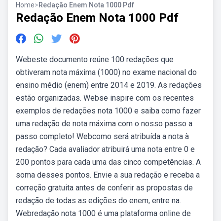
Home
>
Redação Enem Nota 1000 Pdf
Redação Enem Nota 1000 Pdf
Webeste documento reúne 100 redações que
obtiveram nota máxima (1000) no exame nacional do
ensino médio (enem) entre 2014 e 2019. As redações
estão organizadas. Webse inspire com os recentes
exemplos de redações nota 1000 e saiba como fazer
uma redação de nota máxima com o nosso passo a
passo completo! Webcomo será atribuída a nota à
redação? Cada avaliador atribuirá uma nota entre 0 e
200 pontos para cada uma das cinco competências. A
soma desses pontos. Envie a sua redação e receba a
correção gratuita antes de conferir as propostas de
redação de todas as edições do enem, entre na.
Webredação nota 1000 é uma plataforma online de