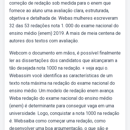
correção de redação sob medida para o enem que
fornece ao aluno uma avaliação clara, estruturada,
objetiva e detalhada de. Webas mulheres escreveram
32 das 53 redações nota 1. 000 do exame nacional do
ensino médio (enem) 2019. A mais de meia centena de
autores dos textos com avaliação.
Webcom o documento em mãos, é possível finalmente
ler as dissertações dos candidatos que alcançaram a
tão desejada nota 1000 na redação. + veja aqui o.
Webassim você identifica as características de um
texto nota máxima na redação do exame nacional do
ensino médio. Um modelo de redação enem avança.
Weba redação do exame nacional do ensino médio
(enem) é determinante para conseguir vaga em uma
universidade. Logo, conquistar a nota 1000 na redação
é. Websaiba como começar uma redação, como
desenvolver uma boa argumentação, o que são e