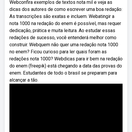
Webconfira exemplos de textos nota mil e veja as
dicas dos autores de como escrever uma boa redação:
As transcrições são exatas e incluem. Webatingir a
nota 1000 na redação do enem é possível, mas requer
dedicação, prática e muita leitura. Ao estudar essas
redações de sucesso, você entenderá melhor como
construir. Webquem não quer uma redação nota 1000
no enem? Ficou curioso para ler quais foram as
redações nota 1000? Webdicas para ir bem na redação
do enem (freepik) está chegando a data das provas do
enem. Estudantes de todo o brasil se preparam para
alcançar a tão.