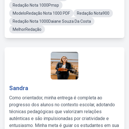
Redação Nota 1000Pmsp
ModeloRedação Nota 1000 PDF
Redação Nota900
Redação Nota 1000Daiane Souza Da Costa
MelhorRedação
Sandra
Como orientador, minha entrega é completa ao
progresso dos alunos no contexto escolar, adotando
técnicas pedagógicas que valorizam relações
autênticas e são impulsionadas por criatividade e
entusiasmo. Minha meta é guiar os estudantes em sua