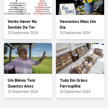
Verbo Haver No
Vencemos Mais Um
Sentido De Ter
Dia
25 September 2024
25 September 2024
Um Biênio Tem
Tudo Em Grãos
Quantos Anos
Farroupilha
25 September 2024
25 September 2024