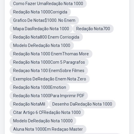
Como Fazer UmaRedação Nota 1000
Redação Nota 1000Corrigida
Grafico De Notas$1000. No Enem
Mapa DasRedação Nota 1000
Redação Nota700
Redação Nota800 Enem Corriogida
Modelo DeRedação Nota 1000
Redação Nota 1000 EnemThomas More
Redação Nota 1000Com 5 Paragrafos
Redaçao Nota 100 EnemSobre Filmes
Exemplos DeRedação Enem Nota Zero
Redação Nota 1000Emotion
Redação Nota 1000Para Imprimir PDF
Redação NotaMil
Desenho DaRedação Nota 1000
Citar Artigo 6 CFRedação Nota 1000
Modelo DeRedação Nota 10000
Aluna Nota 1000Em Redaçao Master