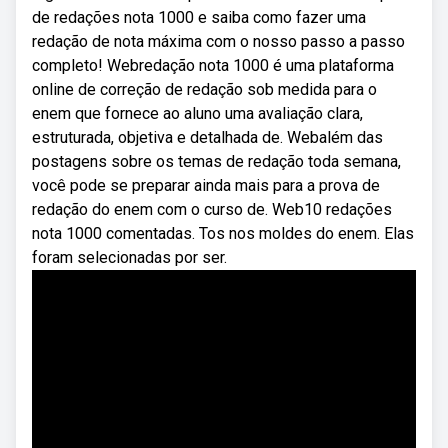
de redações nota 1000 e saiba como fazer uma
redação de nota máxima com o nosso passo a passo
completo! Webredação nota 1000 é uma plataforma
online de correção de redação sob medida para o
enem que fornece ao aluno uma avaliação clara,
estruturada, objetiva e detalhada de. Webalém das
postagens sobre os temas de redação toda semana,
você pode se preparar ainda mais para a prova de
redação do enem com o curso de. Web10 redações
nota 1000 comentadas. Tos nos moldes do enem. Elas
foram selecionadas por ser.