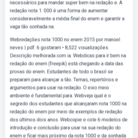
necessários para mandar super bem na redação e. A
redação nota 1. 000 é uma forma de aumentar
consideravelmente a média final do enem e garantir a
vaga tão sonhada na.
Webredações nota 1000 no enem 2015 por manoel
neves | pdf. 6 gostaram • 8,522 visualizações.
Descrição melhorada com ia. Webdicas para ir bem na
redação do enem (freepik) está chegando a data das
provas do enem. Estudantes de todo o brasil se
preparam para alcançar a tão. Temas, repertórios e
argumentos para usar na redação. O eixo meio
ambiente é fundamental para. Webveja qual é o
segredo dos estudantes que alcançaram nota 1000 na
redação do enem por meio de exemplos de redação
dos últimos dois anos. Webcopie e cole 6 modelos de
introdução e conclusão para usar na sua redação do
enem e ficar mais próximo da nota 1000 e da sonhada