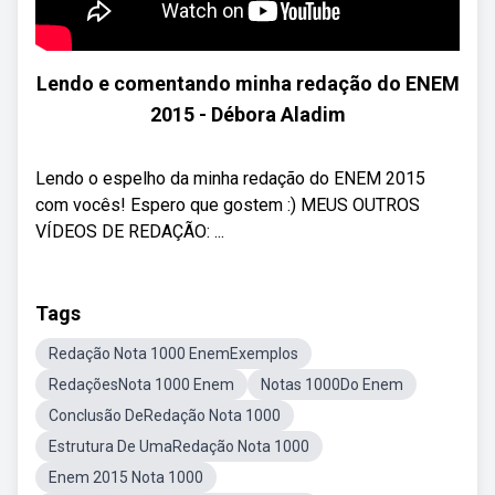
Lendo e comentando minha redação do ENEM
2015 - Débora Aladim
Lendo o espelho da minha redação do ENEM 2015
com vocês! Espero que gostem :) MEUS OUTROS
VÍDEOS DE REDAÇÃO: ...
Tags
Redação Nota 1000 EnemExemplos
RedaçõesNota 1000 Enem
Notas 1000Do Enem
Conclusão DeRedação Nota 1000
Estrutura De UmaRedação Nota 1000
Enem 2015 Nota 1000