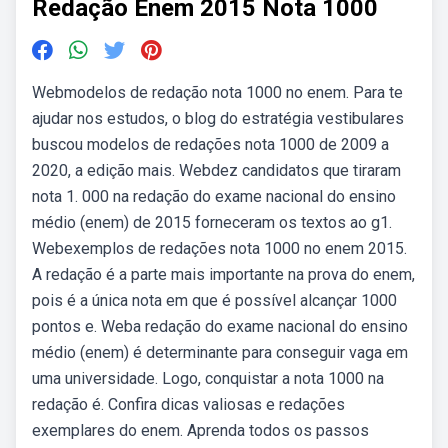
Redação Enem 2015 Nota 1000
Webmodelos de redação nota 1000 no enem. Para te
ajudar nos estudos, o blog do estratégia vestibulares
buscou modelos de redações nota 1000 de 2009 a
2020, a edição mais. Webdez candidatos que tiraram
nota 1. 000 na redação do exame nacional do ensino
médio (enem) de 2015 forneceram os textos ao g1.
Webexemplos de redações nota 1000 no enem 2015.
A redação é a parte mais importante na prova do enem,
pois é a única nota em que é possível alcançar 1000
pontos e. Weba redação do exame nacional do ensino
médio (enem) é determinante para conseguir vaga em
uma universidade. Logo, conquistar a nota 1000 na
redação é. Confira dicas valiosas e redações
exemplares do enem. Aprenda todos os passos