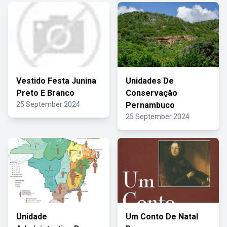
Vestido Festa Junina
Unidades De
Preto E Branco
Conservação
25 September 2024
Pernambuco
25 September 2024
Unidade
Um Conto De Natal