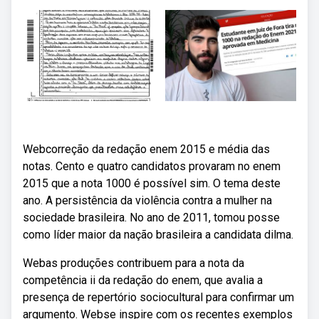
Webcorreção da redação enem 2015 e média das
notas. Cento e quatro candidatos provaram no enem
2015 que a nota 1000 é possível sim. O tema deste
ano. A persistência da violência contra a mulher na
sociedade brasileira. No ano de 2011, tomou posse
como líder maior da nação brasileira a candidata dilma.
Webas produções contribuem para a nota da
competência ii da redação do enem, que avalia a
presença de repertório sociocultural para confirmar um
argumento. Webse inspire com os recentes exemplos