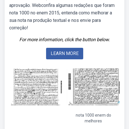
aprovação. Webconfira algumas redações que foram
nota 1000 no enem 2015, entenda como melhorar a
sua nota na produção textual e nos envie para
correção!
For more information, click the button below.
LEARN MORE
nota 1000 enem do
melhores