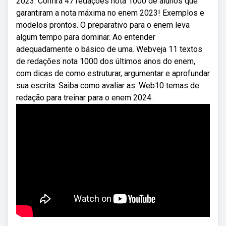
2023. Confira 47 redações nota 1000 de alunos que
garantiram a nota máxima no enem 2023! Exemplos e
modelos prontos. O preparativo para o enem leva
algum tempo para dominar. Ao entender
adequadamente o básico de uma. Webveja 11 textos
de redações nota 1000 dos últimos anos do enem,
com dicas de como estruturar, argumentar e aprofundar
sua escrita. Saiba como avaliar as. Web10 temas de
redação para treinar para o enem 2024.