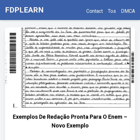
FDPLEARN
Contact
Tos
DMCA
Exemplos De Redação Pronta Para O Enem –
Novo Exemplo