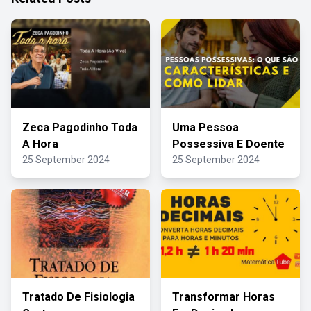
Zeca Pagodinho Toda
Uma Pessoa
A Hora
Possessiva E Doente
25 September 2024
25 September 2024
Tratado De Fisiologia
Transformar Horas