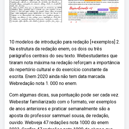
10 modelos de introdução para redação [+exemplos] 2.
Na estrutura da redação enem, os dois ou três
parágrafos centrais do seu texto. Webestudantes que
tiraram nota máxima na redação reforçam a importância
do repertório cultural e do exercício constante da
escrita. Enem 2020 ainda não tem data marcada.
Webredação nota 1. 000 no enem.
Com algumas dicas, sua pontuação pode ser cada vez.
Webestar familiarizado com o formato, ver exemplos
de anos anteriores e praticar semanalmente são a
aposta do professor sammuel sousa, de redação,
ouvido. Webveja 47 redações nota 1000 do enem