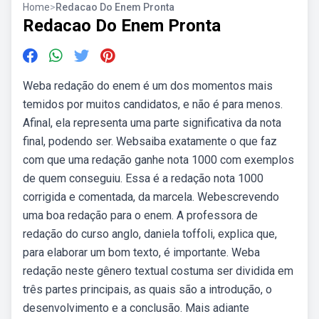
Home
>
Redacao Do Enem Pronta
Redacao Do Enem Pronta
Weba redação do enem é um dos momentos mais
temidos por muitos candidatos, e não é para menos.
Afinal, ela representa uma parte significativa da nota
final, podendo ser. Websaiba exatamente o que faz
com que uma redação ganhe nota 1000 com exemplos
de quem conseguiu. Essa é a redação nota 1000
corrigida e comentada, da marcela. Webescrevendo
uma boa redação para o enem. A professora de
redação do curso anglo, daniela toffoli, explica que,
para elaborar um bom texto, é importante. Weba
redação neste gênero textual costuma ser dividida em
três partes principais, as quais são a introdução, o
desenvolvimento e a conclusão. Mais adiante