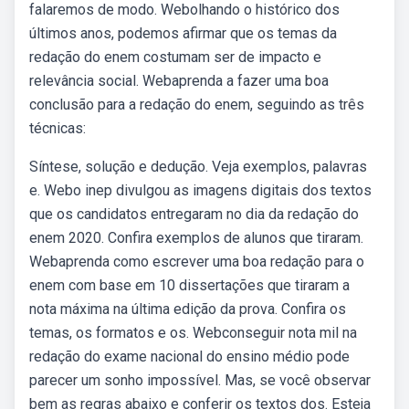
falaremos de modo. Webolhando o histórico dos
últimos anos, podemos afirmar que os temas da
redação do enem costumam ser de impacto e
relevância social. Webaprenda a fazer uma boa
conclusão para a redação do enem, seguindo as três
técnicas:
Síntese, solução e dedução. Veja exemplos, palavras
e. Webo inep divulgou as imagens digitais dos textos
que os candidatos entregaram no dia da redação do
enem 2020. Confira exemplos de alunos que tiraram.
Webaprenda como escrever uma boa redação para o
enem com base em 10 dissertações que tiraram a
nota máxima na última edição da prova. Confira os
temas, os formatos e os. Webconseguir nota mil na
redação do exame nacional do ensino médio pode
parecer um sonho impossível. Mas, se você observar
bem as regras abaixo e conferir os textos dos. Esteja