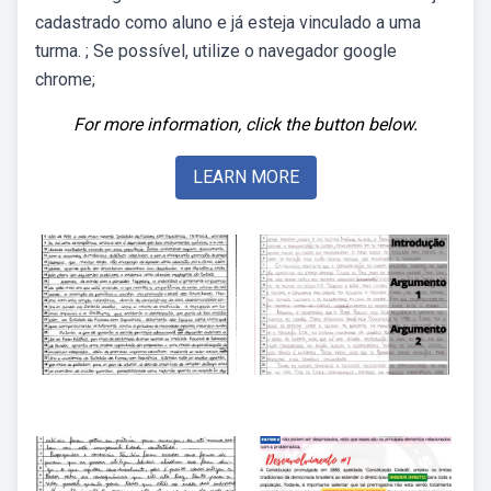
cadastrado como aluno e já esteja vinculado a uma
turma. ; Se possível, utilize o navegador google
chrome;
For more information, click the button below.
LEARN MORE