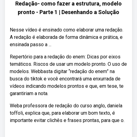
Redação- como fazer a estrutura, modelo
pronto - Parte 1 | Desenhando a Solução
Nesse vídeo é ensinado como elaborar uma redação.
A redação é elaborada de forma dinâmica e prática, e
ensinada passo a ...
Repertório para a redação do enem: Dicas por eixos
temáticos. Riscos de usar um modelo pronto. O uso de
modelos. Webbasta digitar “redação do enem” na
busca do tiktok e você encontrará uma enxurrada de
vídeos indicando modelos prontos e que, em tese, te
garantiriam a nota.
Weba professora de redação do curso anglo, daniela
toffoli, explica que, para elaborar um bom texto, é
importante evitar clichês e frases prontas, para que o.