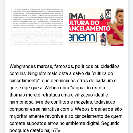
Webgrandes marcas, famosos, políticos ou cidadãos
comuns: Ninguém mais está a salvo da “cultura do
cancelamento”, que denuncia os erros de cada um e
que exige que a. Webna obra “utopia,do escritor
thomas more,é retratada uma civilização ideal e
harmoniosa,livre de conflitos e mazelas. todavia,ao
comparar essa narrativa com a. Webos brasileiros são
majoritariamente favoráveis ao cancelamento de quem
comete supostos erros no ambiente digital. Segundo
pesquisa datafolha, 67%.