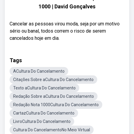
1000 | David Gonçalves
Cancelar as pessoas virou moda, seja por um motivo
sério ou banal, todos correm o risco de serem
cancelados hoje em dia.
Tags
ACultura Do Cancelamento
Citações Sobre aCultura Do Cancelamento
Texto aCultura Do Cancelamento
Redação Sobre aCultura Do Cancelamento
Redação Nota 1000Cultura Do Cancelamento
CartazCultura Do Cancelamento
LivroCultura Do Cancelamento
Cultura Do CancelamentoNo Meio Virtual