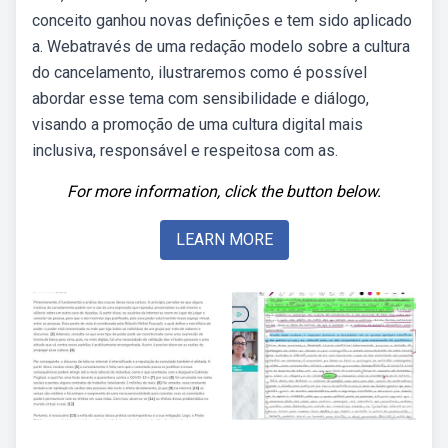
conceito ganhou novas definições e tem sido aplicado
a. Webatravés de uma redação modelo sobre a cultura
do cancelamento, ilustraremos como é possível
abordar esse tema com sensibilidade e diálogo,
visando a promoção de uma cultura digital mais
inclusiva, responsável e respeitosa com as.
For more information, click the button below.
LEARN MORE