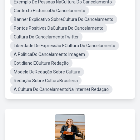
Exemplo De Pessoas NaCultura Do Cancelamento
Contexto HistoricoDo Cancelamento
Banner Explicativo SobreCultura Do Cancelamento
Pontos Positivos DaCultura Do Cancelamento
Cultura Do CancelamentoTwitter
Liberdade De Expressão ECultura Do Cancelamento
A PoliticaDo Cancelamento Imagem
Cotidiano ECultura Redação
Modelo DeRedação Sobre Cultura
Redação Sobre CulturaBrasileira
A Cultura Do CancelamentoNa Internet Redaçao