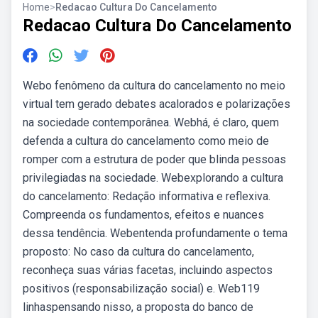
Home
>
Redacao Cultura Do Cancelamento
Redacao Cultura Do Cancelamento
Webo fenômeno da cultura do cancelamento no meio
virtual tem gerado debates acalorados e polarizações
na sociedade contemporânea. Webhá, é claro, quem
defenda a cultura do cancelamento como meio de
romper com a estrutura de poder que blinda pessoas
privilegiadas na sociedade. Webexplorando a cultura
do cancelamento: Redação informativa e reflexiva.
Compreenda os fundamentos, efeitos e nuances
dessa tendência. Webentenda profundamente o tema
proposto: No caso da cultura do cancelamento,
reconheça suas várias facetas, incluindo aspectos
positivos (responsabilização social) e. Web119
linhaspensando nisso, a proposta do banco de