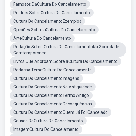
Famosos DaCultura Do Cancelamento
Posters SobreCultura Do Cancelamento
Cultura Do CancelamentoExemplos
Opiniões Sobre aCultura Do Cancelamento
ArteCultura Do Cancelamento
Redação Sobre Cultura Do CancelamentoNa Sociedade
Comtemporanea
Livros Que Abordam Sobre aCultura Do Cancelamento
Redacao TemaCultura Do Cancelamento
Cultura Do CancelamentoImagens
Cultura Do CancelamentoNa Antiguidade
Cultura Do CancelamentoTermo Antigo
Cultura Do CancelamentoConsequências
Cultura Do CancelamentoQuem Já Foi Cancelado
Causas DaCultura Do Cancelamento
ImagemCultura Do Cancelamento