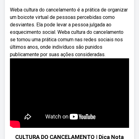
Weba cultura do cancelamento é a prática de organizar
um boicote virtual de pessoas percebidas como
desviantes. Ela pode levar a pessoa julgada ao
esquecimento social. Weba cultura do cancelamento
se tornou uma prática comum nas redes sociais nos
últimos anos, onde indivíduos são punidos
publicamente por suas ações consideradas.
CULTURA DO CANCELAMENTO | Dica Nota