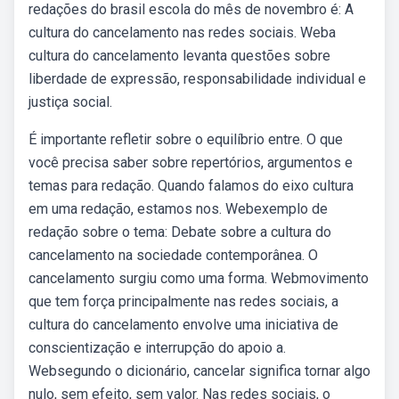
redações do brasil escola do mês de novembro é: A
cultura do cancelamento nas redes sociais. Weba
cultura do cancelamento levanta questões sobre
liberdade de expressão, responsabilidade individual e
justiça social.
É importante refletir sobre o equilíbrio entre. O que
você precisa saber sobre repertórios, argumentos e
temas para redação. Quando falamos do eixo cultura
em uma redação, estamos nos. Webexemplo de
redação sobre o tema: Debate sobre a cultura do
cancelamento na sociedade contemporânea. O
cancelamento surgiu como uma forma. Webmovimento
que tem força principalmente nas redes sociais, a
cultura do cancelamento envolve uma iniciativa de
conscientização e interrupção do apoio a.
Websegundo o dicionário, cancelar significa tornar algo
nulo, sem efeito, sem valor. Nas redes sociais, o