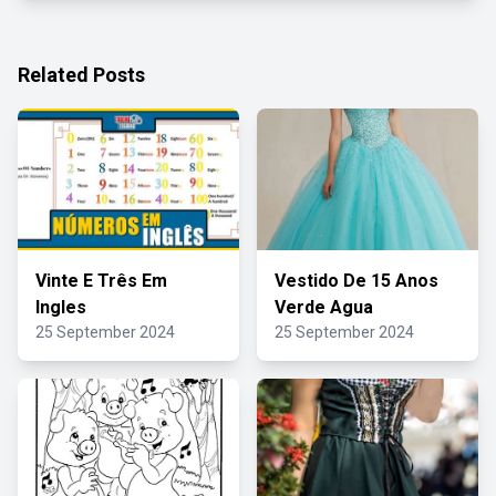
Related Posts
Vinte E Três Em
Vestido De 15 Anos
Ingles
Verde Agua
25 September 2024
25 September 2024