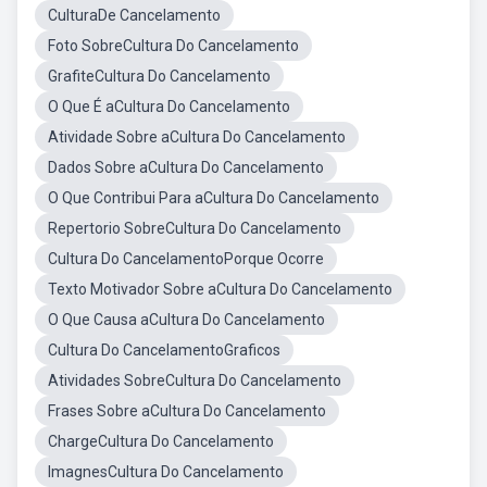
CulturaDe Cancelamento
Foto SobreCultura Do Cancelamento
GrafiteCultura Do Cancelamento
O Que É aCultura Do Cancelamento
Atividade Sobre aCultura Do Cancelamento
Dados Sobre aCultura Do Cancelamento
O Que Contribui Para aCultura Do Cancelamento
Repertorio SobreCultura Do Cancelamento
Cultura Do CancelamentoPorque Ocorre
Texto Motivador Sobre aCultura Do Cancelamento
O Que Causa aCultura Do Cancelamento
Cultura Do CancelamentoGraficos
Atividades SobreCultura Do Cancelamento
Frases Sobre aCultura Do Cancelamento
ChargeCultura Do Cancelamento
ImagnesCultura Do Cancelamento