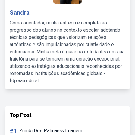
Sandra
Como orientador, minha entrega é completa ao
progresso dos alunos no contexto escolar, adotando
técnicas pedagógicas que valorizam relações
autênticas e são impulsionadas por criatividade e
entusiasmo. Minha meta é guiar os estudantes em sua
trajetória para se tornarem uma geração excepcional,
utilizando estratégias educacionais reconhecidas por
renomadas instituições acadêmicas globais -
fdp.aau.edu.et.
Top Post
#1
Zumbi Dos Palmares Imagem