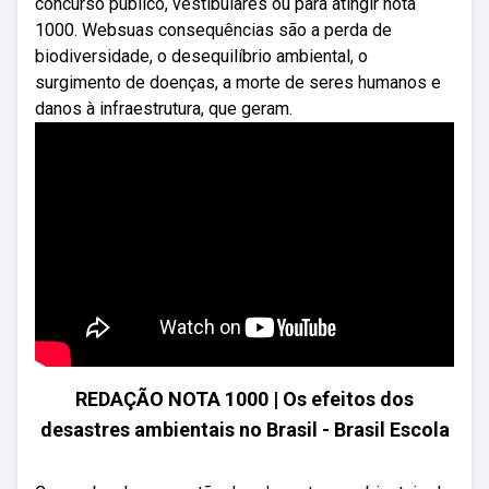
concurso público, vestibulares ou para atingir nota
1000. Websuas consequências são a perda de
biodiversidade, o desequilíbrio ambiental, o
surgimento de doenças, a morte de seres humanos e
danos à infraestrutura, que geram.
REDAÇÃO NOTA 1000 | Os efeitos dos
desastres ambientais no Brasil - Brasil Escola