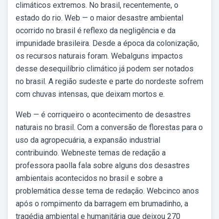
climáticos extremos. No brasil, recentemente, o
estado do rio. Web — o maior desastre ambiental
ocorrido no brasil é reflexo da negligência e da
impunidade brasileira. Desde a época da colonização,
os recursos naturais foram. Webalguns impactos
desse desequilíbrio climático já podem ser notados
no brasil. A região sudeste e parte do nordeste sofrem
com chuvas intensas, que deixam mortos e.
Web — é corriqueiro o acontecimento de desastres
naturais no brasil. Com a conversão de florestas para o
uso da agropecuária, a expansão industrial
contribuindo. Webneste temas de redação a
professora paolla fala sobre alguns dos desastres
ambientais acontecidos no brasil e sobre a
problemática desse tema de redação. Webcinco anos
após o rompimento da barragem em brumadinho, a
tragédia ambiental e humanitária que deixou 270