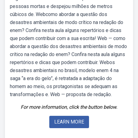
pessoas mortas e despejou milhões de metros
cúbicos de. Webcomo abordar a questão dos
desastres ambientais de modo crítico na redação do
enem? Confira nesta aula alguns repertórios e dicas
que podem contribuir com a sua escrita! Web — como
abordar a questão dos desastres ambientais de modo
crítico na redação do enem? Confira nesta aula alguns
repertórios e dicas que podem contribuir. Webos
desastres ambientais no brasil, modelo enem 4 na
saga “a era do gelo”, é retratada a adaptação do
homem ao meio, os protagonistas se adequam as
transformações e. Web — proposta de redação.
For more information, click the button below.
LEARN MORE