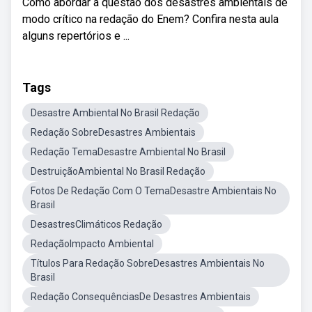
Como abordar a questão dos desastres ambientais de
modo crítico na redação do Enem? Confira nesta aula
alguns repertórios e ...
Tags
Desastre Ambiental No Brasil Redação
Redação SobreDesastres Ambientais
Redação TemaDesastre Ambiental No Brasil
DestruiçãoAmbiental No Brasil Redação
Fotos De Redação Com O TemaDesastre Ambientais No
Brasil
DesastresClimáticos Redação
RedaçãoImpacto Ambiental
Títulos Para Redação SobreDesastres Ambientais No
Brasil
Redação ConsequênciasDe Desastres Ambientais