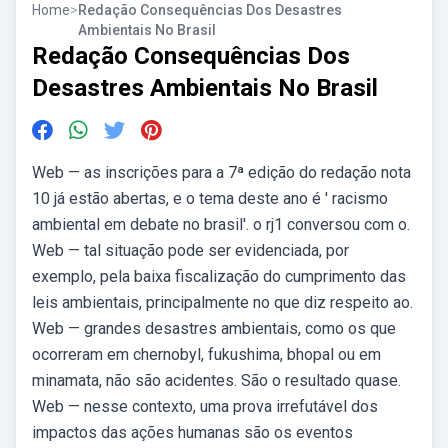
Home
>
Redação Consequências Dos Desastres
Ambientais No Brasil
Redação Consequências Dos
Desastres Ambientais No Brasil
Web — as inscrições para a 7ª edição do redação nota
10 já estão abertas, e o tema deste ano é ' racismo
ambiental em debate no brasil'. o rj1 conversou com o.
Web — tal situação pode ser evidenciada, por
exemplo, pela baixa fiscalização do cumprimento das
leis ambientais, principalmente no que diz respeito ao.
Web — grandes desastres ambientais, como os que
ocorreram em chernobyl, fukushima, bhopal ou em
minamata, não são acidentes. São o resultado quase.
Web — nesse contexto, uma prova irrefutável dos
impactos das ações humanas são os eventos