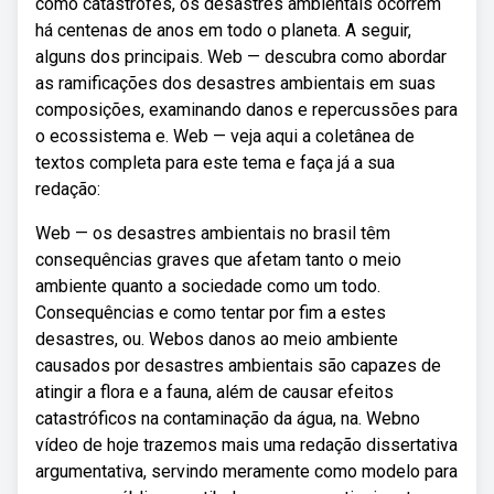
como catástrofes, os desastres ambientais ocorrem
há centenas de anos em todo o planeta. A seguir,
alguns dos principais. Web — descubra como abordar
as ramificações dos desastres ambientais em suas
composições, examinando danos e repercussões para
o ecossistema e. Web — veja aqui a coletânea de
textos completa para este tema e faça já a sua
redação:
Web — os desastres ambientais no brasil têm
consequências graves que afetam tanto o meio
ambiente quanto a sociedade como um todo.
Consequências e como tentar por fim a estes
desastres, ou. Webos danos ao meio ambiente
causados por desastres ambientais são capazes de
atingir a flora e a fauna, além de causar efeitos
catastróficos na contaminação da água, na. Webno
vídeo de hoje trazemos mais uma redação dissertativa
argumentativa, servindo meramente como modelo para