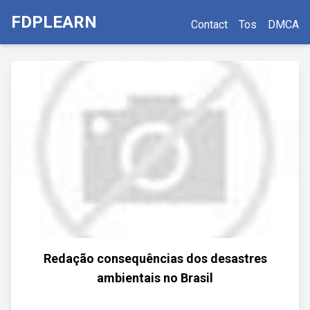
FDPLEARN
Contact
Tos
DMCA
Redação consequências dos desastres
ambientais no Brasil