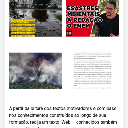
A partir da leitura dos textos motivadores e com base
nos conhecimentos construídos ao longo de sua
formação, redija um texto. Web — conhecidos também