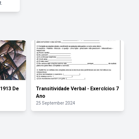
.
 1913 De
Transitividade Verbal - Exercícios 7
Ano
25 September 2024