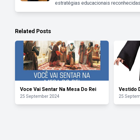
estratégias educacionais reconhecidas
Related Posts
Voce Vai Sentar Na Mesa Do Rei
Vestido 
25 September 2024
25 Septem