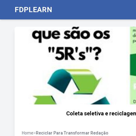
FDPLEARN
Coleta seletiva e reciclag
Home
>
Reciclar Para Transformar Redação