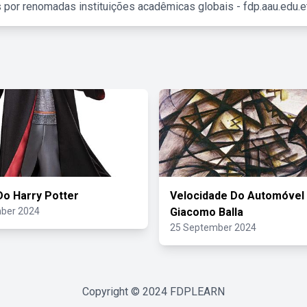
 por renomadas instituições acadêmicas globais - fdp.aau.edu.et
Do Harry Potter
Velocidade Do Automóvel
ber 2024
Giacomo Balla
25 September 2024
Copyright © 2024
FDPLEARN