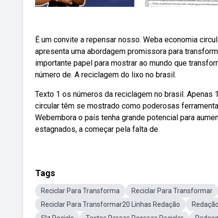
É um convite a repensar nosso. Weba economia circula
apresenta uma abordagem promissora para transform
importante papel para mostrar ao mundo que transforma
número de. A reciclagem do lixo no brasil.
Texto 1 os números da reciclagem no brasil. Apenas 
circular têm se mostrado como poderosas ferramenta
Webembora o país tenha grande potencial para aumen
estagnados, a começar pela falta de.
Tags
Reciclar Para Transforma
Reciclar Para Transformar
Reciclar Para Transformar20 Linhas Redação
Redação