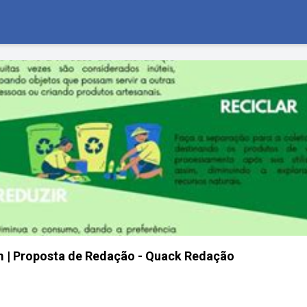
em | Proposta de Redação - Quack Redação