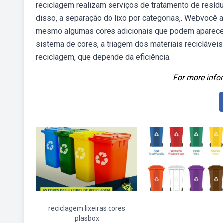
reciclagem realizam serviços de tratamento de resíd
disso, a separação do lixo por categorias,. Webvocê 
mesmo algumas cores adicionais que podem aparecer 
sistema de cores, a triagem dos materiais recicláveis
reciclagem, que depende da eficiência.
For more infor
reciclagem lixeiras cores
plasbox