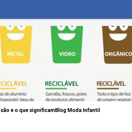
 são e o que significamBlog Moda Infantil