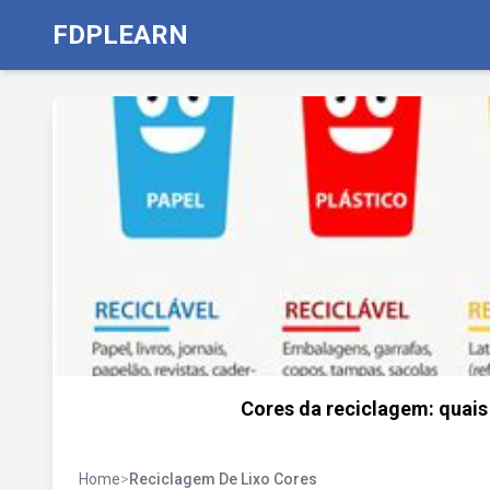
FDPLEARN
Cores da reciclagem: quais
Home
>
Reciclagem De Lixo Cores