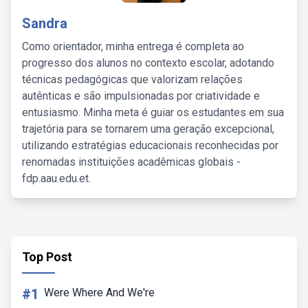
Sandra
Como orientador, minha entrega é completa ao
progresso dos alunos no contexto escolar, adotando
técnicas pedagógicas que valorizam relações
autênticas e são impulsionadas por criatividade e
entusiasmo. Minha meta é guiar os estudantes em sua
trajetória para se tornarem uma geração excepcional,
utilizando estratégias educacionais reconhecidas por
renomadas instituições acadêmicas globais -
fdp.aau.edu.et.
Top Post
#1
Were Where And We're