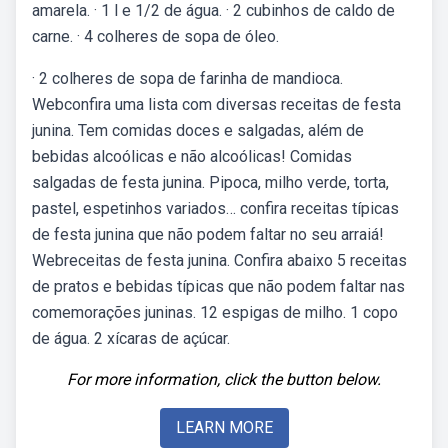
amarela. · 1 l e 1/2 de água. · 2 cubinhos de caldo de
carne. · 4 colheres de sopa de óleo.
· 2 colheres de sopa de farinha de mandioca.
Webconfira uma lista com diversas receitas de festa
junina. Tem comidas doces e salgadas, além de
bebidas alcoólicas e não alcoólicas! Comidas
salgadas de festa junina. Pipoca, milho verde, torta,
pastel, espetinhos variados… confira receitas típicas
de festa junina que não podem faltar no seu arraiá!
Webreceitas de festa junina. Confira abaixo 5 receitas
de pratos e bebidas típicas que não podem faltar nas
comemorações juninas. 12 espigas de milho. 1 copo
de água. 2 xícaras de açúcar.
For more information, click the button below.
LEARN MORE