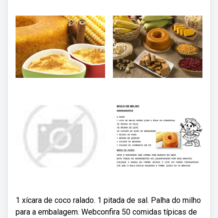
1 xícara de coco ralado. 1 pitada de sal. Palha do milho
para a embalagem. Webconfira 50 comidas típicas de