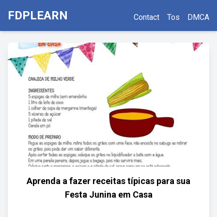
FDPLEARN
Contact
Tos
DMCA
Aprenda a fazer receitas típicas para sua
Festa Junina em Casa