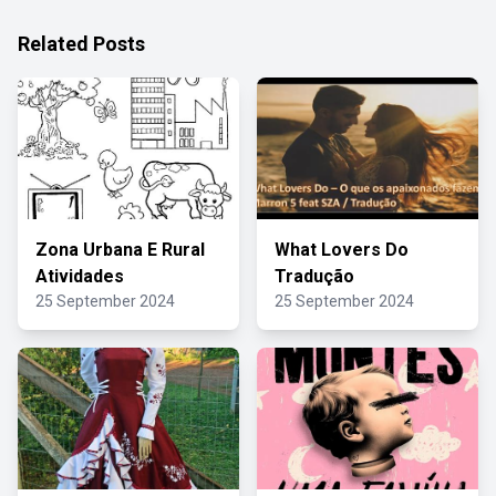
Related Posts
Zona Urbana E Rural
What Lovers Do
Atividades
Tradução
25 September 2024
25 September 2024