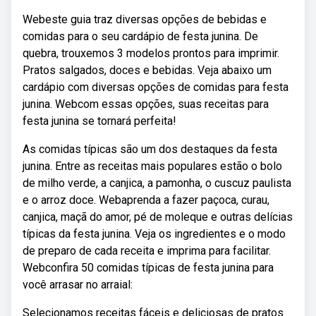
Webeste guia traz diversas opções de bebidas e
comidas para o seu cardápio de festa junina. De
quebra, trouxemos 3 modelos prontos para imprimir.
Pratos salgados, doces e bebidas. Veja abaixo um
cardápio com diversas opções de comidas para festa
junina. Webcom essas opções, suas receitas para
festa junina se tornará perfeita!
As comidas típicas são um dos destaques da festa
junina. Entre as receitas mais populares estão o bolo
de milho verde, a canjica, a pamonha, o cuscuz paulista
e o arroz doce. Webaprenda a fazer paçoca, curau,
canjica, maçã do amor, pé de moleque e outras delícias
típicas da festa junina. Veja os ingredientes e o modo
de preparo de cada receita e imprima para facilitar.
Webconfira 50 comidas típicas de festa junina para
você arrasar no arraial:
Selecionamos receitas fáceis e deliciosas de pratos