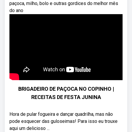
paçoca, milho, bolo e outras gordices do melhor mês
do ano
BRIGADEIRO DE PAÇOCA NO COPINHO |
RECEITAS DE FESTA JUNINA
Hora de pular fogueira e dançar quadrilha, mas não
pode esquecer das guloseimas! Para isso eu trouxe
aqui um delicioso ...