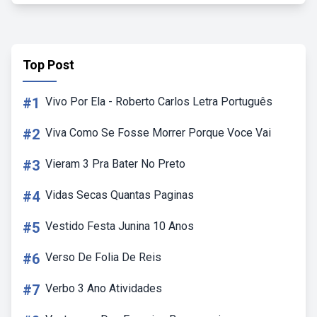
Top Post
#1
Vivo Por Ela - Roberto Carlos Letra Português
#2
Viva Como Se Fosse Morrer Porque Voce Vai
#3
Vieram 3 Pra Bater No Preto
#4
Vidas Secas Quantas Paginas
#5
Vestido Festa Junina 10 Anos
#6
Verso De Folia De Reis
#7
Verbo 3 Ano Atividades