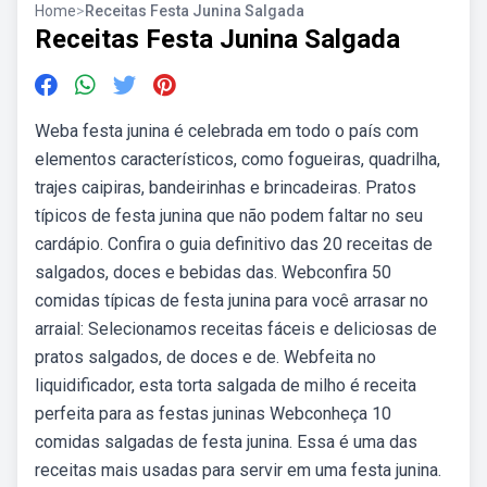
Home
>
Receitas Festa Junina Salgada
Receitas Festa Junina Salgada
Weba festa junina é celebrada em todo o país com
elementos característicos, como fogueiras, quadrilha,
trajes caipiras, bandeirinhas e brincadeiras. Pratos
típicos de festa junina que não podem faltar no seu
cardápio. Confira o guia definitivo das 20 receitas de
salgados, doces e bebidas das. Webconfira 50
comidas típicas de festa junina para você arrasar no
arraial: Selecionamos receitas fáceis e deliciosas de
pratos salgados, de doces e de. Webfeita no
liquidificador, esta torta salgada de milho é receita
perfeita para as festas juninas Webconheça 10
comidas salgadas de festa junina. Essa é uma das
receitas mais usadas para servir em uma festa junina.