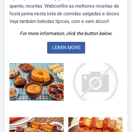
quente, receitas. Webconfira as melhores receitas de
festa junina nesta lista de comidas salgadas e doces.
Veja também bebidas típicas, com e sem álcool!
For more information, click the button below.
LEARN MORE