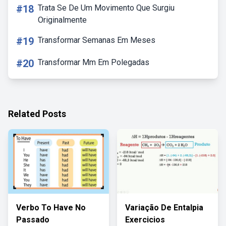
#18
Trata Se De Um Movimento Que Surgiu
Originalmente
#19
Transformar Semanas Em Meses
#20
Transformar Mm Em Polegadas
Related Posts
Verbo To Have No
Variação De Entalpia
Passado
Exercicios