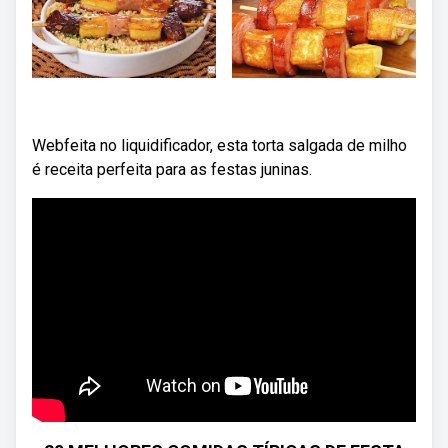
Webfeita no liquidificador, esta torta salgada de milho
é receita perfeita para as festas juninas.