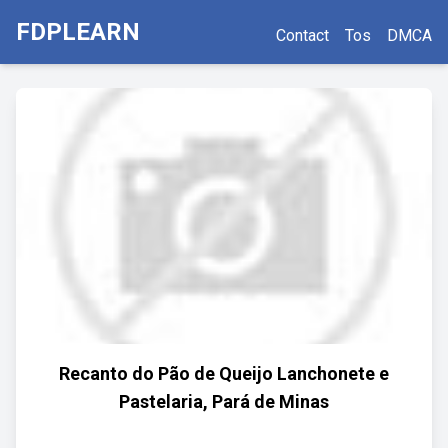
FDPLEARN
Contact
Tos
DMCA
Recanto do Pão de Queijo Lanchonete e
Pastelaria, Pará de Minas