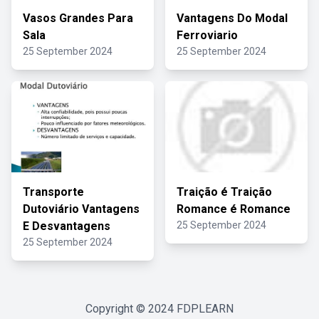
Vasos Grandes Para
Vantagens Do Modal
Sala
Ferroviario
25 September 2024
25 September 2024
Transporte
Traição é Traição
Dutoviário Vantagens
Romance é Romance
E Desvantagens
25 September 2024
25 September 2024
Copyright © 2024
FDPLEARN