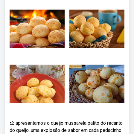
🧀 apresentamos o queijo mussarela palito do recanto
do queijo, uma explosão de sabor em cada pedacinho.