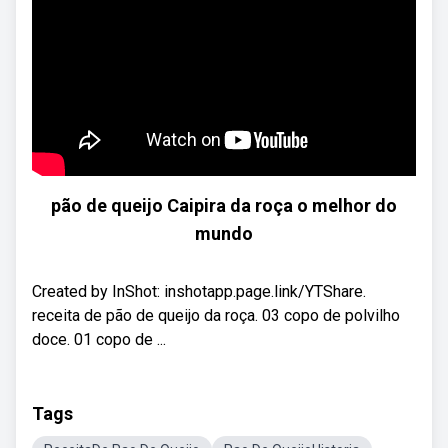
pão de queijo Caipira da roça o melhor do
mundo
Created by InShot: inshotapp.page.link/YTShare.
receita de pão de queijo da roça. 03 copo de polvilho
doce. 01 copo de ...
Tags