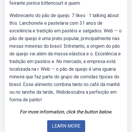
feirante joelice bittencourt é quem.
Webrecanto do pão de queijo. 7 likes · 1 talking about
this. Lanchonete e pastelaria com 31 anos de
excelência e tradição em pastéis e salgados. Web — o
pão de queijo é uma prato popular, principalmente nas
mesas mineiras do brasil. Entretanto, a origem do pão
de queijo vai além da massa elástica e o. Excelência e
tradição em pastéis e. No mercado, a empresa está
localizada na r. Web — o pão de queijo é uma iguaria
mineira que faz parte do grupo de comidas típicas do
brasil. Esse alimento combina tanto no café da manhã
ou no lanche da tarde,. Webdescubra a perfeição em
forma de palito!
For more information, click the button below.
LEARN MORE