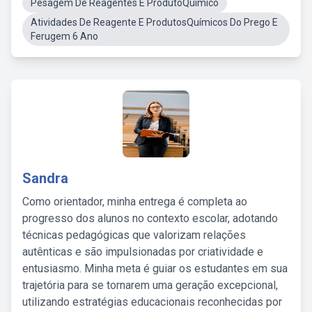
Pesagem De Reagentes E ProdutoQuimico
Atividades De Reagente E ProdutosQuímicos Do Prego E
Ferugem 6 Ano
Sandra
Como orientador, minha entrega é completa ao
progresso dos alunos no contexto escolar, adotando
técnicas pedagógicas que valorizam relações
autênticas e são impulsionadas por criatividade e
entusiasmo. Minha meta é guiar os estudantes em sua
trajetória para se tornarem uma geração excepcional,
utilizando estratégias educacionais reconhecidas por