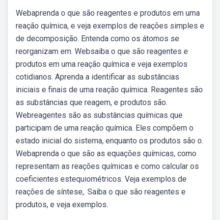
Webaprenda o que são reagentes e produtos em uma
reação química, e veja exemplos de reações simples e
de decomposição. Entenda como os átomos se
reorganizam em. Websaiba o que são reagentes e
produtos em uma reação química e veja exemplos
cotidianos. Aprenda a identificar as substâncias
iniciais e finais de uma reação química. Reagentes são
as substâncias que reagem, e produtos são.
Webreagentes são as substâncias químicas que
participam de uma reação química. Eles compõem o
estado inicial do sistema, enquanto os produtos são o.
Webaprenda o que são as equações químicas, como
representam as reações químicas e como calcular os
coeficientes estequiométricos. Veja exemplos de
reações de síntese,. Saiba o que são reagentes e
produtos, e veja exemplos.