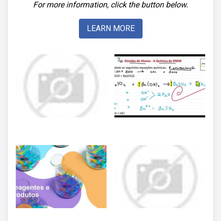
For more information, click the button below.
LEARN MORE