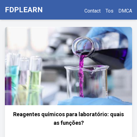
FDPLEARN
Contact
Tos
DMCA
Reagentes químicos para laboratório: quais
as funções?