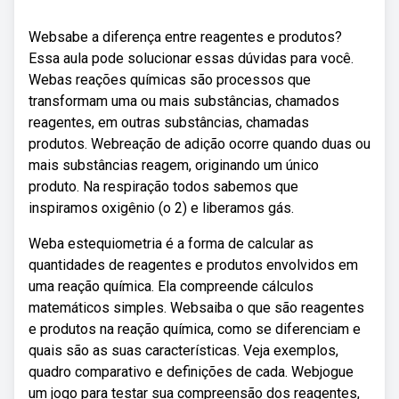
Websabe a diferença entre reagentes e produtos?
Essa aula pode solucionar essas dúvidas para você.
Webas reações químicas são processos que
transformam uma ou mais substâncias, chamados
reagentes, em outras substâncias, chamadas
produtos. Webreação de adição ocorre quando duas ou
mais substâncias reagem, originando um único
produto. Na respiração todos sabemos que
inspiramos oxigênio (o 2) e liberamos gás.
Weba estequiometria é a forma de calcular as
quantidades de reagentes e produtos envolvidos em
uma reação química. Ela compreende cálculos
matemáticos simples. Websaiba o que são reagentes
e produtos na reação química, como se diferenciam e
quais são as suas características. Veja exemplos,
quadro comparativo e definições de cada. Webjogue
um jogo para testar sua compreensão dos reagentes,