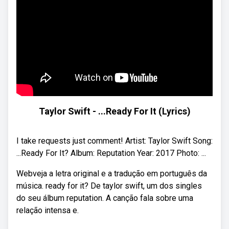
Taylor Swift - ...Ready For It (Lyrics)
I take requests just comment! Artist: Taylor Swift Song:
...Ready For It? Album: Reputation Year: 2017 Photo: ...
Webveja a letra original e a tradução em português da
música. ready for it? De taylor swift, um dos singles
do seu álbum reputation. A canção fala sobre uma
relação intensa e.