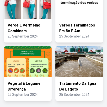
Verde E Vermelho
Verbos Terminados
Combinam
Em ão E Am
25 September 2024
25 September 2024
Vegetal E Legume
Tratamento Da água
Diferença
De Esgoto
25 September 2024
25 September 2024