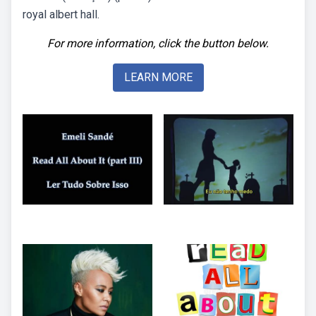
royal albert hall.
For more information, click the button below.
LEARN MORE