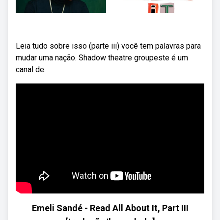
Leia tudo sobre isso (parte iii) você tem palavras para
mudar uma nação. Shadow theatre groupeste é um
canal de.
Emeli Sandé - Read All About It, Part III