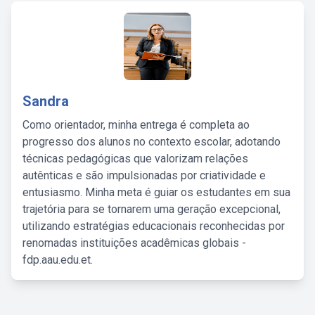
Sandra
Como orientador, minha entrega é completa ao
progresso dos alunos no contexto escolar, adotando
técnicas pedagógicas que valorizam relações
autênticas e são impulsionadas por criatividade e
entusiasmo. Minha meta é guiar os estudantes em sua
trajetória para se tornarem uma geração excepcional,
utilizando estratégias educacionais reconhecidas por
renomadas instituições acadêmicas globais -
fdp.aau.edu.et.