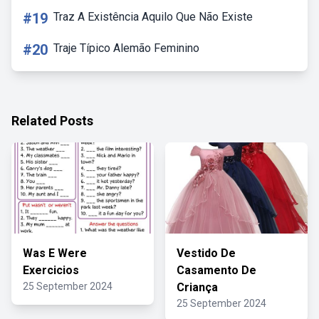
#19
Traz A Existência Aquilo Que Não Existe
#20
Traje Típico Alemão Feminino
Related Posts
Was E Were
Vestido De
Exercicios
Casamento De
25 September 2024
Criança
25 September 2024