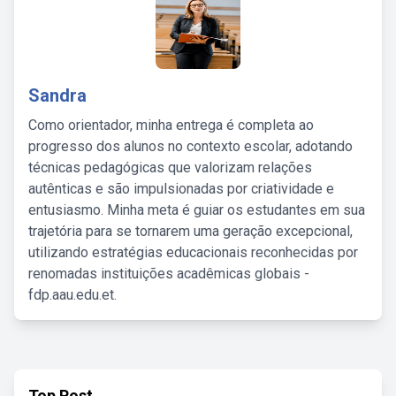
Sandra
Como orientador, minha entrega é completa ao
progresso dos alunos no contexto escolar, adotando
técnicas pedagógicas que valorizam relações
autênticas e são impulsionadas por criatividade e
entusiasmo. Minha meta é guiar os estudantes em sua
trajetória para se tornarem uma geração excepcional,
utilizando estratégias educacionais reconhecidas por
renomadas instituições acadêmicas globais -
fdp.aau.edu.et.
Top Post