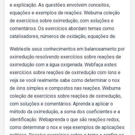
e explicação. As questões envolvem conceitos,
equações e exemplos de reações. Webuma coleção
de exercícios sobre oxirredução, com soluções e
comentários. Os exercícios abordam temas como
catalisadores, números de oxidação, equações de.
Webteste seus conhecimentos em balanceamento por
oxirredução resolvendo exercícios sobre reações de
oxirredução com a água oxigenada. Webfaça estes
exercícios sobre reações de oxirredução com íons e
veja se você realmente sabe como determinar o nox
de íons simples e compostos nas reações. Webuma
coleção de exercícios sobre reações de oxirredução,
com soluções e comentários. Aprenda a aplicar o
método da oxirredução, a soma dos coeficientes e a
identificação. Webaprenda o que são reações redox,
como determinar o nox e veja exemplos de aplicações