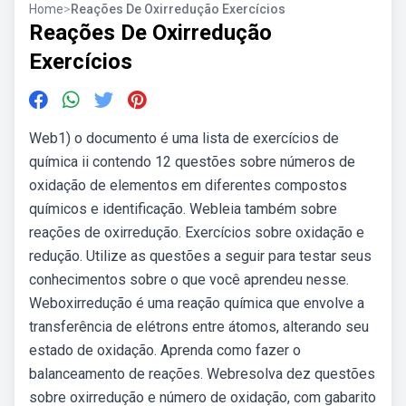
Home
>
Reações De Oxirredução Exercícios
Reações De Oxirredução
Exercícios
Web1) o documento é uma lista de exercícios de
química ii contendo 12 questões sobre números de
oxidação de elementos em diferentes compostos
químicos e identificação. Webleia também sobre
reações de oxirredução. Exercícios sobre oxidação e
redução. Utilize as questões a seguir para testar seus
conhecimentos sobre o que você aprendeu nesse.
Weboxirredução é uma reação química que envolve a
transferência de elétrons entre átomos, alterando seu
estado de oxidação. Aprenda como fazer o
balanceamento de reações. Webresolva dez questões
sobre oxirredução e número de oxidação, com gabarito