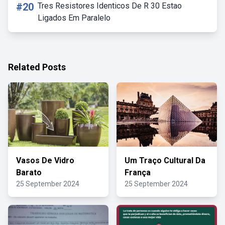
#20
Tres Resistores Identicos De R 30 Estao
Ligados Em Paralelo
Related Posts
Vasos De Vidro
Um Traço Cultural Da
Barato
França
25 September 2024
25 September 2024