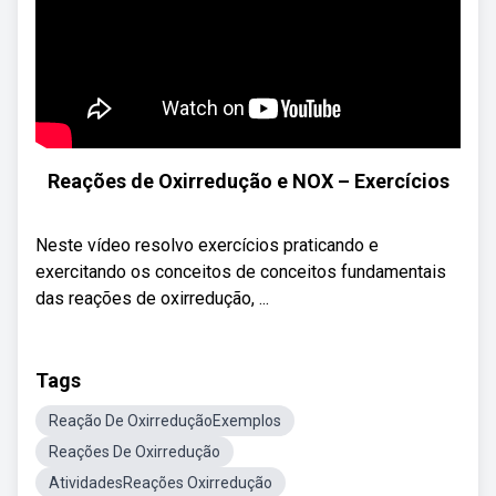
Reações de Oxirredução e NOX – Exercícios
Neste vídeo resolvo exercícios praticando e
exercitando os conceitos de conceitos fundamentais
das reações de oxirredução, ...
Tags
Reação De OxirreduçãoExemplos
Reações De Oxirredução
AtividadesReações Oxirredução