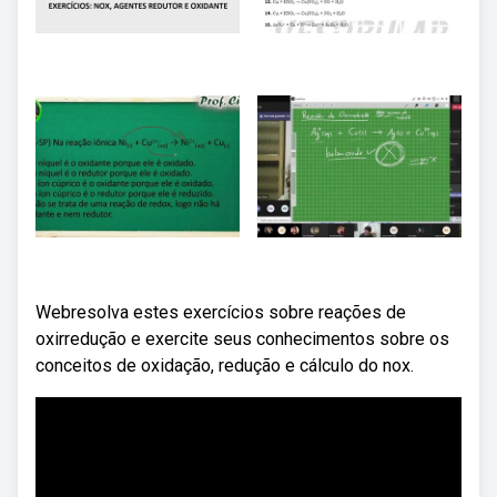
Webresolva estes exercícios sobre reações de
oxirredução e exercite seus conhecimentos sobre os
conceitos de oxidação, redução e cálculo do nox.