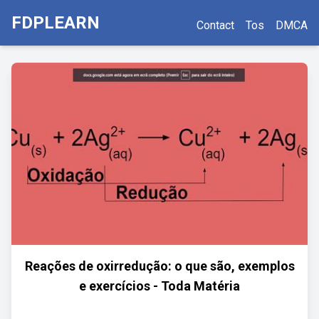
FDPLEARN
Contact
Tos
DMCA
Reações de oxirredução: o que são, exemplos
e exercícios - Toda Matéria