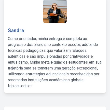
Sandra
Como orientador, minha entrega é completa ao
progresso dos alunos no contexto escolar, adotando
técnicas pedagógicas que valorizam relações
autênticas e são impulsionadas por criatividade e
entusiasmo. Minha meta é guiar os estudantes em sua
trajetória para se tornarem uma geração excepcional,
utilizando estratégias educacionais reconhecidas por
renomadas instituições acadêmicas globais -
fdp.aau.edu.et.