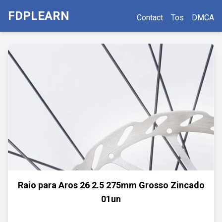
FDPLEARN
Contact
Tos
DMCA
Raio para Aros 26 2.5 275mm Grosso Zincado
01un