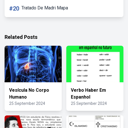
#20
Tratado De Madri Mapa
Related Posts
Vesícula No Corpo
Verbo Haber Em
Humano
Espanhol
25 September 2024
25 September 2024