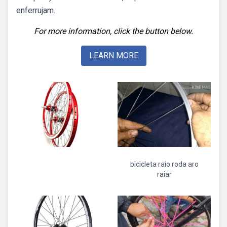
enferrujam.
For more information, click the button below.
LEARN MORE
bicicleta raio roda aro
raiar