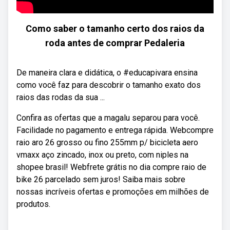
Como saber o tamanho certo dos raios da
roda antes de comprar Pedaleria
De maneira clara e didática, o #educapivara ensina
como você faz para descobrir o tamanho exato dos
raios das rodas da sua ...
Confira as ofertas que a magalu separou para você.
Facilidade no pagamento e entrega rápida. Webcompre
raio aro 26 grosso ou fino 255mm p/ bicicleta aero
vmaxx aço zincado, inox ou preto, com niples na
shopee brasil! Webfrete grátis no dia compre raio de
bike 26 parcelado sem juros! Saiba mais sobre
nossas incríveis ofertas e promoções em milhões de
produtos.