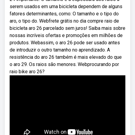
serem usados em uma bicicleta dependem de alguns
fatores determinantes, como: O tamanho e o tipo do
aro, o tipo do. Webfrete grátis no dia compre raio de
bicicleta aro 26 parcelado sem juros! Saiba mais sobre
nossas incríveis ofertas e promoções em milhões de
produtos. Webassim, o aro 26 pode ser usado antes
de introduzir o outro tamanho no aprendizado. A
resistência do aro 26 também é mais elevado do que
o aro 29. Os raios são menores. Webprocurando por
raio bike aro 26?