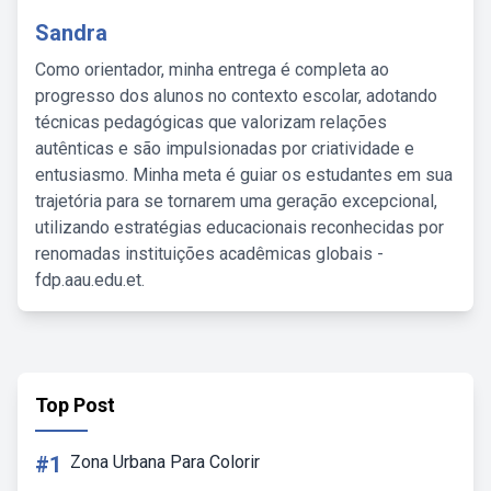
Sandra
Como orientador, minha entrega é completa ao
progresso dos alunos no contexto escolar, adotando
técnicas pedagógicas que valorizam relações
autênticas e são impulsionadas por criatividade e
entusiasmo. Minha meta é guiar os estudantes em sua
trajetória para se tornarem uma geração excepcional,
utilizando estratégias educacionais reconhecidas por
renomadas instituições acadêmicas globais -
fdp.aau.edu.et.
Top Post
#1
Zona Urbana Para Colorir