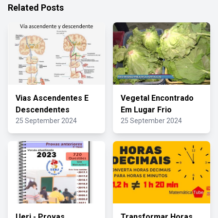
Related Posts
Vias Ascendentes E
Vegetal Encontrado
Descendentes
Em Lugar Frio
25 September 2024
25 September 2024
Uerj - Provas
Transformar Horas