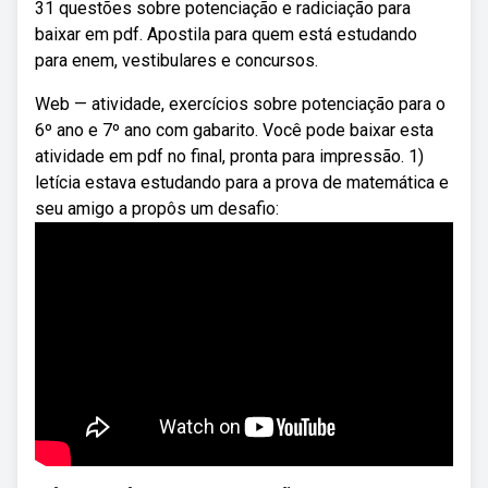
31 questões sobre potenciação e radiciação para
baixar em pdf. Apostila para quem está estudando
para enem, vestibulares e concursos.
Web — atividade, exercícios sobre potenciação para o
6º ano e 7º ano com gabarito. Você pode baixar esta
atividade em pdf no final, pronta para impressão. 1)
letícia estava estudando para a prova de matemática e
seu amigo a propôs um desafio: