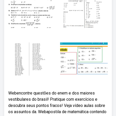
Webencontre questões do enem e dos maiores
vestibulares do brasil! Pratique com exercícios e
descubra seus pontos fracos! Veja vídeo aulas sobre
os assuntos da. Webapostila de matemática contendo