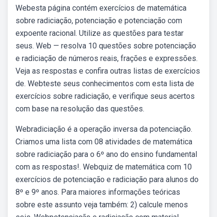
Webesta página contém exercícios de matemática
sobre radiciação, potenciação e potenciação com
expoente racional. Utilize as questões para testar
seus. Web — resolva 10 questões sobre potenciação
e radiciação de números reais, frações e expressões.
Veja as respostas e confira outras listas de exercícios
de. Webteste seus conhecimentos com esta lista de
exercícios sobre radiciação, e verifique seus acertos
com base na resolução das questões.
Webradiciação é a operação inversa da potenciação.
Criamos uma lista com 08 atividades de matemática
sobre radiciação para o 6º ano do ensino fundamental
com as respostas!. Webquiz de matemática com 10
exercícios de potenciação e radiciação para alunos do
8º e 9º anos. Para maiores informações teóricas
sobre este assunto veja também: 2) calcule menos