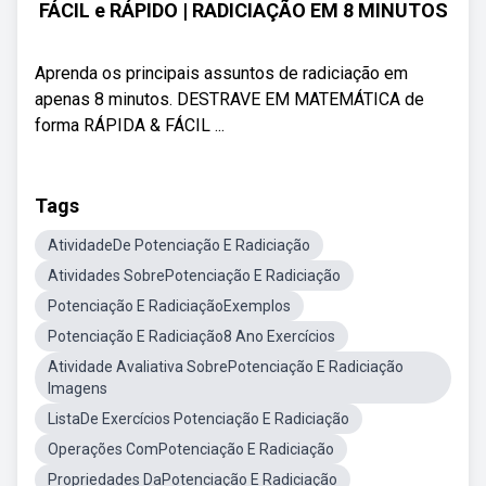
FÁCIL e RÁPIDO | RADICIAÇÃO EM 8 MINUTOS
Aprenda os principais assuntos de radiciação em
apenas 8 minutos. DESTRAVE EM MATEMÁTICA de
forma RÁPIDA & FÁCIL ...
Tags
AtividadeDe Potenciação E Radiciação
Atividades SobrePotenciação E Radiciação
Potenciação E RadiciaçãoExemplos
Potenciação E Radiciação8 Ano Exercícios
Atividade Avaliativa SobrePotenciação E Radiciação
Imagens
ListaDe Exercícios Potenciação E Radiciação
Operações ComPotenciação E Radiciação
Propriedades DaPotenciação E Radiciação