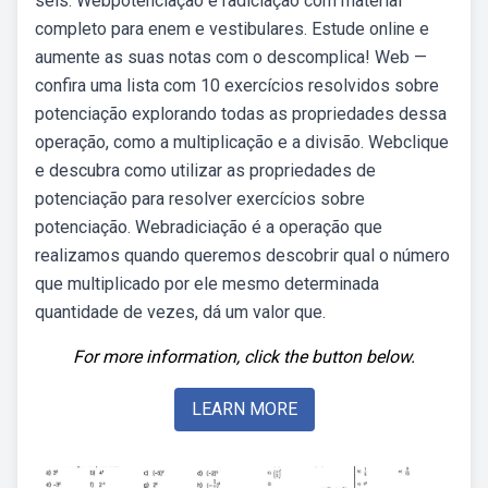
seis. Webpotenciação e radiciação com material
completo para enem e vestibulares. Estude online e
aumente as suas notas com o descomplica! Web —
confira uma lista com 10 exercícios resolvidos sobre
potenciação explorando todas as propriedades dessa
operação, como a multiplicação e a divisão. Webclique
e descubra como utilizar as propriedades de
potenciação para resolver exercícios sobre
potenciação. Webradiciação é a operação que
realizamos quando queremos descobrir qual o número
que multiplicado por ele mesmo determinada
quantidade de vezes, dá um valor que.
For more information, click the button below.
LEARN MORE