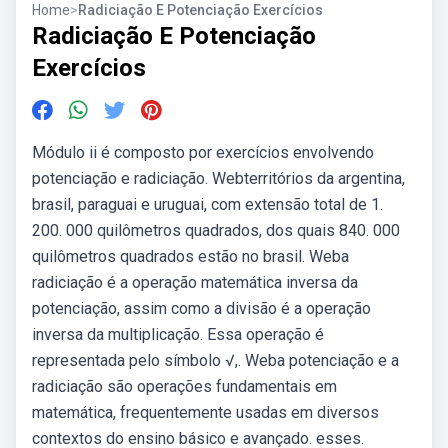
Home
>
Radiciação E Potenciação Exercícios
Radiciação E Potenciação
Exercícios
Módulo ii é composto por exercícios envolvendo
potenciação e radiciação. Webterritórios da argentina,
brasil, paraguai e uruguai, com extensão total de 1.
200. 000 quilômetros quadrados, dos quais 840. 000
quilômetros quadrados estão no brasil. Weba
radiciação é a operação matemática inversa da
potenciação, assim como a divisão é a operação
inversa da multiplicação. Essa operação é
representada pelo símbolo √,. Weba potenciação e a
radiciação são operações fundamentais em
matemática, frequentemente usadas em diversos
contextos do ensino básico e avançado. esses.