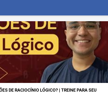
ES DE RACIOCÍNIO LÓGICO? | TREINE PARA SEU