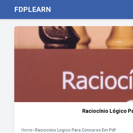
FDPLEARN
Raciocínio Lógico P
Home
>
Raciocinio Logico Para Concurso Em Pdf