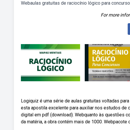
Webaulas gratuitas de raciocínio lógico para concurso
For more infor
Logiquiz é uma série de aulas gratuitas voltadas para
esta apostila excelente para auxiliar nos estudos de 
digital em pdf (download). Webquanto às questões co
da matéria, a obra contém mais de 1000. Webpacote d