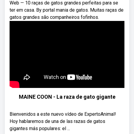
Web — 10 raças de gatos grandes perfeitas para se
ter em casa. By portal mania de gatos. Muitas raças de
gatos grandes são companheiros fofinhos.
MAINE COON - La raza de gato gigante
Bienvenidos a este nuevo vídeo de ExpertoAnimal!
Hoy hablaremos de una de las razas de gatos
gigantes más populares: el ...