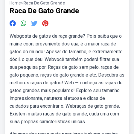
Home
>
Raca De Gato Grande
Raca De Gato Grande
Webgosta de gatos de raça grande? Pois saiba que o
maine coon, proveniente dos eua, é a maior raça de
gatos do mundo! Apesar do tamanho, é extremamente
dócil, o que deu. Webvocê também poderá filtrar sua
sua pesquisa por: Raças de gato sem pelo, raças de
gato pequeno, raças de gato grande e etc. Descubra as
melhores raças de gatos! Web — conheça as raças de
gatos grandes mais populares! Explore seu tamanho
impressionante, natureza afetuosa e dicas de
cuidados para encontrar o. Webraças de gato grande.
Existem muitas raças de gato grande, cada uma com
suas próprias características únicas.