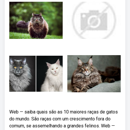
Web — saiba quais são as 10 maiores raças de gatos
do mundo. São raças com um crescimento fora do
comum, se assemelhando a grandes felinos. Web —