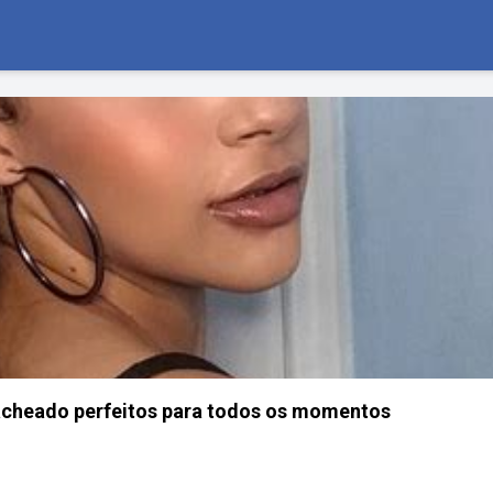
cacheado perfeitos para todos os momentos