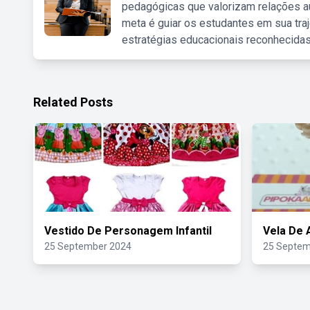
pedagógicas que valorizam relações au
meta é guiar os estudantes em sua traj
estratégias educacionais reconhecidas
Related Posts
Vestido De Personagem Infantil
Vela De 
25 September 2024
25 Septem