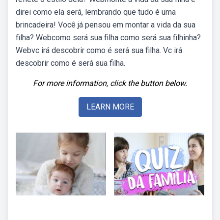
direi como ela será, lembrando que tudo é uma
brincadeira! Você já pensou em montar a vida da sua
filha? Webcomo será sua filha como será sua filhinha?
Webvc irá descobrir como é será sua filha. Vc irá
descobrir como é será sua filha.
For more information, click the button below.
LEARN MORE