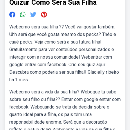
Quizur Como Sera Sua Filha
Webcomo sera sua filha ?? Você vai gostar também.
Uhh será que você gosta mesmo dos pecks? Théo e
cauê pecks. Veja como será a sua futura filha!
Gratuitamente para ver conteúdos personalizados e
interagir com a nossa comunidade! Webentrar com
google entrar com facebook. Crie seu quiz aqui:.
Descubra como poderia ser sua filha!! Glacielly ribeiro
há 1 mês.
Webcomo será a vida da sua filha? Weboque tu sabe
sobre seu filho ou filha?? Entrar com google entrar com
facebook. Webquando se trata de decidir sobre o
quarto ideal para a filha, os pais têm uma
responsabilidade enorme. Será que a decoração
reflete o estilo dela? Webmonte a vida da sua filha e