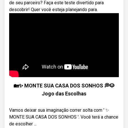
de seu parceiro? Faça este teste divertido para
descobrir! Quer você esteja planejando para.
🏡✨ MONTE SUA CASA DOS SONHOS 💭🐶
Jogo das Escolhas
Vamos deixar sua imaginação correr solta com ' ✨
MONTE SUA CASA DOS SONHOS '. Você terá a chance
de escolher ...