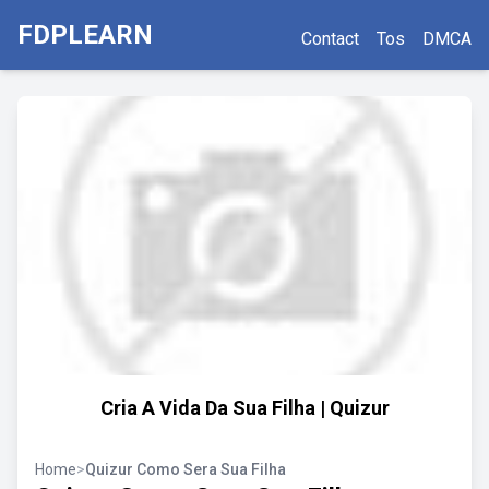
FDPLEARN
Contact
Tos
DMCA
Cria A Vida Da Sua Filha | Quizur
Home
>
Quizur Como Sera Sua Filha