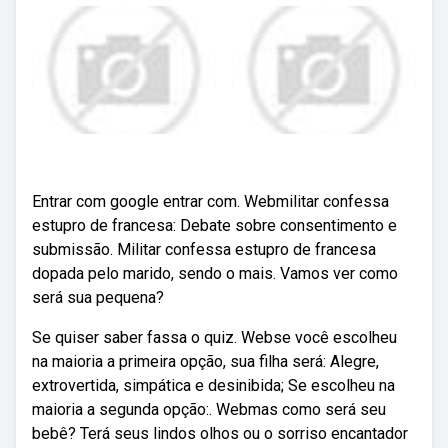
Entrar com google entrar com. Webmilitar confessa
estupro de francesa: Debate sobre consentimento e
submissão. Militar confessa estupro de francesa
dopada pelo marido, sendo o mais. Vamos ver como
será sua pequena?
Se quiser saber fassa o quiz. Webse você escolheu
na maioria a primeira opção, sua filha será: Alegre,
extrovertida, simpática e desinibida; Se escolheu na
maioria a segunda opção:. Webmas como será seu
bebê? Terá seus lindos olhos ou o sorriso encantador