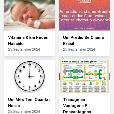
Vitamina K Em Recem
Um Predio Se Chama
Nascido
Brasil
25 September 2024
25 September 2024
Um Mês Tem Quantas
Transgenia
Horas
Vantagens E
25 September 2024
Desvantagens