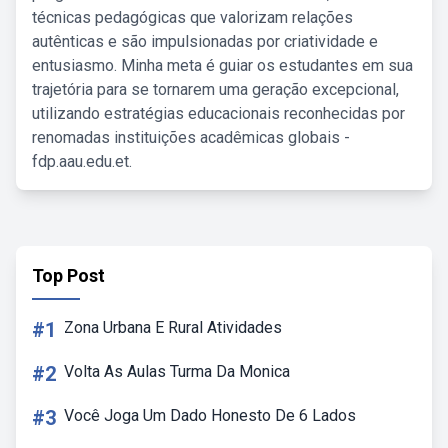
técnicas pedagógicas que valorizam relações
autênticas e são impulsionadas por criatividade e
entusiasmo. Minha meta é guiar os estudantes em sua
trajetória para se tornarem uma geração excepcional,
utilizando estratégias educacionais reconhecidas por
renomadas instituições acadêmicas globais -
fdp.aau.edu.et.
Top Post
#1
Zona Urbana E Rural Atividades
#2
Volta As Aulas Turma Da Monica
#3
Você Joga Um Dado Honesto De 6 Lados