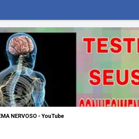
EMA NERVOSO - YouTube