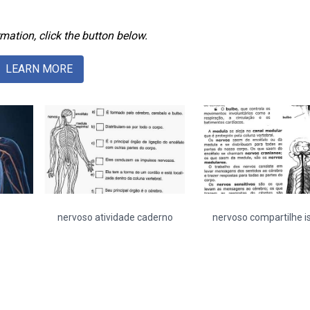
mation, click the button below.
LEARN MORE
nervoso atividade caderno
nervoso compartilhe i