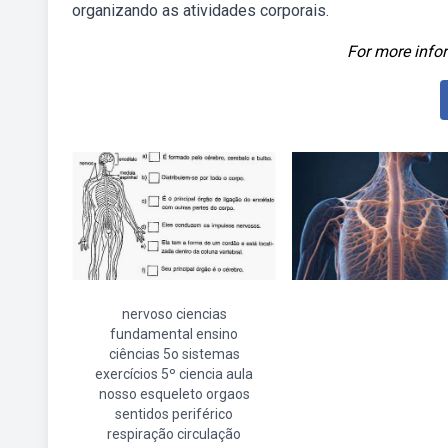
organizando as atividades corporais.
For more infor
nervoso ciencias
fundamental ensino
ciências 5o sistemas
exercícios 5º ciencia aula
nosso esqueleto orgaos
sentidos periférico
respiração circulação