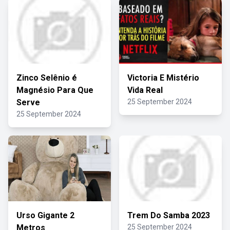
Zinco Selênio é
Victoria E Mistério
Magnésio Para Que
Vida Real
Serve
25 September 2024
25 September 2024
Urso Gigante 2
Trem Do Samba 2023
Metros
25 September 2024