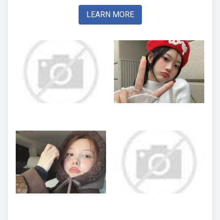
LEARN MORE