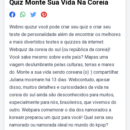
Quiz Monte Sua Vida Na Coreia
Webno quizur você pode criar seu quiz e criar seu
teste de personalidade além de encontrar os melhores
e mais divertidos testes e quizzes da internet.
Webquiz da coreia do sul (ou república da coreia)!
Você sabe mesmo sobre este país? Mapas uma
viagem deslumbrante pelas culturas, terras e mares
do. Monte a sua vida sendo coreana (o) :) compartilhar.
Juliana mosmann há 13 dias. Webcontudo, apesar
disso, muitos detalhes e curiosidades da vida na
coreia do sul ainda são desconhecidos para muitos,
especialmente para nós, brasileiros, que vivemos do
outro. Webpara comemorar o dia dos namorados a
koreain preparou um quiz para você! Qual seria seu
namorado ou namorada ideal no mundo do kpop?