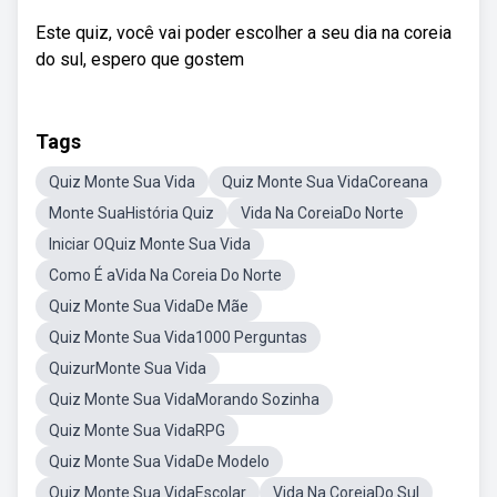
Este quiz, você vai poder escolher a seu dia na coreia
do sul, espero que gostem
Tags
Quiz Monte Sua Vida
Quiz Monte Sua VidaCoreana
Monte SuaHistória Quiz
Vida Na CoreiaDo Norte
Iniciar OQuiz Monte Sua Vida
Como É aVida Na Coreia Do Norte
Quiz Monte Sua VidaDe Mãe
Quiz Monte Sua Vida1000 Perguntas
QuizurMonte Sua Vida
Quiz Monte Sua VidaMorando Sozinha
Quiz Monte Sua VidaRPG
Quiz Monte Sua VidaDe Modelo
Quiz Monte Sua VidaEscolar
Vida Na CoreiaDo Sul