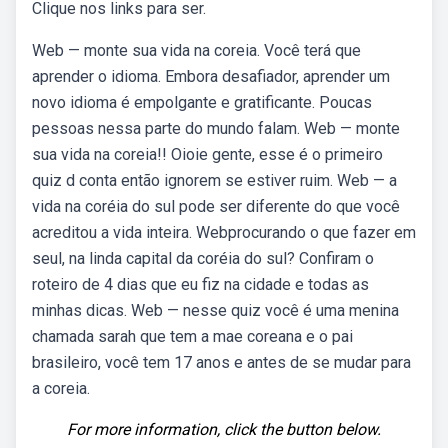
Clique nos links para ser.
Web — monte sua vida na coreia. Você terá que
aprender o idioma. Embora desafiador, aprender um
novo idioma é empolgante e gratificante. Poucas
pessoas nessa parte do mundo falam. Web — monte
sua vida na coreia!! Oioie gente, esse é o primeiro
quiz d conta então ignorem se estiver ruim. Web — a
vida na coréia do sul pode ser diferente do que você
acreditou a vida inteira. Webprocurando o que fazer em
seul, na linda capital da coréia do sul? Confiram o
roteiro de 4 dias que eu fiz na cidade e todas as
minhas dicas. Web — nesse quiz você é uma menina
chamada sarah que tem a mae coreana e o pai
brasileiro, você tem 17 anos e antes de se mudar para
a coreia.
For more information, click the button below.