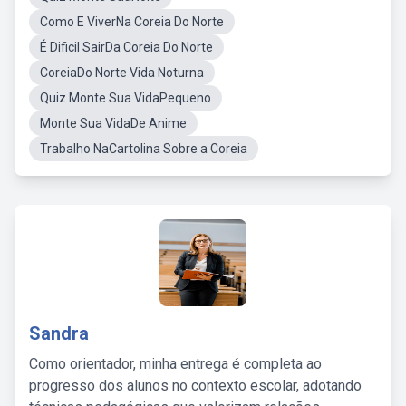
Como E ViverNa Coreia Do Norte
É Dificil SairDa Coreia Do Norte
CoreiaDo Norte Vida Noturna
Quiz Monte Sua VidaPequeno
Monte Sua VidaDe Anime
Trabalho NaCartolina Sobre a Coreia
Sandra
Como orientador, minha entrega é completa ao
progresso dos alunos no contexto escolar, adotando