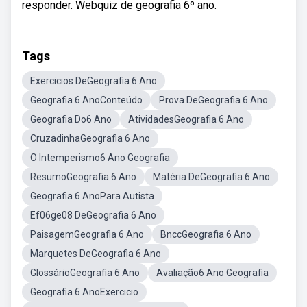
responder. Webquiz de geografia 6º ano.
Tags
Exercicios DeGeografia 6 Ano
Geografia 6 AnoConteúdo
Prova DeGeografia 6 Ano
Geografia Do6 Ano
AtividadesGeografia 6 Ano
CruzadinhaGeografia 6 Ano
O Intemperismo6 Ano Geografia
ResumoGeografia 6 Ano
Matéria DeGeografia 6 Ano
Geografia 6 AnoPara Autista
Ef06ge08 DeGeografia 6 Ano
PaisagemGeografia 6 Ano
BnccGeografia 6 Ano
Marquetes DeGeografia 6 Ano
GlossárioGeografia 6 Ano
Avaliação6 Ano Geografia
Geografia 6 AnoExercicio