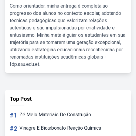
Como orientador, minha entrega é completa ao
progresso dos alunos no contexto escolar, adotando
técnicas pedagógicas que valorizam relações
autênticas e são impulsionadas por criatividade e
entusiasmo. Minha meta é guiar os estudantes em sua
trajetória para se tornarem uma geração excepcional,
utilizando estratégias educacionais reconhecidas por
renomadas instituições acadêmicas globais -
fdp.aau.edu.et.
Top Post
#1
Zé Melo Materiais De Construção
#2
Vinagre E Bicarbonato Reação Química