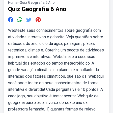
Home
>
Quiz Geografia 6 Ano
Quiz Geografia 6 Ano
Webteste seus conhecimentos sobre geografia com
atividades interativas e gabarito. Veja questões sobre
estações do ano, ciclo da água, paisagem, placas
tectônicas, climas e. Obtenha um pacote de atividades
imprimíveis e interativas. Webclima é a sucessão
habitual dos estados do tempo meteorológico. A
grande variação climática no planeta é resultante da
interação dos fatores climáticos, que são os. Webaqui
você pode testar os seus conhecimentos de forma
interativa e divertida! Cada pergunta vale 10 pontos. A
cada jogo, seu objetivo é tentar acertar. Webquiz de
geografia para a aula inversa do sexto ano da
professora fernanda. 1) quantas formas de relevo