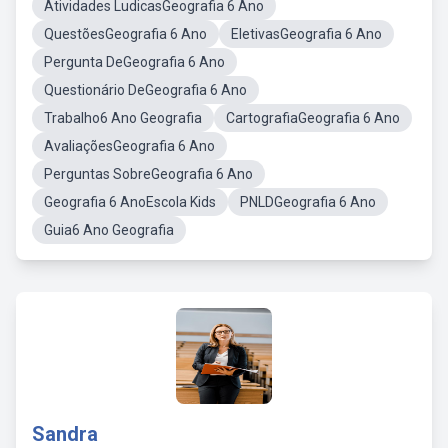
Atividades LudicasGeografia 6 Ano
QuestõesGeografia 6 Ano
EletivasGeografia 6 Ano
Pergunta DeGeografia 6 Ano
Questionário DeGeografia 6 Ano
Trabalho6 Ano Geografia
CartografiaGeografia 6 Ano
AvaliaçõesGeografia 6 Ano
Perguntas SobreGeografia 6 Ano
Geografia 6 AnoEscola Kids
PNLDGeografia 6 Ano
Guia6 Ano Geografia
Sandra