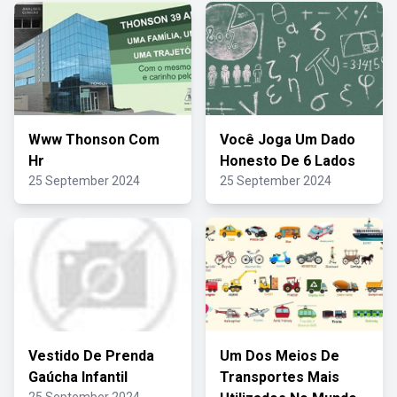
Www Thonson Com
Você Joga Um Dado
Hr
Honesto De 6 Lados
25 September 2024
25 September 2024
Vestido De Prenda
Um Dos Meios De
Gaúcha Infantil
Transportes Mais