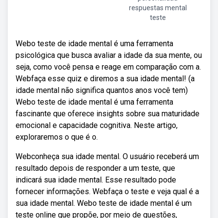
respuestas mental
teste
Webo teste de idade mental é uma ferramenta
psicológica que busca avaliar a idade da sua mente, ou
seja, como você pensa e reage em comparação com a.
Webfaça esse quiz e diremos a sua idade mental! (a
idade mental não significa quantos anos você tem)
Webo teste de idade mental é uma ferramenta
fascinante que oferece insights sobre sua maturidade
emocional e capacidade cognitiva. Neste artigo,
exploraremos o que é o.
Webconheça sua idade mental. O usuário receberá um
resultado depois de responder a um teste, que
indicará sua idade mental. Esse resultado pode
fornecer informações. Webfaça o teste e veja qual é a
sua idade mental. Webo teste de idade mental é um
teste online que propõe, por meio de questões,