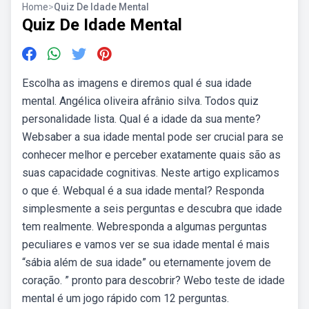
Home
>
Quiz De Idade Mental
Quiz De Idade Mental
Escolha as imagens e diremos qual é sua idade
mental. Angélica oliveira afrânio silva. Todos quiz
personalidade lista. Qual é a idade da sua mente?
Websaber a sua idade mental pode ser crucial para se
conhecer melhor e perceber exatamente quais são as
suas capacidade cognitivas. Neste artigo explicamos
o que é. Webqual é a sua idade mental? Responda
simplesmente a seis perguntas e descubra que idade
tem realmente. Webresponda a algumas perguntas
peculiares e vamos ver se sua idade mental é mais
“sábia além de sua idade” ou eternamente jovem de
coração. ” pronto para descobrir? Webo teste de idade
mental é um jogo rápido com 12 perguntas.