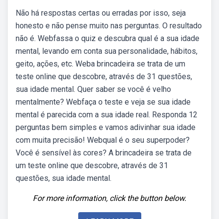
Não há respostas certas ou erradas por isso, seja
honesto e não pense muito nas perguntas. O resultado
não é. Webfassa o quiz e descubra qual é a sua idade
mental, levando em conta sua personalidade, hábitos,
geito, ações, etc. Weba brincadeira se trata de um
teste online que descobre, através de 31 questões,
sua idade mental. Quer saber se você é velho
mentalmente? Webfaça o teste e veja se sua idade
mental é parecida com a sua idade real. Responda 12
perguntas bem simples e vamos adivinhar sua idade
com muita precisão! Webqual é o seu superpoder?
Você é sensível às cores? A brincadeira se trata de
um teste online que descobre, através de 31
questões, sua idade mental.
For more information, click the button below.