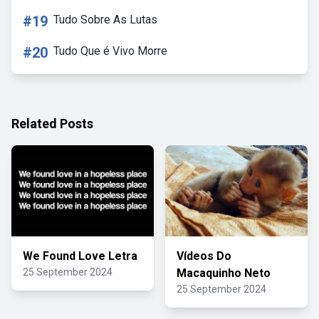
#19
Tudo Sobre As Lutas
#20
Tudo Que é Vivo Morre
Related Posts
We Found Love Letra
Vídeos Do
25 September 2024
Macaquinho Neto
25 September 2024