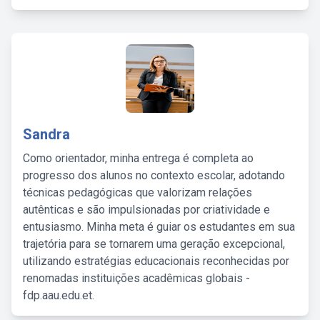
Sandra
Como orientador, minha entrega é completa ao
progresso dos alunos no contexto escolar, adotando
técnicas pedagógicas que valorizam relações
autênticas e são impulsionadas por criatividade e
entusiasmo. Minha meta é guiar os estudantes em sua
trajetória para se tornarem uma geração excepcional,
utilizando estratégias educacionais reconhecidas por
renomadas instituições acadêmicas globais -
fdp.aau.edu.et.