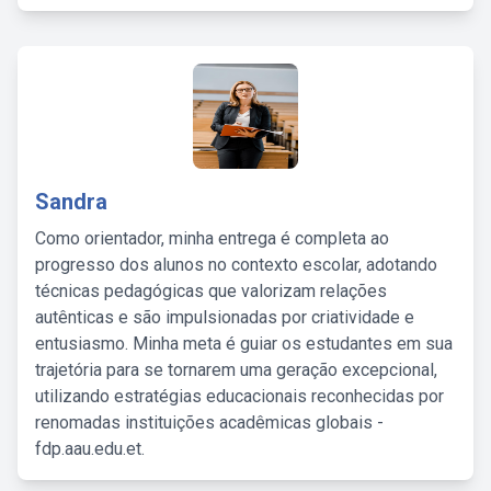
Sandra
Como orientador, minha entrega é completa ao
progresso dos alunos no contexto escolar, adotando
técnicas pedagógicas que valorizam relações
autênticas e são impulsionadas por criatividade e
entusiasmo. Minha meta é guiar os estudantes em sua
trajetória para se tornarem uma geração excepcional,
utilizando estratégias educacionais reconhecidas por
renomadas instituições acadêmicas globais -
fdp.aau.edu.et.