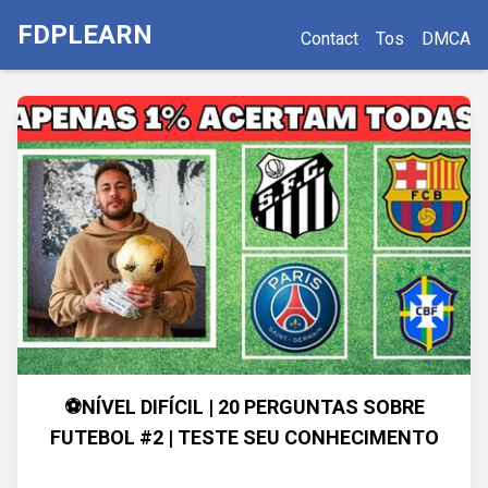
FDPLEARN
Contact
Tos
DMCA
⚽NÍVEL DIFÍCIL | 20 PERGUNTAS SOBRE
FUTEBOL #2 | TESTE SEU CONHECIMENTO