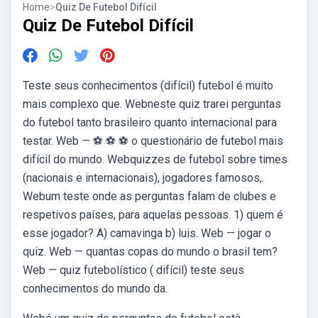
Home
>
Quiz De Futebol Difícil
Quiz De Futebol Difícil
Teste seus conhecimentos (difícil) futebol é muito
mais complexo que. Webneste quiz trarei perguntas
do futebol tanto brasileiro quanto internacional para
testar. Web — ⚽️ ⚽️ ⚽️ o questionário de futebol mais
difícil do mundo. Webquizzes de futebol sobre times
(nacionais e internacionais), jogadores famosos,.
Webum teste onde as perguntas falam de clubes e
respetivos países, para aquelas pessoas. 1) quem é
esse jogador? A) camavinga b) luis. Web — jogar o
quiz. Web — quantas copas do mundo o brasil tem?
Web — quiz futebolístico ( difícil) teste seus
conhecimentos do mundo da.