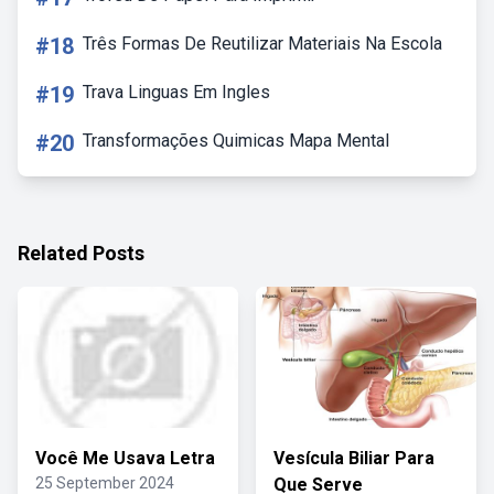
#18
Três Formas De Reutilizar Materiais Na Escola
#19
Trava Linguas Em Ingles
#20
Transformações Quimicas Mapa Mental
Related Posts
Você Me Usava Letra
Vesícula Biliar Para
25 September 2024
Que Serve