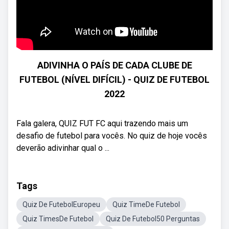
ADIVINHA O PAÍS DE CADA CLUBE DE
FUTEBOL (NÍVEL DIFÍCIL) - QUIZ DE FUTEBOL
2022
Fala galera, QUIZ FUT FC aqui trazendo mais um
desafio de futebol para vocês. No quiz de hoje vocês
deverão adivinhar qual o ...
Tags
Quiz De FutebolEuropeu
Quiz TimeDe Futebol
Quiz TimesDe Futebol
Quiz De Futebol50 Perguntas