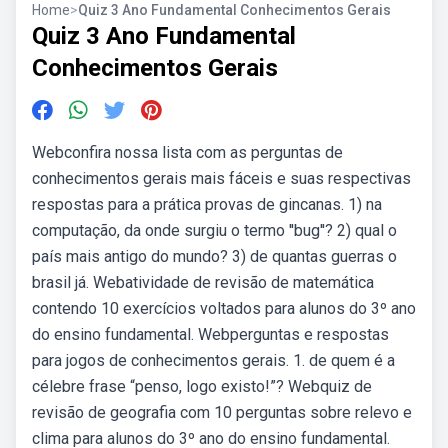
Home
>
Quiz 3 Ano Fundamental Conhecimentos Gerais
Quiz 3 Ano Fundamental
Conhecimentos Gerais
Webconfira nossa lista com as perguntas de
conhecimentos gerais mais fáceis e suas respectivas
respostas para a prática provas de gincanas. 1) na
computação, da onde surgiu o termo ''bug''? 2) qual o
país mais antigo do mundo? 3) de quantas guerras o
brasil já. Webatividade de revisão de matemática
contendo 10 exercícios voltados para alunos do 3º ano
do ensino fundamental. Webperguntas e respostas
para jogos de conhecimentos gerais. 1. de quem é a
célebre frase “penso, logo existo!”? Webquiz de
revisão de geografia com 10 perguntas sobre relevo e
clima para alunos do 3º ano do ensino fundamental.