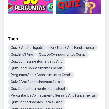
Tags
Quiz 3 AnoPortuguês
Quiz Para3 Ano Fundamental
Quiz Ens3 Ano
Quiz DeConhecimentos Gerais
Quiz ConhecimentosTerceiro Ano
Quiz SobreConhecimentos Gerais
Perguntas SobreConhecimentos Gerais
Quiz 7Ano Conhecimentos Gerais
Quiz De Conhecimentos GeraisFácil
Perguntas DeConhecimento Gerais 3 Ano Fundamental
Quiz Conhecimentos Gerais5 Ano