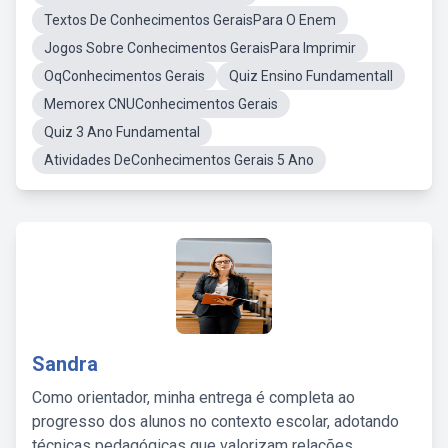
Textos De Conhecimentos GeraisPara O Enem
Jogos Sobre Conhecimentos GeraisPara Imprimir
OqConhecimentos Gerais
Quiz Ensino FundamentalI
Memorex CNUConhecimentos Gerais
Quiz 3 Ano Fundamental
Atividades DeConhecimentos Gerais 5 Ano
Sandra
Como orientador, minha entrega é completa ao
progresso dos alunos no contexto escolar, adotando
técnicas pedagógicas que valorizam relações