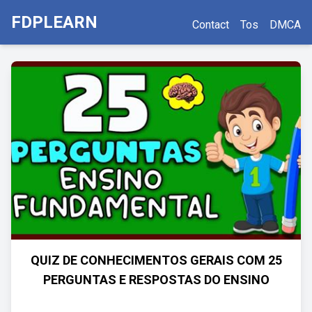
FDPLEARN
Contact
Tos
DMCA
QUIZ DE CONHECIMENTOS GERAIS COM 25
PERGUNTAS E RESPOSTAS DO ENSINO