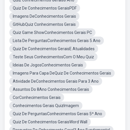
Quiz Conhecimentos Gerais8 Ano
Quiz De Conhecimentos GeraisPDF
Imagens DeConhecimentos Gerais
GitHubQuiz Conhecimentos Gerais
Quiz Game ShowConhecimentos Gerais PC
Lista De PerguntasConhecimentos Gerais 5 Ano
Quiz De Conhecimentos GeraisE Atualidades
Teste Seus ConhecimentosCom O Meu Quiz
Ideias De JogosConhecimentos Gerais
Imagens Para Capa DeQuiz De Conhecimentos Gerais
Atividade DeConhecimentos Gerais Para 3 Ano
Assuntos Do 8Ano Conhecimentos Gerais
CorConhecimentos Gerais
Conhecimentos Gerais QuizImagem
Quiz De PerguntasConhecimentos Gerais 5º Ano
Quiz De Conhecimentos GeraisWord Wall