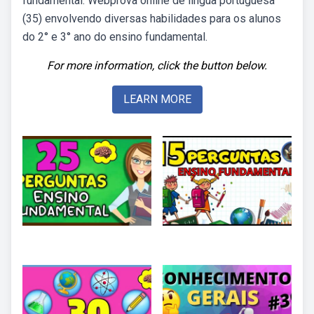
fundamental. Webprova online de língua portuguesa
(35) envolvendo diversas habilidades para os alunos
do 2° e 3° ano do ensino fundamental.
For more information, click the button below.
LEARN MORE