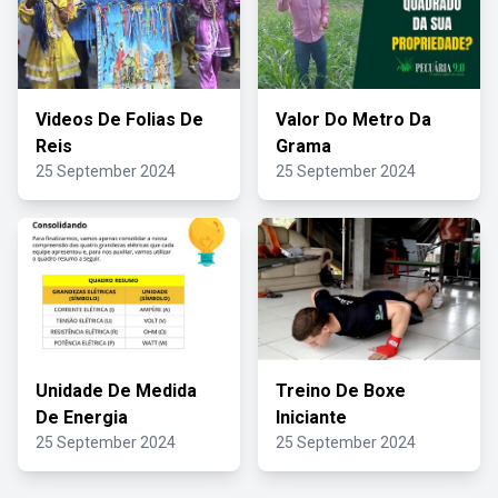
Videos De Folias De
Valor Do Metro Da
Reis
Grama
25 September 2024
25 September 2024
Unidade De Medida
Treino De Boxe
De Energia
Iniciante
25 September 2024
25 September 2024