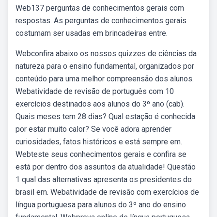
Web137 perguntas de conhecimentos gerais com
respostas. As perguntas de conhecimentos gerais
costumam ser usadas em brincadeiras entre.
Webconfira abaixo os nossos quizzes de ciências da
natureza para o ensino fundamental, organizados por
conteúdo para uma melhor compreensão dos alunos.
Webatividade de revisão de português com 10
exercícios destinados aos alunos do 3º ano (cab).
Quais meses tem 28 dias? Qual estação é conhecida
por estar muito calor? Se você adora aprender
curiosidades, fatos históricos e está sempre em.
Webteste seus conhecimentos gerais e confira se
está por dentro dos assuntos da atualidade! Questão
1 qual das alternativas apresenta os presidentes do
brasil em. Webatividade de revisão com exercícios de
língua portuguesa para alunos do 3º ano do ensino