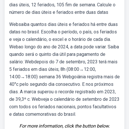
dias úteis, 12 feriados, 105 fim de semana. Calcule o
número de dias úteis e feriados entre duas datas
Websaiba quantos dias úteis e feriados há entre duas
datas no brasil. Escolha o período, o país, os feriados
e veja o calendário, o excel e o horário de cada dia.
Webao longo do ano de 2024, a data pode variar. Saiba
quando será o quinto dia útil para pagamento de
salário: Webdepois do 7 de setembro, 2023 terá mais
5 feriados em dias úteis; 8h (08:00→12:00,
14:00→18:00) semana 36 Webgoiânia registra mais de
40°c pelo segundo dia consecutivo. E nos próximos
dias. A marca superou o recorde registrado em 2023,
de 39,3º c. Webveja o calendário de setembro de 2023
com todos os feriados nacionais, pontos facultativos
e datas comemorativas do brasil.
For more information, click the button below.