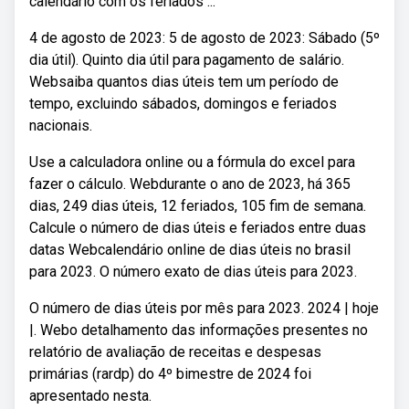
calendário com os feriados ...
4 de agosto de 2023: 5 de agosto de 2023: Sábado (5º
dia útil). Quinto dia útil para pagamento de salário.
Websaiba quantos dias úteis tem um período de
tempo, excluindo sábados, domingos e feriados
nacionais.
Use a calculadora online ou a fórmula do excel para
fazer o cálculo. Webdurante o ano de 2023, há 365
dias, 249 dias úteis, 12 feriados, 105 fim de semana.
Calcule o número de dias úteis e feriados entre duas
datas Webcalendário online de dias úteis no brasil
para 2023. O número exato de dias úteis para 2023.
O número de dias úteis por mês para 2023. 2024 | hoje
|. Webo detalhamento das informações presentes no
relatório de avaliação de receitas e despesas
primárias (rardp) do 4º bimestre de 2024 foi
apresentado nesta.