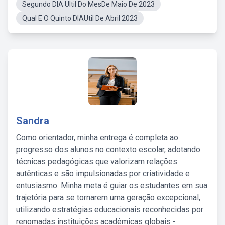
Segundo DIA Ultil Do MesDe Maio De 2023
Qual E O Quinto DIAUtil De Abril 2023
Sandra
Como orientador, minha entrega é completa ao
progresso dos alunos no contexto escolar, adotando
técnicas pedagógicas que valorizam relações
autênticas e são impulsionadas por criatividade e
entusiasmo. Minha meta é guiar os estudantes em sua
trajetória para se tornarem uma geração excepcional,
utilizando estratégias educacionais reconhecidas por
renomadas instituições acadêmicas globais -