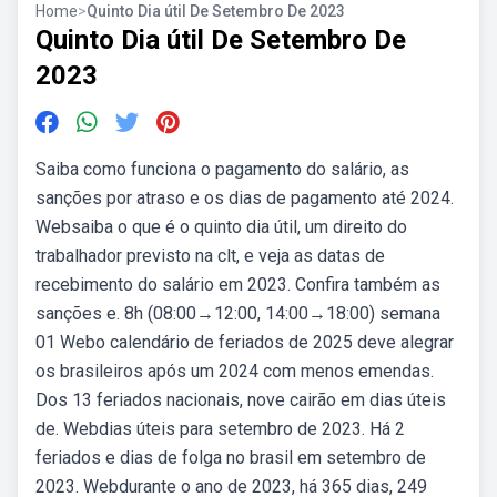
Home
>
Quinto Dia útil De Setembro De 2023
Quinto Dia útil De Setembro De
2023
Saiba como funciona o pagamento do salário, as
sanções por atraso e os dias de pagamento até 2024.
Websaiba o que é o quinto dia útil, um direito do
trabalhador previsto na clt, e veja as datas de
recebimento do salário em 2023. Confira também as
sanções e. 8h (08:00→12:00, 14:00→18:00) semana
01 Webo calendário de feriados de 2025 deve alegrar
os brasileiros após um 2024 com menos emendas.
Dos 13 feriados nacionais, nove cairão em dias úteis
de. Webdias úteis para setembro de 2023. Há 2
feriados e dias de folga no brasil em setembro de
2023. Webdurante o ano de 2023, há 365 dias, 249