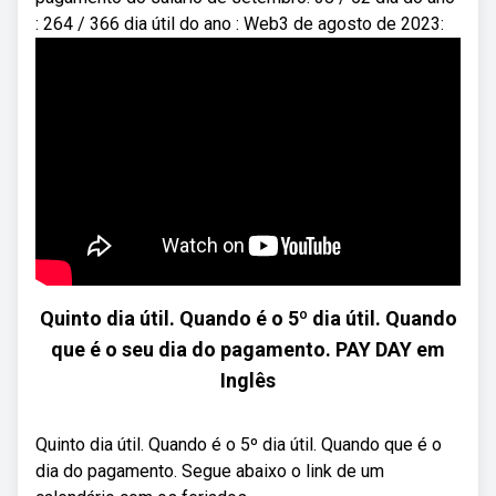
: 264 / 366 dia útil do ano : Web3 de agosto de 2023:
Quinto dia útil. Quando é o 5º dia útil. Quando
que é o seu dia do pagamento. PAY DAY em
Inglês
Quinto dia útil. Quando é o 5º dia útil. Quando que é o
dia do pagamento. Segue abaixo o link de um