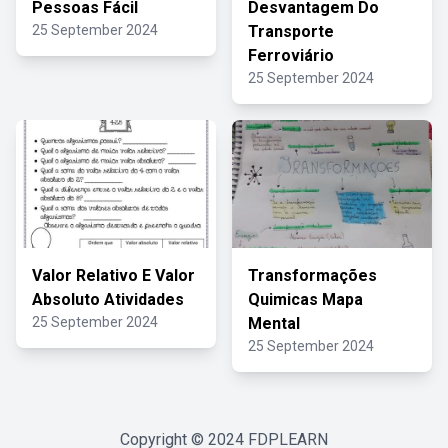
Pessoas Fácil
Desvantagem Do
25 September 2024
Transporte
Ferroviário
25 September 2024
Valor Relativo E Valor
Transformações
Absoluto Atividades
Quimicas Mapa
25 September 2024
Mental
25 September 2024
Copyright © 2024
FDPLEARN