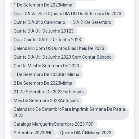
1 De Setembro De 2023Minha
Qual DIA Vai Ser OQuinto DIA Util De Setembro De 2023
Quinto DIAUltio Calendario
DIA 21De Setembro
Quinto DIA Útil DeJunho 20123
Qual Quinto DIAUtil De Junho 2023
Calendário Com OSQuintos Dias Úteis De 2023
Quinto DIA Útil DeJunho 2023 Sem Contar Sábado
Cor Do MesDe Setembro De 2023
1 De Setembro De 2023Gril Minha
2 De Setembro De 2023Minha
21 De Setembro De 2023Foi Feriado
Mes De Setembro 2023Antoçoes
Calendário De SetembroPara Imprimir Semana Da Patria
2023
Catalogo MargueriteSetembro 2023 PDF
Setembro 2023PNG
Quinto DIA ÚtilMarço 2023