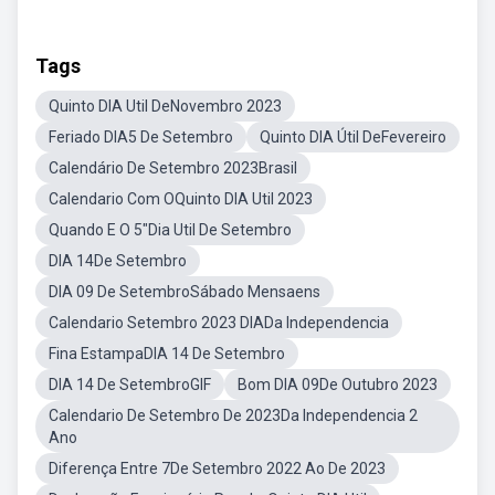
Tags
Quinto DIA Util DeNovembro 2023
Feriado DIA5 De Setembro
Quinto DIA Útil DeFevereiro
Calendário De Setembro 2023Brasil
Calendario Com OQuinto DIA Util 2023
Quando E O 5"Dia Util De Setembro
DIA 14De Setembro
DIA 09 De SetembroSábado Mensaens
Calendario Setembro 2023 DIADa Independencia
Fina EstampaDIA 14 De Setembro
DIA 14 De SetembroGIF
Bom DIA 09De Outubro 2023
Calendario De Setembro De 2023Da Independencia 2
Ano
Diferença Entre 7De Setembro 2022 Ao De 2023