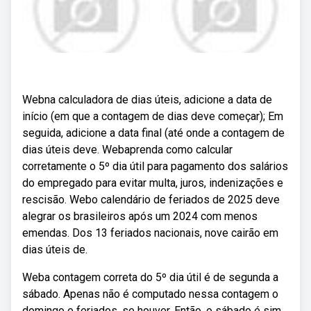
Webna calculadora de dias úteis, adicione a data de
início (em que a contagem de dias deve começar); Em
seguida, adicione a data final (até onde a contagem de
dias úteis deve. Webaprenda como calcular
corretamente o 5º dia útil para pagamento dos salários
do empregado para evitar multa, juros, indenizações e
rescisão. Webo calendário de feriados de 2025 deve
alegrar os brasileiros após um 2024 com menos
emendas. Dos 13 feriados nacionais, nove cairão em
dias úteis de.
Weba contagem correta do 5º dia útil é de segunda a
sábado. Apenas não é computado nessa contagem o
domingo e feriados, se houver. Então, o sábado é sim