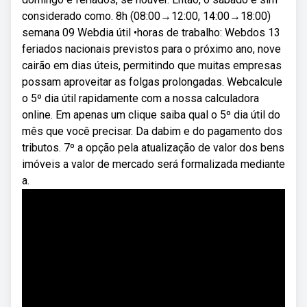
considerado como. 8h (08:00→12:00, 14:00→18:00)
semana 09 Webdia útil •horas de trabalho: Webdos 13
feriados nacionais previstos para o próximo ano, nove
cairão em dias úteis, permitindo que muitas empresas
possam aproveitar as folgas prolongadas. Webcalcule
o 5º dia útil rapidamente com a nossa calculadora
online. Em apenas um clique saiba qual o 5º dia útil do
mês que você precisar. Da dabim e do pagamento dos
tributos. 7º a opção pela atualização de valor dos bens
imóveis a valor de mercado será formalizada mediante
a.