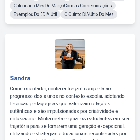
Calendário Mês De MarçoCom as Comemorações
Exemplos Do 5DIA Útil
O Quinto DIAUltio Do Mes
Sandra
Como orientador, minha entrega é completa ao
progresso dos alunos no contexto escolar, adotando
técnicas pedagógicas que valorizam relações
autênticas e são impulsionadas por criatividade e
entusiasmo. Minha meta é guiar os estudantes em sua
trajetória para se tornarem uma geração excepcional,
utilizando estratégias educacionais reconhecidas por