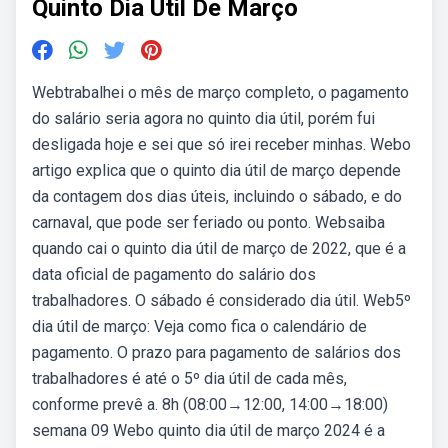
Quinto Dia Util De Março
Webtrabalhei o mês de março completo, o pagamento
do salário seria agora no quinto dia útil, porém fui
desligada hoje e sei que só irei receber minhas. Webo
artigo explica que o quinto dia útil de março depende
da contagem dos dias úteis, incluindo o sábado, e do
carnaval, que pode ser feriado ou ponto. Websaiba
quando cai o quinto dia útil de março de 2022, que é a
data oficial de pagamento do salário dos
trabalhadores. O sábado é considerado dia útil. Web5º
dia útil de março: Veja como fica o calendário de
pagamento. O prazo para pagamento de salários dos
trabalhadores é até o 5º dia útil de cada mês,
conforme prevê a. 8h (08:00→12:00, 14:00→18:00)
semana 09 Webo quinto dia útil de março 2024 é a