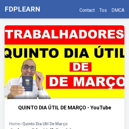
FDPLEARN
Contact
Tos
DMCA
QUINTO DIA ÚTIL DE MARÇO - YouTube
Home
>
Quinto Dia Util De Março