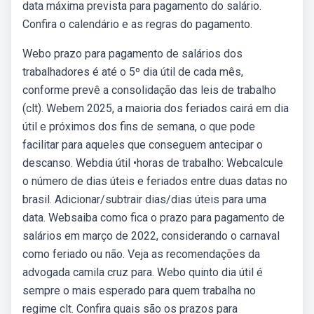
data máxima prevista para pagamento do salário.
Confira o calendário e as regras do pagamento.
Webo prazo para pagamento de salários dos
trabalhadores é até o 5º dia útil de cada mês,
conforme prevê a consolidação das leis de trabalho
(clt). Webem 2025, a maioria dos feriados cairá em dia
útil e próximos dos fins de semana, o que pode
facilitar para aqueles que conseguem antecipar o
descanso. Webdia útil •horas de trabalho: Webcalcule
o número de dias úteis e feriados entre duas datas no
brasil. Adicionar/subtrair dias/dias úteis para uma
data. Websaiba como fica o prazo para pagamento de
salários em março de 2022, considerando o carnaval
como feriado ou não. Veja as recomendações da
advogada camila cruz para. Webo quinto dia útil é
sempre o mais esperado para quem trabalha no
regime clt. Confira quais são os prazos para