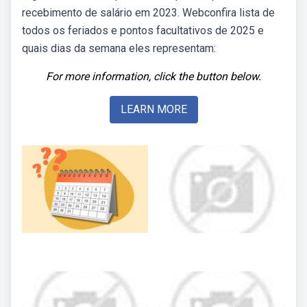
recebimento de salário em 2023. Webconfira lista de
todos os feriados e pontos facultativos de 2025 e
quais dias da semana eles representam:
For more information, click the button below.
LEARN MORE