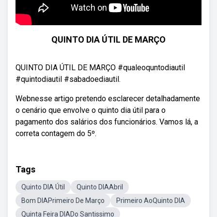
QUINTO DIA ÚTIL DE MARÇO
QUINTO DIA ÚTIL DE MARÇO #qualeoquntodiautil
#quintodiautil #sabadoediautil.
Webnesse artigo pretendo esclarecer detalhadamente
o cenário que envolve o quinto dia útil para o
pagamento dos salários dos funcionários. Vamos lá, a
correta contagem do 5º.
Tags
Quinto DIA Útil
Quinto DIAAbril
Bom DIAPrimeiro De Março
Primeiro AoQuinto DIA
Quinta Feira DIADo Santissimo