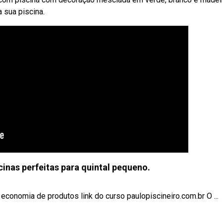
 sua piscina.
inas perfeitas para quintal pequeno.
economia de produtos link do curso paulopiscineiro.com.br O ...