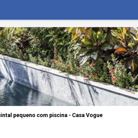
quintal pequeno com piscina - Casa Vogue