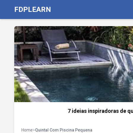
FDPLEARN
7 ideias inspiradoras de 
Home
>
Quintal Com Piscina Pequena