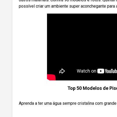
possível criar um ambiente super aconchegante para a
Top 50 Modelos de Pisc
Aprenda a ter uma água sempre cristalina com grande 