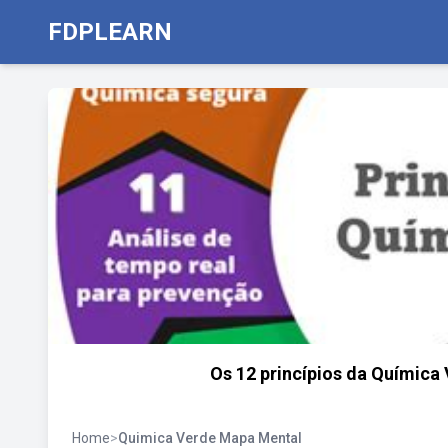
FDPLEARN
Os 12 princípios da Química
Home
>
Quimica Verde Mapa Mental