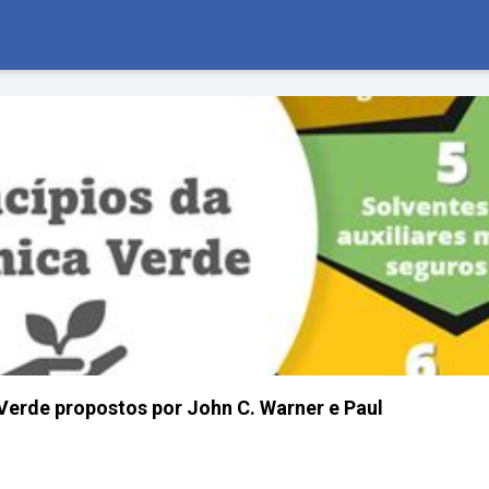
 Verde propostos por John C. Warner e Paul