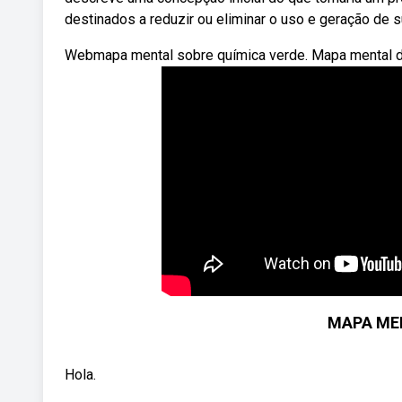
destinados a reduzir ou eliminar o uso e geração de
Webmapa mental sobre química verde. Mapa mental d
MAPA MEN
Hola.