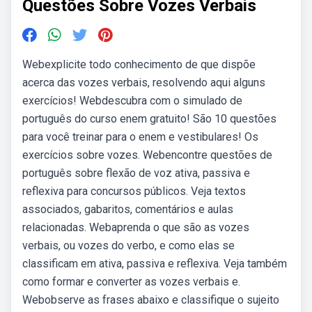
Questões Sobre Vozes Verbais
Webexplicite todo conhecimento de que dispõe
acerca das vozes verbais, resolvendo aqui alguns
exercícios! Webdescubra com o simulado de
português do curso enem gratuito! São 10 questões
para você treinar para o enem e vestibulares! Os
exercícios sobre vozes. Webencontre questões de
português sobre flexão de voz ativa, passiva e
reflexiva para concursos públicos. Veja textos
associados, gabaritos, comentários e aulas
relacionadas. Webaprenda o que são as vozes
verbais, ou vozes do verbo, e como elas se
classificam em ativa, passiva e reflexiva. Veja também
como formar e converter as vozes verbais e.
Webobserve as frases abaixo e classifique o sujeito