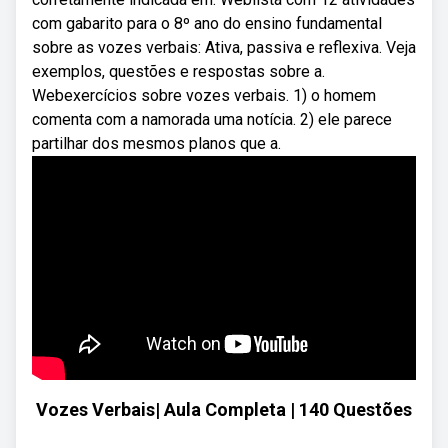
com gabarito para o 8º ano do ensino fundamental
sobre as vozes verbais: Ativa, passiva e reflexiva. Veja
exemplos, questões e respostas sobre a.
Webexercícios sobre vozes verbais. 1) o homem
comenta com a namorada uma notícia. 2) ele parece
partilhar dos mesmos planos que a.
Vozes Verbais| Aula Completa | 140 Questões