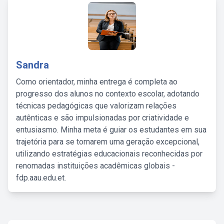
Sandra
Como orientador, minha entrega é completa ao
progresso dos alunos no contexto escolar, adotando
técnicas pedagógicas que valorizam relações
autênticas e são impulsionadas por criatividade e
entusiasmo. Minha meta é guiar os estudantes em sua
trajetória para se tornarem uma geração excepcional,
utilizando estratégias educacionais reconhecidas por
renomadas instituições acadêmicas globais -
fdp.aau.edu.et.