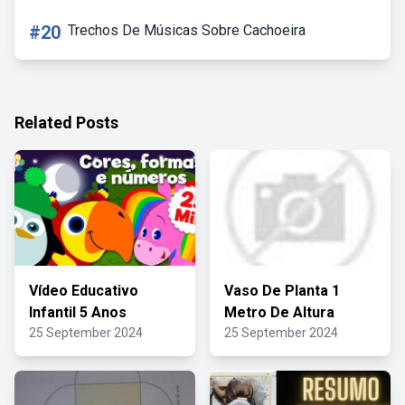
#20
Trechos De Músicas Sobre Cachoeira
Related Posts
Vídeo Educativo
Vaso De Planta 1
Infantil 5 Anos
Metro De Altura
25 September 2024
25 September 2024