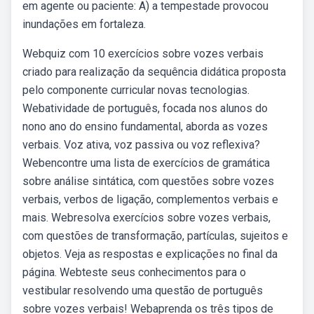
em agente ou paciente: A) a tempestade provocou
inundações em fortaleza.
Webquiz com 10 exercícios sobre vozes verbais
criado para realização da sequência didática proposta
pelo componente curricular novas tecnologias.
Webatividade de português, focada nos alunos do
nono ano do ensino fundamental, aborda as vozes
verbais. Voz ativa, voz passiva ou voz reflexiva?
Webencontre uma lista de exercícios de gramática
sobre análise sintática, com questões sobre vozes
verbais, verbos de ligação, complementos verbais e
mais. Webresolva exercícios sobre vozes verbais,
com questões de transformação, partículas, sujeitos e
objetos. Veja as respostas e explicações no final da
página. Webteste seus conhecimentos para o
vestibular resolvendo uma questão de português
sobre vozes verbais! Webaprenda os três tipos de