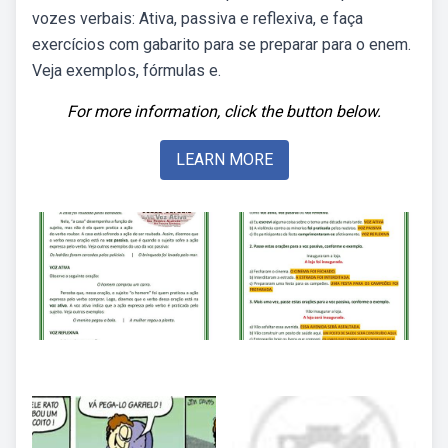
vozes verbais: Ativa, passiva e reflexiva, e faça
exercícios com gabarito para se preparar para o enem.
Veja exemplos, fórmulas e.
For more information, click the button below.
LEARN MORE