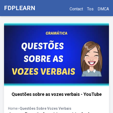
FDPLEARN
Contact
Tos
DMCA
Questões sobre as vozes verbais - YouTube
Home
>
Questões Sobre Vozes Verbais