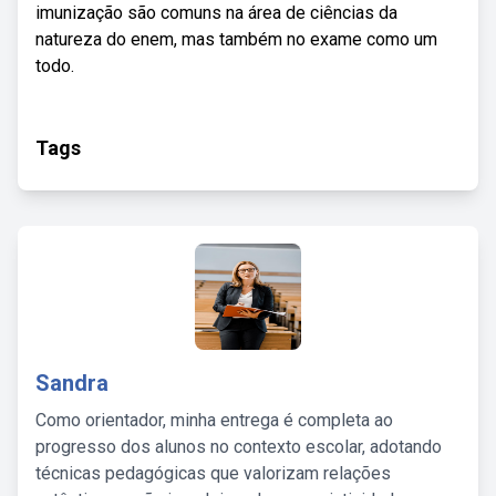
imunização são comuns na área de ciências da
natureza do enem, mas também no exame como um
todo.
Tags
Sandra
Como orientador, minha entrega é completa ao
progresso dos alunos no contexto escolar, adotando
técnicas pedagógicas que valorizam relações