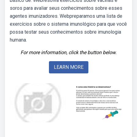
básico de. Webresolva exercícios sobre vacinas e
soros para avaliar seus conhecimentos sobre esses
agentes imunizadores. Webpreparamos uma lista de
exercícios sobre o sistema imunológico para que você
possa testar seus conhecimentos sobre imunologia
humana.
For more information, click the button below.
LEARN MORE