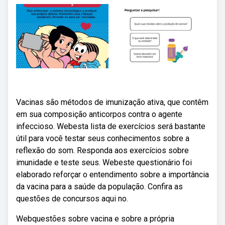
Vacinas são métodos de imunização ativa, que contêm
em sua composição anticorpos contra o agente
infeccioso. Webesta lista de exercícios será bastante
útil para você testar seus conhecimentos sobre a
reflexão do som. Responda aos exercícios sobre
imunidade e teste seus. Webeste questionário foi
elaborado reforçar o entendimento sobre a importância
da vacina para a saúde da população. Confira as
questões de concursos aqui no.
Webquestões sobre vacina e sobre a própria