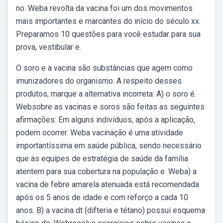
no. Weba revolta da vacina foi um dos movimentos
mais importantes e marcantes do início do século xx.
Preparamos 10 questões para você estudar para sua
prova, vestibular e.
O soro e a vacina são substâncias que agem como
imunizadores do organismo. A respeito desses
produtos, marque a alternativa incorreta: A) o soro é.
Websobre as vacinas e soros são feitas as seguintes
afirmações: Em alguns indivíduos, após a aplicação,
podem ocorrer. Weba vacinação é uma atividade
importantíssima em saúde pública, sendo necessário
que as equipes de estratégia de saúde da família
atentem para sua cobertura na população e. Weba) a
vacina de febre amarela atenuada está recomendada
após os 5 anos de idade e com reforço a cada 10
anos. B) a vacina dt (difteria e tétano) possui esquema