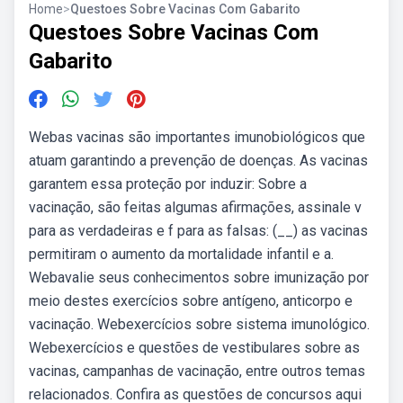
Home
>
Questoes Sobre Vacinas Com Gabarito
Questoes Sobre Vacinas Com
Gabarito
Webas vacinas são importantes imunobiológicos que
atuam garantindo a prevenção de doenças. As vacinas
garantem essa proteção por induzir: Sobre a
vacinação, são feitas algumas afirmações, assinale v
para as verdadeiras e f para as falsas: (__) as vacinas
permitiram o aumento da mortalidade infantil e a.
Webavalie seus conhecimentos sobre imunização por
meio destes exercícios sobre antígeno, anticorpo e
vacinação. Webexercícios sobre sistema imunológico.
Webexercícios e questões de vestibulares sobre as
vacinas, campanhas de vacinação, entre outros temas
relacionados. Confira as questões de concursos aqui