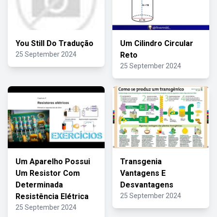
You Still Do Tradução
Um Cilindro Circular
25 September 2024
Reto
25 September 2024
Um Aparelho Possui
Transgenia
Um Resistor Com
Vantagens E
Determinada
Desvantagens
Resistência Elétrica
25 September 2024
25 September 2024