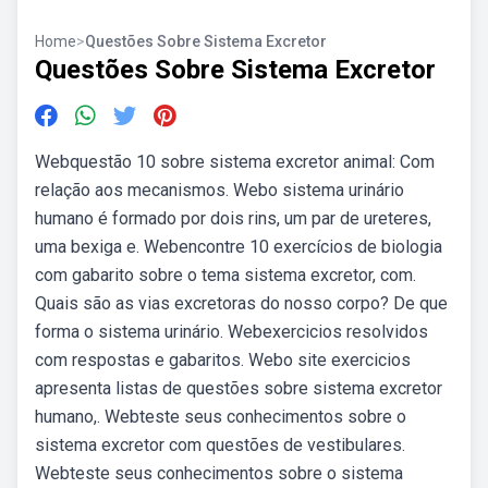
Home
>
Questões Sobre Sistema Excretor
Questões Sobre Sistema Excretor
Webquestão 10 sobre sistema excretor animal: Com
relação aos mecanismos. Webo sistema urinário
humano é formado por dois rins, um par de ureteres,
uma bexiga e. Webencontre 10 exercícios de biologia
com gabarito sobre o tema sistema excretor, com.
Quais são as vias excretoras do nosso corpo? De que
forma o sistema urinário. Webexercicios resolvidos
com respostas e gabaritos. Webo site exercicios
apresenta listas de questões sobre sistema excretor
humano,. Webteste seus conhecimentos sobre o
sistema excretor com questões de vestibulares.
Webteste seus conhecimentos sobre o sistema