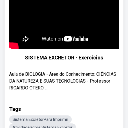
SISTEMA EXCRETOR - Exercícios
Aula de BIOLOGIA - Área do Conhecimento: CIÊNCIAS
DA NATUREZA E SUAS TECNOLOGIAS - Professor
RICARDO OTERO ...
Tags
Sistema ExcretorPara Imprimir
AtividadeSobre Sistema Excretor