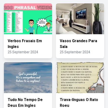
Verbos Frasais Em
Vasos Grandes Para
Ingles
Sala
25 September 2024
25 September 2024
Tudo No Tempo De
Trava-línguas O Rato
Deus Em Ingles
Roeu