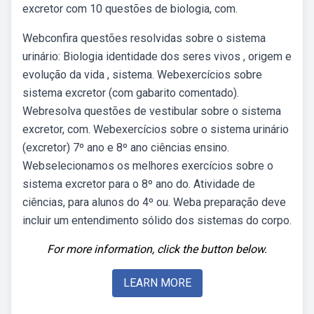
excretor com 10 questões de biologia, com.
Webconfira questões resolvidas sobre o sistema
urinário: Biologia identidade dos seres vivos , origem e
evolução da vida , sistema. Webexercícios sobre
sistema excretor (com gabarito comentado).
Webresolva questões de vestibular sobre o sistema
excretor, com. Webexercícios sobre o sistema urinário
(excretor) 7º ano e 8º ano ciências ensino.
Webselecionamos os melhores exercícios sobre o
sistema excretor para o 8º ano do. Atividade de
ciências, para alunos do 4º ou. Weba preparação deve
incluir um entendimento sólido dos sistemas do corpo.
For more information, click the button below.
LEARN MORE