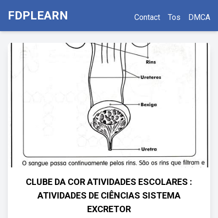
FDPLEARN
Contact
Tos
DMCA
CLUBE DA COR ATIVIDADES ESCOLARES :
ATIVIDADES DE CIÊNCIAS SISTEMA
EXCRETOR