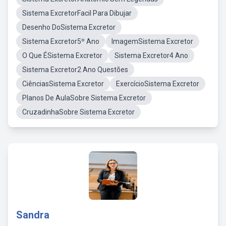
Sistema ExcretorFacil Para Dibujar
Desenho DoSistema Excretor
Sistema Excretor5º Ano
ImagemSistema Excretor
O Que ÉSistema Excretor
Sistema Excretor4 Ano
Sistema Excretor2 Ano Questões
CiênciasSistema Excretor
ExercícioSistema Excretor
Planos De AulaSobre Sistema Excretor
CruzadinhaSobre Sistema Excretor
Sandra