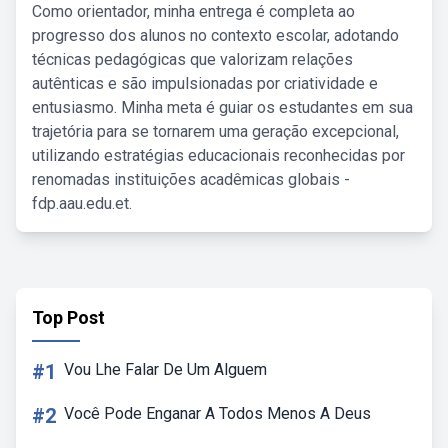
Como orientador, minha entrega é completa ao
progresso dos alunos no contexto escolar, adotando
técnicas pedagógicas que valorizam relações
autênticas e são impulsionadas por criatividade e
entusiasmo. Minha meta é guiar os estudantes em sua
trajetória para se tornarem uma geração excepcional,
utilizando estratégias educacionais reconhecidas por
renomadas instituições acadêmicas globais -
fdp.aau.edu.et.
Top Post
#1
Vou Lhe Falar De Um Alguem
#2
Você Pode Enganar A Todos Menos A Deus