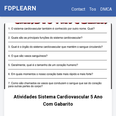
FDPLEARN
Contact
Tos
DMCA
Atividades Sistema Cardiovascular 5 Ano
Com Gabarito