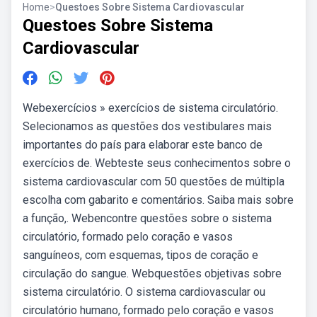
Home
>
Questoes Sobre Sistema Cardiovascular
Questoes Sobre Sistema
Cardiovascular
Webexercícios » exercícios de sistema circulatório.
Selecionamos as questões dos vestibulares mais
importantes do país para elaborar este banco de
exercícios de. Webteste seus conhecimentos sobre o
sistema cardiovascular com 50 questões de múltipla
escolha com gabarito e comentários. Saiba mais sobre
a função,. Webencontre questões sobre o sistema
circulatório, formado pelo coração e vasos
sanguíneos, com esquemas, tipos de coração e
circulação do sangue. Webquestões objetivas sobre
sistema circulatório. O sistema cardiovascular ou
circulatório humano, formado pelo coração e vasos