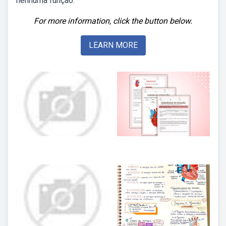
nenhuma função.
For more information, click the button below.
LEARN MORE