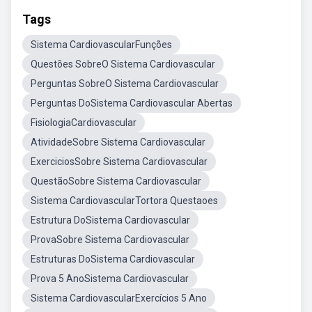
Tags
Sistema CardiovascularFunções
Questões SobreO Sistema Cardiovascular
Perguntas SobreO Sistema Cardiovascular
Perguntas DoSistema Cardiovascular Abertas
FisiologiaCardiovascular
AtividadeSobre Sistema Cardiovascular
ExerciciosSobre Sistema Cardiovascular
QuestãoSobre Sistema Cardiovascular
Sistema CardiovascularTortora Questaoes
Estrutura DoSistema Cardiovascular
ProvaSobre Sistema Cardiovascular
Estruturas DoSistema Cardiovascular
Prova 5 AnoSistema Cardiovascular
Sistema CardiovascularExercícios 5 Ano