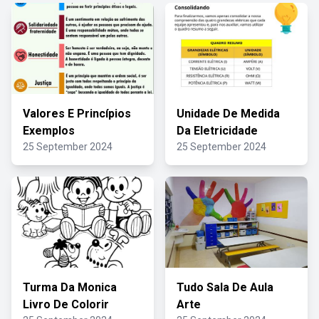
Valores E Princípios
Unidade De Medida
Exemplos
Da Eletricidade
25 September 2024
25 September 2024
Turma Da Monica
Tudo Sala De Aula
Livro De Colorir
Arte