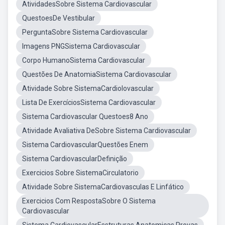
AtividadesSobre Sistema Cardiovascular
QuestoesDe Vestibular
PerguntaSobre Sistema Cardiovascular
Imagens PNGSistema Cardiovascular
Corpo HumanoSistema Cardiovascular
Questões De AnatomiaSistema Cardiovascular
Atividade Sobre SistemaCardiolovascular
Lista De ExercíciosSistema Cardiovascular
Sistema Cardiovascular Questoes8 Ano
Atividade Avaliativa DeSobre Sistema Cardiovascular
Sistema CardiovascularQuestões Enem
Sistema CardiovascularDefinição
Exercicios Sobre SistemaCirculatorio
Atividade Sobre SistemaCardiovasculas E Linfático
Exercicios Com RespostaSobre O Sistema
Cardiovascular