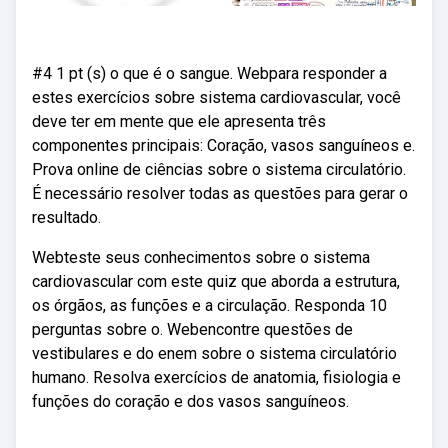
#4 1 pt (s) o que é o sangue. Webpara responder a
estes exercícios sobre sistema cardiovascular, você
deve ter em mente que ele apresenta três
componentes principais: Coração, vasos sanguíneos e.
Prova online de ciências sobre o sistema circulatório.
É necessário resolver todas as questões para gerar o
resultado.
Webteste seus conhecimentos sobre o sistema
cardiovascular com este quiz que aborda a estrutura,
os órgãos, as funções e a circulação. Responda 10
perguntas sobre o. Webencontre questões de
vestibulares e do enem sobre o sistema circulatório
humano. Resolva exercícios de anatomia, fisiologia e
funções do coração e dos vasos sanguíneos.