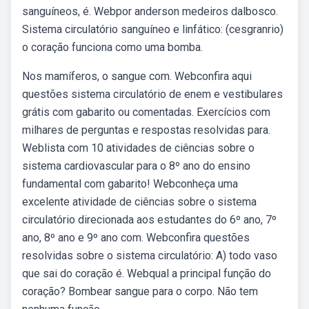
sanguíneos, é. Webpor anderson medeiros dalbosco.
Sistema circulatório sanguíneo e linfático: (cesgranrio)
o coração funciona como uma bomba.
Nos mamíferos, o sangue com. Webconfira aqui
questões sistema circulatório de enem e vestibulares
grátis com gabarito ou comentadas. Exercícios com
milhares de perguntas e respostas resolvidas para.
Weblista com 10 atividades de ciências sobre o
sistema cardiovascular para o 8º ano do ensino
fundamental com gabarito! Webconheça uma
excelente atividade de ciências sobre o sistema
circulatório direcionada aos estudantes do 6º ano, 7º
ano, 8º ano e 9º ano com. Webconfira questões
resolvidas sobre o sistema circulatório: A) todo vaso
que sai do coração é. Webqual a principal função do
coração? Bombear sangue para o corpo. Não tem