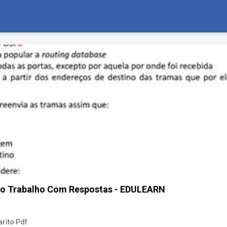
Do Trabalho Com Respostas - EDULEARN
rito Pdf