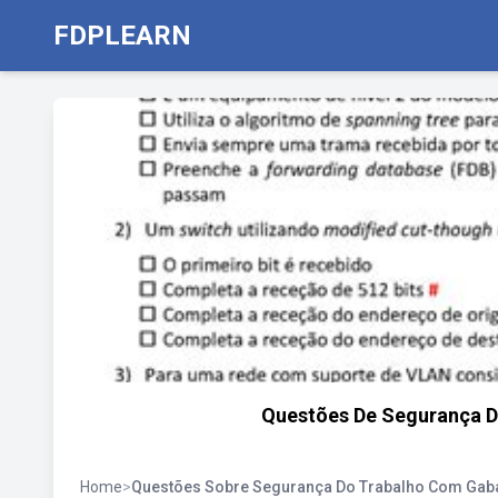
FDPLEARN
Questões De Segurança 
Home
>
Questões Sobre Segurança Do Trabalho Com Gaba