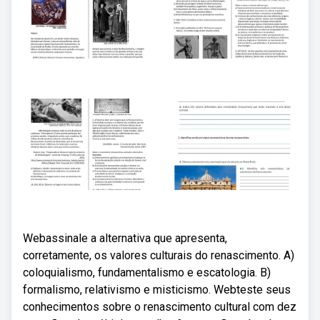
Webassinale a alternativa que apresenta,
corretamente, os valores culturais do renascimento. A)
coloquialismo, fundamentalismo e escatologia. B)
formalismo, relativismo e misticismo. Webteste seus
conhecimentos sobre o renascimento cultural com dez