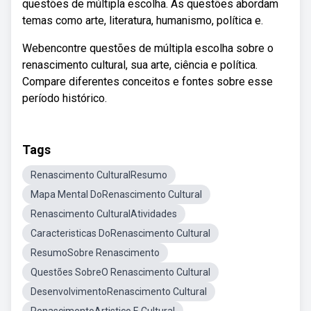
questões de múltipla escolha. As questões abordam
temas como arte, literatura, humanismo, política e.
Webencontre questões de múltipla escolha sobre o
renascimento cultural, sua arte, ciência e política.
Compare diferentes conceitos e fontes sobre esse
período histórico.
Tags
Renascimento CulturalResumo
Mapa Mental DoRenascimento Cultural
Renascimento CulturalAtividades
Caracteristicas DoRenascimento Cultural
ResumoSobre Renascimento
Questões SobreO Renascimento Cultural
DesenvolvimentoRenascimento Cultural