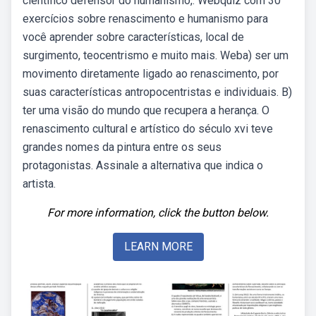
científico defensor do humanismo,. Webquiz com 30
exercícios sobre renascimento e humanismo para
você aprender sobre características, local de
surgimento, teocentrismo e muito mais. Weba) ser um
movimento diretamente ligado ao renascimento, por
suas características antropocentristas e individuais. B)
ter uma visão do mundo que recupera a herança. O
renascimento cultural e artístico do século xvi teve
grandes nomes da pintura entre os seus
protagonistas. Assinale a alternativa que indica o
artista.
For more information, click the button below.
LEARN MORE