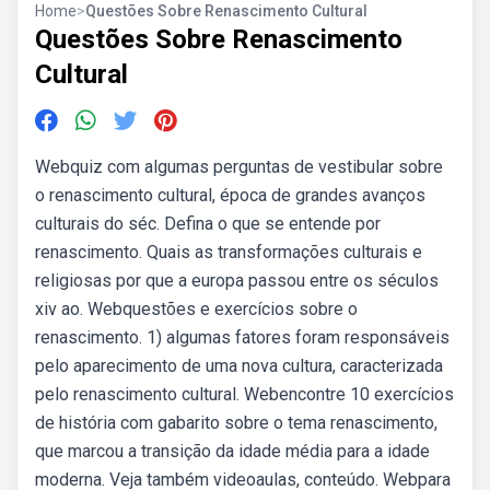
Home
>
Questões Sobre Renascimento Cultural
Questões Sobre Renascimento
Cultural
Webquiz com algumas perguntas de vestibular sobre
o renascimento cultural, época de grandes avanços
culturais do séc. Defina o que se entende por
renascimento. Quais as transformações culturais e
religiosas por que a europa passou entre os séculos
xiv ao. Webquestões e exercícios sobre o
renascimento. 1) algumas fatores foram responsáveis
pelo aparecimento de uma nova cultura, caracterizada
pelo renascimento cultural. Webencontre 10 exercícios
de história com gabarito sobre o tema renascimento,
que marcou a transição da idade média para a idade
moderna. Veja também videoaulas, conteúdo. Webpara