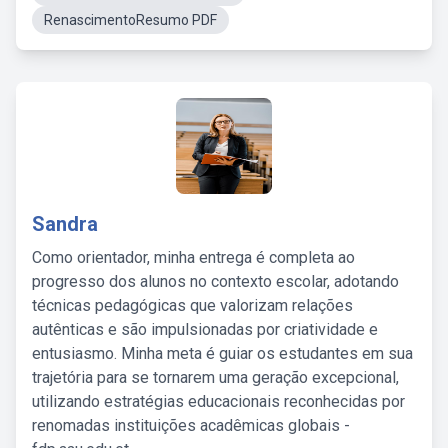
RenascimentoResumo PDF
Sandra
Como orientador, minha entrega é completa ao
progresso dos alunos no contexto escolar, adotando
técnicas pedagógicas que valorizam relações
autênticas e são impulsionadas por criatividade e
entusiasmo. Minha meta é guiar os estudantes em sua
trajetória para se tornarem uma geração excepcional,
utilizando estratégias educacionais reconhecidas por
renomadas instituições acadêmicas globais -