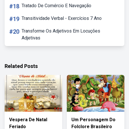
#18
Tratado De Comércio E Navegação
#19
Transitividade Verbal - Exercícios 7 Ano
#20
Transforme Os Adjetivos Em Locuções
Adjetivas
Related Posts
Vespera De Natal
Um Personagem Do
Feriado
Folclore Brasileiro