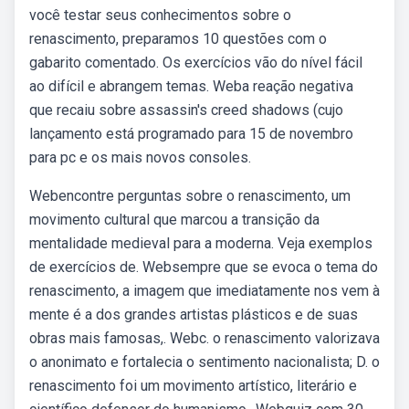
você testar seus conhecimentos sobre o
renascimento, preparamos 10 questões com o
gabarito comentado. Os exercícios vão do nível fácil
ao difícil e abrangem temas. Weba reação negativa
que recaiu sobre assassin's creed shadows (cujo
lançamento está programado para 15 de novembro
para pc e os mais novos consoles.
Webencontre perguntas sobre o renascimento, um
movimento cultural que marcou a transição da
mentalidade medieval para a moderna. Veja exemplos
de exercícios de. Web sempre que se evoca o tema do
renascimento, a imagem que imediatamente nos vem à
mente é a dos grandes artistas plásticos e de suas
obras mais famosas,. Webc. o renascimento valorizava
o anonimato e fortalecia o sentimento nacionalista; D. o
renascimento foi um movimento artístico, literário e