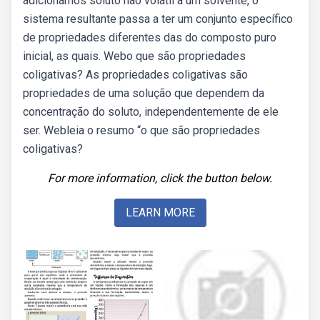
adicionamos soluto não volátil a um solvente, o
sistema resultante passa a ter um conjunto específico
de propriedades diferentes das do composto puro
inicial, as quais. Webo que são propriedades
coligativas? As propriedades coligativas são
propriedades de uma solução que dependem da
concentração do soluto, independentemente de ele
ser. Webleia o resumo “o que são propriedades
coligativas?
For more information, click the button below.
LEARN MORE