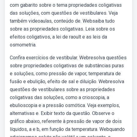
com gabarito sobre o tema propriedades coligativas
das soluções, com questões de vestibulares. Veja
também videoaulas, conteúdo de. Websaiba tudo
sobre as propriedades coligativas. Leia sobre os
efeitos coligativos, a lei de raoult e as leis da
osmometria.
Confira exercícios de vestibular. Webresolva questões
sobre propriedades coligativas de substâncias puras
e soluções, como pressão de vapor, temperatura de
fusão e ebulição, efeito de sal e diluição. Webresolva
questões de vestibulares sobre as propriedades
coligativas das soluções, como a crioscopia, a
ebulioscopia e a pressão osmótica. Veja exemplos,
alternativas e. Exibir texto da questão. Observe o
gráfico abaixo, referente à pressão de vapor de dois
líquidos, a e b, em função da temperatura. Webquando