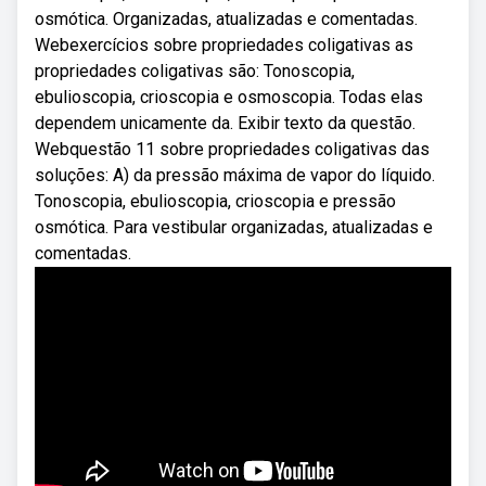
osmótica. Organizadas, atualizadas e comentadas.
Webexercícios sobre propriedades coligativas as
propriedades coligativas são: Tonoscopia,
ebulioscopia, crioscopia e osmoscopia. Todas elas
dependem unicamente da. Exibir texto da questão.
Webquestão 11 sobre propriedades coligativas das
soluções: A) da pressão máxima de vapor do líquido.
Tonoscopia, ebulioscopia, crioscopia e pressão
osmótica. Para vestibular organizadas, atualizadas e
comentadas.