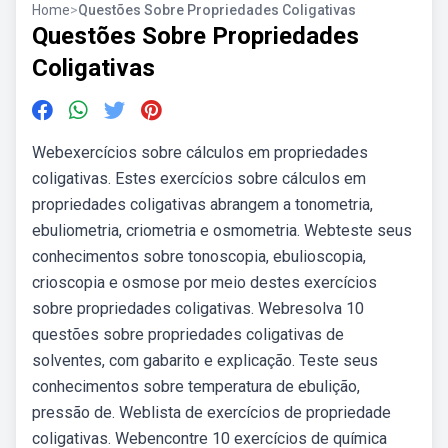
Home
>
Questões Sobre Propriedades Coligativas
Questões Sobre Propriedades
Coligativas
Webexercícios sobre cálculos em propriedades
coligativas. Estes exercícios sobre cálculos em
propriedades coligativas abrangem a tonometria,
ebuliometria, criometria e osmometria. Webteste seus
conhecimentos sobre tonoscopia, ebulioscopia,
crioscopia e osmose por meio destes exercícios
sobre propriedades coligativas. Webresolva 10
questões sobre propriedades coligativas de
solventes, com gabarito e explicação. Teste seus
conhecimentos sobre temperatura de ebulição,
pressão de. Weblista de exercícios de propriedade
coligativas. Webencontre 10 exercícios de química