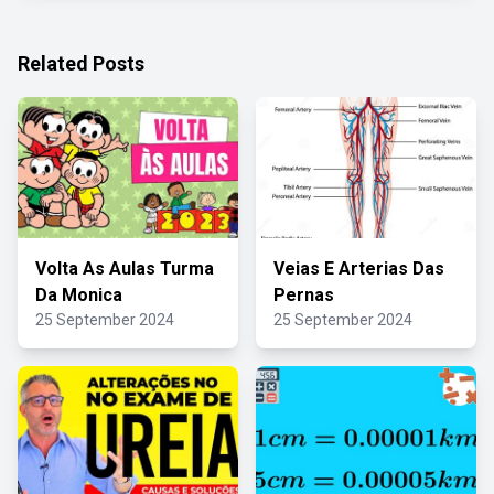
Related Posts
Volta As Aulas Turma
Veias E Arterias Das
Da Monica
Pernas
25 September 2024
25 September 2024