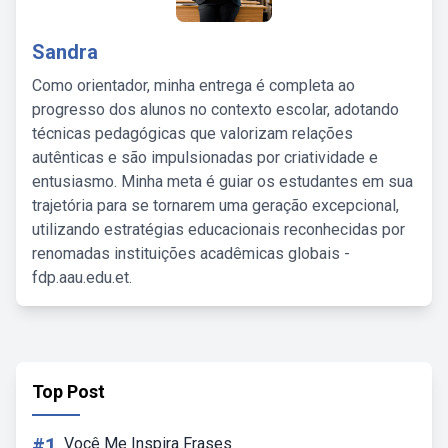
Sandra
Como orientador, minha entrega é completa ao
progresso dos alunos no contexto escolar, adotando
técnicas pedagógicas que valorizam relações
autênticas e são impulsionadas por criatividade e
entusiasmo. Minha meta é guiar os estudantes em sua
trajetória para se tornarem uma geração excepcional,
utilizando estratégias educacionais reconhecidas por
renomadas instituições acadêmicas globais -
fdp.aau.edu.et.
Top Post
#1
Você Me Inspira Frases