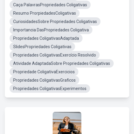
Caça PalavrasPropriedades Coligativas
Resumo ProrpiedadesColigativas
CuriosidadesSobre Propriedades Coligativas
Importancia DasPropriedades Coligativa
Propriedades ColigativasAdaptada
SlidesPropriedades Coligativas
Propriedades ColigativasExercício Resolvido
Atividade AdaptadaSobre Propriedades Coligativas
Propriedade ColigativaExercicios
Propriedades ColigativasGraficos
Propriedades ColigativasExperimentos