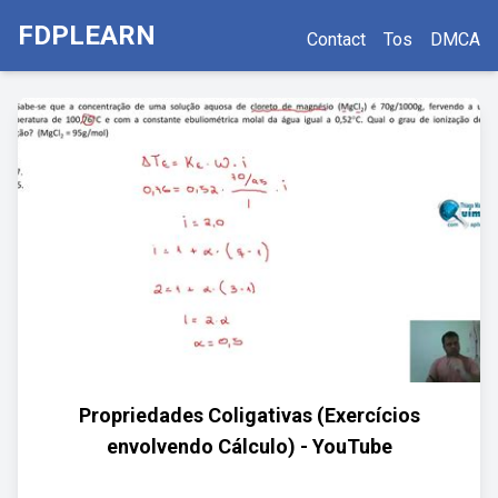
FDPLEARN
Contact
Tos
DMCA
Propriedades Coligativas (Exercícios
envolvendo Cálculo) - YouTube