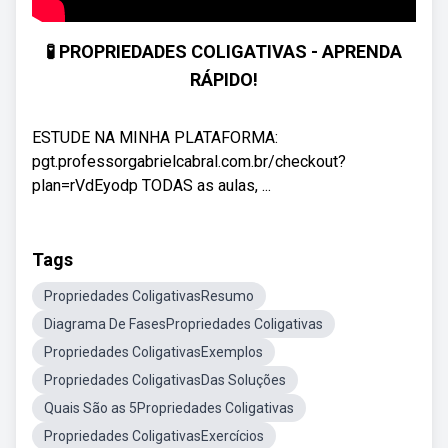
🧪 PROPRIEDADES COLIGATIVAS - APRENDA
RÁPIDO!
ESTUDE NA MINHA PLATAFORMA:
pgt.professorgabrielcabral.com.br/checkout?
plan=rVdEyodp TODAS as aulas, ...
Tags
Propriedades ColigativasResumo
Diagrama De FasesPropriedades Coligativas
Propriedades ColigativasExemplos
Propriedades ColigativasDas Soluções
Quais São as 5Propriedades Coligativas
Propriedades ColigativasExercícios