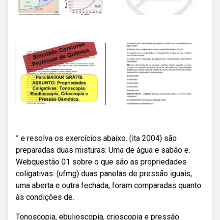
” e resolva os exercícios abaixo. (ita 2004) são
preparadas duas misturas: Uma de água e sabão e.
Webquestão 01 sobre o que são as propriedades
coligativas: (ufmg) duas panelas de pressão iguais,
uma aberta e outra fechada, foram comparadas quanto
às condições de.
Tonoscopia, ebulioscopia, crioscopia e pressão