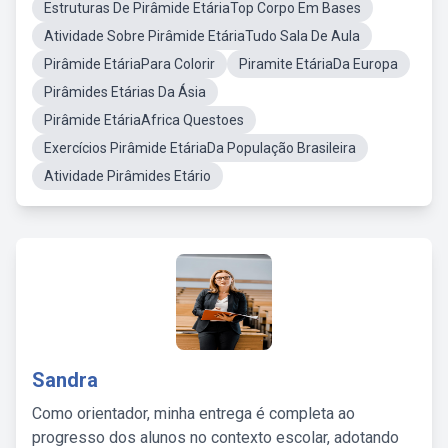
Estruturas De Pirâmide EtáriaTop Corpo Em Bases
Atividade Sobre Pirâmide EtáriaTudo Sala De Aula
Pirâmide EtáriaPara Colorir
Piramite EtáriaDa Europa
Pirâmides Etárias Da Ásia
Pirâmide EtáriaAfrica Questoes
Exercícios Pirâmide EtáriaDa População Brasileira
Atividade Pirâmides Etário
Sandra
Como orientador, minha entrega é completa ao
progresso dos alunos no contexto escolar, adotando