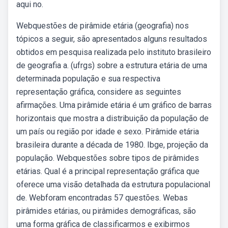
aqui no.
Webquestões de pirâmide etária (geografia) nos
tópicos a seguir, são apresentados alguns resultados
obtidos em pesquisa realizada pelo instituto brasileiro
de geografia a. (ufrgs) sobre a estrutura etária de uma
determinada população e sua respectiva
representação gráfica, considere as seguintes
afirmações. Uma pirâmide etária é um gráfico de barras
horizontais que mostra a distribuição da população de
um país ou região por idade e sexo. Pirâmide etária
brasileira durante a década de 1980. Ibge, projeção da
população. Webquestões sobre tipos de pirâmides
etárias. Qual é a principal representação gráfica que
oferece uma visão detalhada da estrutura populacional
de. Webforam encontradas 57 questões. Webas
pirâmides etárias, ou pirâmides demográficas, são
uma forma gráfica de classificarmos e exibirmos