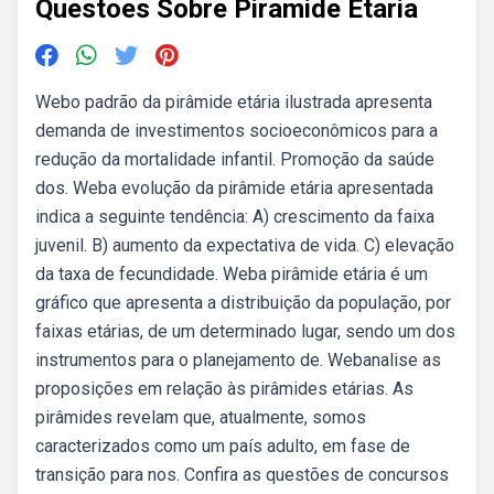
Questoes Sobre Piramide Etaria
Webo padrão da pirâmide etária ilustrada apresenta
demanda de investimentos socioeconômicos para a
redução da mortalidade infantil. Promoção da saúde
dos. Weba evolução da pirâmide etária apresentada
indica a seguinte tendência: A) crescimento da faixa
juvenil. B) aumento da expectativa de vida. C) elevação
da taxa de fecundidade. Weba pirâmide etária é um
gráfico que apresenta a distribuição da população, por
faixas etárias, de um determinado lugar, sendo um dos
instrumentos para o planejamento de. Webanalise as
proposições em relação às pirâmides etárias. As
pirâmides revelam que, atualmente, somos
caracterizados como um país adulto, em fase de
transição para nos. Confira as questões de concursos