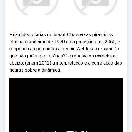
Pirâmides etárias do brasil. Observe as pirâmides
etárias brasileiras de 1970 e da projeção para 2060, e
responda as perguntas a seguir. Webleia o resumo “o
que são pirâmides etárias?” e resolva os exercícios
abaixo. (enem 2012) a interpretação e a correlação das
figuras sobre a dinâmica.