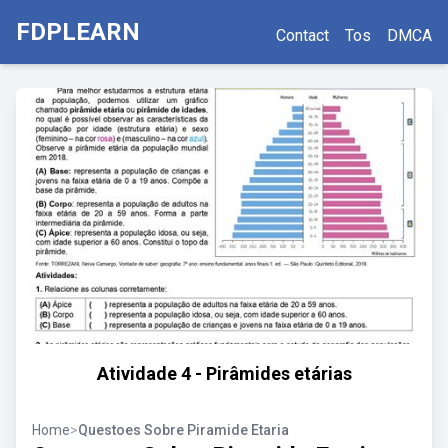
FDPLEARN
Contact
Tos
DMCA
Atividade 4 - Pirâmides etárias
Home
>
Questoes Sobre Piramide Etaria