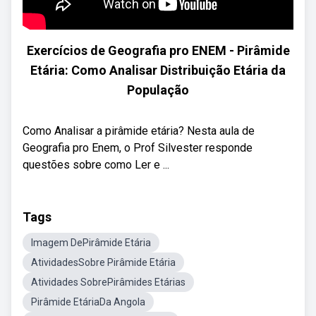
Exercícios de Geografia pro ENEM - Pirâmide
Etária: Como Analisar Distribuição Etária da
População
Como Analisar a pirâmide etária? Nesta aula de
Geografia pro Enem, o Prof Silvester responde
questões sobre como Ler e ...
Tags
Imagem DePirâmide Etária
AtividadesSobre Pirâmide Etária
Atividades SobrePirâmides Etárias
Pirâmide EtáriaDa Angola