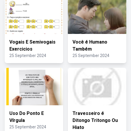
Vogais E Semivogais
Você é Humano
Exercicios
Também
25 September 2024
25 September 2024
Uso Do Ponto E
Travesseiro é
Vírgula
Ditongo Tritongo Ou
25 September 2024
Hiato