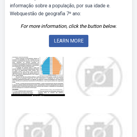
informação sobre a população, por sua idade e.
Webquestão de geografia 7º ano:
For more information, click the button below.
LEARN MORE