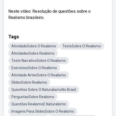
Neste vídeo: Resolução de questões sobre o
Realismo brasileiro.
Tags
AtividadeSobre O Realismo
TextoSobre O Realismo
AtividadesSobre Realismo
Texto NarrativoSobre O Realismo
ExercíciosSobre O Realismo
Atividade ArtesSobre O Realismo
SlidesSobre Realismo
Questões Sobre O NaturalismoNo Brasil
PerguntasSobre Realismo
Questões RealismoE Naturalismo
Imagens Para SlidesSobre O Realismo