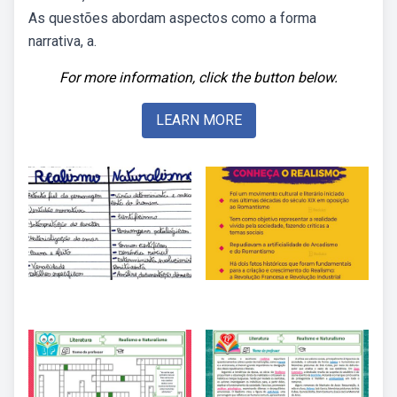
As questões abordam aspectos como a forma
narrativa, a.
For more information, click the button below.
LEARN MORE