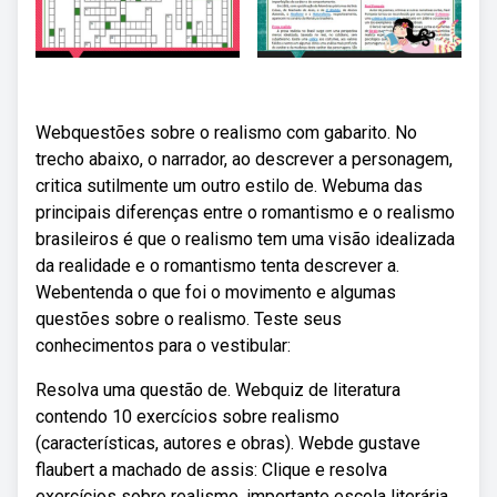
Webquestões sobre o realismo com gabarito. No
trecho abaixo, o narrador, ao descrever a personagem,
critica sutilmente um outro estilo de. Webuma das
principais diferenças entre o romantismo e o realismo
brasileiros é que o realismo tem uma visão idealizada
da realidade e o romantismo tenta descrever a.
Webentenda o que foi o movimento e algumas
questões sobre o realismo. Teste seus
conhecimentos para o vestibular:
Resolva uma questão de. Webquiz de literatura
contendo 10 exercícios sobre realismo
(características, autores e obras). Webde gustave
flaubert a machado de assis: Clique e resolva
exercícios sobre realismo, importante escola literária