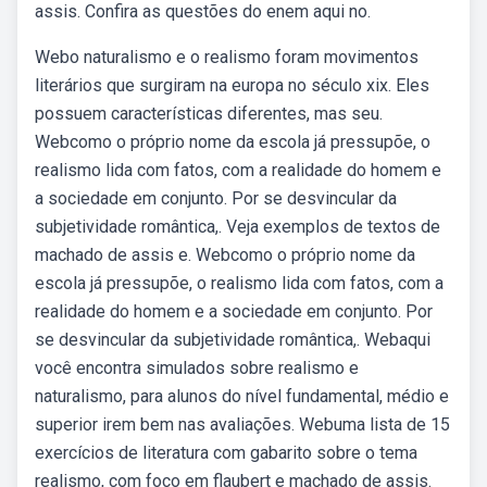
assis. Confira as questões do enem aqui no.
Webo naturalismo e o realismo foram movimentos
literários que surgiram na europa no século xix. Eles
possuem características diferentes, mas seu.
Webcomo o próprio nome da escola já pressupõe, o
realismo lida com fatos, com a realidade do homem e
a sociedade em conjunto. Por se desvincular da
subjetividade romântica,. Veja exemplos de textos de
machado de assis e. Webcomo o próprio nome da
escola já pressupõe, o realismo lida com fatos, com a
realidade do homem e a sociedade em conjunto. Por
se desvincular da subjetividade romântica,. Webaqui
você encontra simulados sobre realismo e
naturalismo, para alunos do nível fundamental, médio e
superior irem bem nas avaliações. Webuma lista de 15
exercícios de literatura com gabarito sobre o tema
realismo, com foco em flaubert e machado de assis.