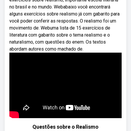
no brasil e no mundo. Webabaixo você encontrará
alguns exercícios sobre realismo já com gabarito para
você poder conferir as respostas. O realismo foi um
movimento de: Webuma lista de 15 exercícios de
literatura com gabarito sobre o tema realismo e o
naturalismo, com questões do enem. Os textos
abordam autores como machado de.
Questões sobre o Realismo