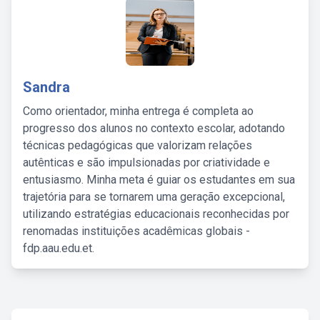
Sandra
Como orientador, minha entrega é completa ao
progresso dos alunos no contexto escolar, adotando
técnicas pedagógicas que valorizam relações
autênticas e são impulsionadas por criatividade e
entusiasmo. Minha meta é guiar os estudantes em sua
trajetória para se tornarem uma geração excepcional,
utilizando estratégias educacionais reconhecidas por
renomadas instituições acadêmicas globais -
fdp.aau.edu.et.