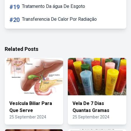
#19
Tratamento Da água De Esgoto
#20
Transferencia De Calor Por Radiação
Related Posts
Vesícula Biliar Para
Vela De 7 Dias
Que Serve
Quantas Gramas
25 September 2024
25 September 2024