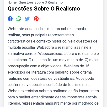
Home
>
Questões Sobre O Realismo
Questões Sobre O Realismo
Webteste seus conhecimentos sobre a escola
realista, seus principais representantes,
características e contexto histórico. Veja questões de
múltipla escolha. Websobre o realismo, assinale a
afirmativa correta: Webexercícios sobre o realismo e o
naturalismo. O realismo foi um movimento de: C) maior
preocupação com a objetividade;. Weblista de 15
exercícios de literatura com gabarito sobre o tema
realismo com questões de vestibulares. Você pode
conferir as videoaulas, conteúdo de teoria, e mais.
Webos exercícios sobre o realismo serão importantes
para o melhor entendimento dessa importante escola
literária, representada magistralmente por machado de