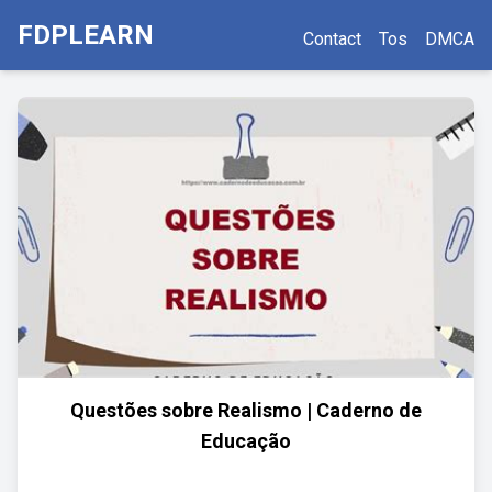
FDPLEARN
Contact
Tos
DMCA
Questões sobre Realismo | Caderno de
Educação